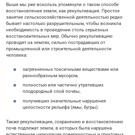
Выше мы уже вскользь упомянули о таком способе
восстановления земли, как рекультивация. Простое
занятие сельскохозяйственной деятельностью редко
бывает настолько разрушительным, чтобы возникла
необходимость в проведении столь серьезных
восстановительных мер. Обычно рекультивацию
проводят на землях, сильно пострадавших от
промышленной или строительной деятельности
человека:
загрязненных токсичными веществами или
разнообразным мусором,
полностью или частично утративших
плодородный слой почвы,
получивших значительные нарушения
целостности рельефа (ямы, бугры).
Также рекультивации, сохранению и восстановлению
почв подлежат земли, в которых была нарушена
естественная циркуляция поверхностных и грунтовых