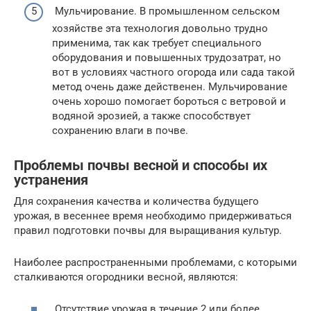
Мульчирование. В промышленном сельском
хозяйстве эта технология довольно трудно
применима, так как требует специального
оборудования и повышенных трудозатрат, но
вот в условиях частного огорода или сада такой
метод очень даже действенен. Мульчирование
очень хорошо помогает бороться с ветровой и
водяной эрозией, а также способствует
сохранению влаги в почве.
Проблемы почвы весной и способы их
устранения
Для сохранения качества и количества будущего
урожая, в весеннее время необходимо придерживаться
правил подготовки почвы для выращивания культур.
Наиболее распространенными проблемами, с которыми
сталкиваются огородники весной, являются:
Отсутствие урожая в течение 2 или более