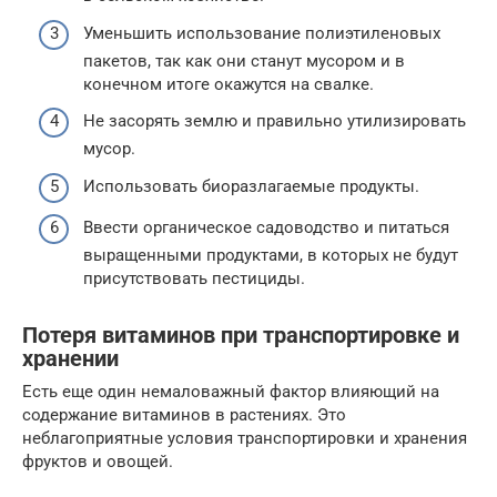
Уменьшить использование полиэтиленовых
пакетов, так как они станут мусором и в
конечном итоге окажутся на свалке.
Не засорять землю и правильно утилизировать
мусор.
Использовать биоразлагаемые продукты.
Ввести органическое садоводство и питаться
выращенными продуктами, в которых не будут
присутствовать пестициды.
Потеря витаминов при транспортировке и
хранении
Есть еще один немаловажный фактор влияющий на
содержание витаминов в растениях. Это
неблагоприятные условия транспортировки и хранения
фруктов и овощей.