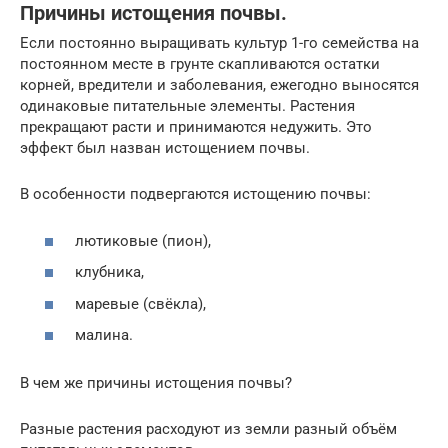
Причины истощения почвы.
Если постоянно выращивать культур 1-го семейства на
постоянном месте в грунте скапливаются остатки
корней, вредители и заболевания, ежегодно выносятся
одинаковые питательные элементы. Растения
прекращают расти и принимаются недужить. Это
эффект был назван истощением почвы.
В особенности подвергаются истощению почвы:
лютиковые (пион),
клубника,
маревые (свёкла),
малина.
В чем же причины истощения почвы?
Разные растения расходуют из земли разный объём