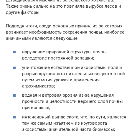
Также очень сильно на это повлияла вырубка лесов и
другие факторы.
Подводя итоги, среди основных причин, из-за которых
возникает необходимость сохранения почвы, наиболее
значимыми являются следующие:
нарушение природной структуры почвы
вследствие постоянной вспашки;
уничтожение естественной экосистемы поля и
разрыв круговорота питательных веществ в ней
путем изъятия урожая и применения
агрохимикатов;
водная и ветровая эрозия из-за нарушения
прочности и целостности верхнего слоя почвы
при вспашке;
интенсивный выпас скота, что, по сути, является
тем же самым изъятием из круговорота
экосистемы значительной части биомассы;