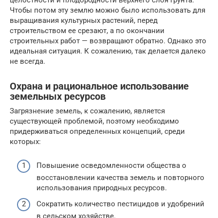
целостности и плодородности верхнего слоя грунта.
Чтобы потом эту землю можно было использовать для
выращивания культурных растений, перед
строительством ее срезают, а по окончании
строительных работ — возвращают обратно. Однако это
идеальная ситуация. К сожалению, так делается далеко
не всегда.
Охрана и рациональное использование
земельных ресурсов
Загрязнение земель, к сожалению, является
существующей проблемой, поэтому необходимо
придерживаться определенных концепций, среди
которых:
Повышение осведомленности общества о
восстановлении качества земель и повторного
использования природных ресурсов.
Сократить количество пестицидов и удобрений
в сельском хозяйстве.