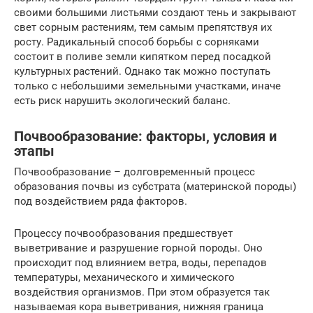
своими большими листьями создают тень и закрывают
свет сорным растениям, тем самым препятствуя их
росту. Радикальный способ борьбы с сорняками
состоит в поливе земли кипятком перед посадкой
культурных растений. Однако так можно поступать
только с небольшими земельными участками, иначе
есть риск нарушить экологический баланс.
Почвообразование: факторы, условия и
этапы
Почвообразование – долговременный процесс
образования почвы из субстрата (материнской породы)
под воздействием ряда факторов.
Процессу почвообразования предшествует
выветривание и разрушение горной породы. Оно
происходит под влиянием ветра, воды, перепадов
температуры, механического и химического
воздействия организмов. При этом образуется так
называемая кора выветривания, нижняя граница