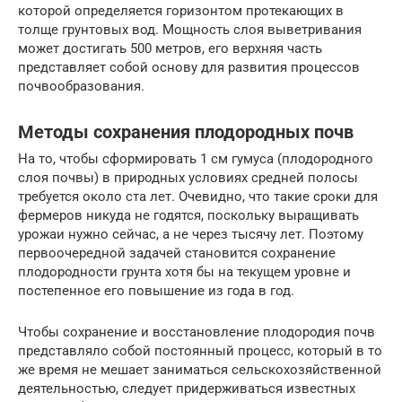
которой определяется горизонтом протекающих в
толще грунтовых вод. Мощность слоя выветривания
может достигать 500 метров, его верхняя часть
представляет собой основу для развития процессов
почвообразования.
Методы сохранения плодородных почв
На то, чтобы сформировать 1 см гумуса (плодородного
слоя почвы) в природных условиях средней полосы
требуется около ста лет. Очевидно, что такие сроки для
фермеров никуда не годятся, поскольку выращивать
урожаи нужно сейчас, а не через тысячу лет. Поэтому
первоочередной задачей становится сохранение
плодородности грунта хотя бы на текущем уровне и
постепенное его повышение из года в год.
Чтобы сохранение и восстановление плодородия почв
представляло собой постоянный процесс, который в то
же время не мешает заниматься сельскохозяйственной
деятельностью, следует придерживаться известных