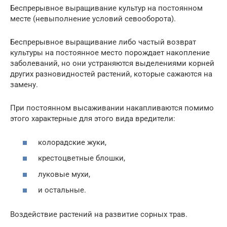
Беспрерывное выращивание культур на постоянном
месте (невыполнение условий севооборота).
Беспрерывное выращивание либо частый возврат
культуры на постоянное место порождает накопление
заболеваний, но они устраняются выделениями корней
других разновидностей растений, которые сажаются на
замену.
При постоянном высаживании накапливаются помимо
этого характерные для этого вида вредители:
колорадские жуки,
крестоцветные блошки,
луковые мухи,
и остальные.
Воздействие растений на развитие сорных трав.