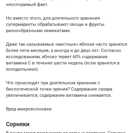
неоспоримый факт.
Но вместо этого, для длительного хранения
супермаркеты обрабатывают овощи и фрукты
разнообразными химикатами.
Даже так называемые «местные» яблоки часто хранятся
более пяти месяцев, а иногда и до двух лет. Согласно
исследованиям, яблоко теряет 60% содержания
витамина С в течение шести недель (если хранится в
холодильнике).
Что происходит при длительном хранении с
биологической точки зрения? Содержание сахара
увеличивается, содержание витамина снижается.
Вред микроволновки
Сорняки