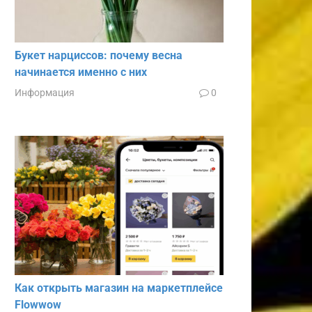
Букет нарциссов: почему весна
начинается именно с них
Информация
0
Как открыть магазин на маркетплейсе
Flowwow