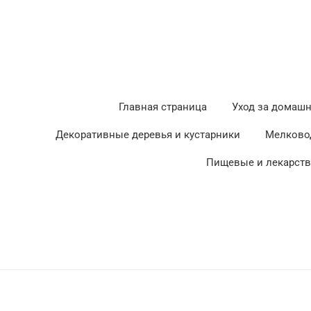
Главная страница
Уход за домаш
Декоративные деревья и кустарники
Мелково
Пищевые и лекарст