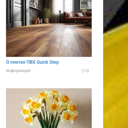
О плитке ПВХ Quick Step
Информация
0