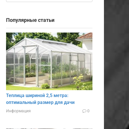
Популярные статьи
Теплица шириной 2,5 метра:
оптимальный размер для дачи
Информация
0