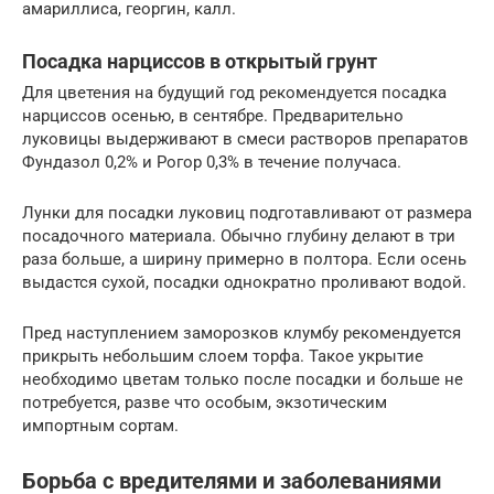
амариллиса, георгин, калл.
Посадка нарциссов в открытый грунт
Для цветения на будущий год рекомендуется посадка
нарциссов осенью, в сентябре. Предварительно
луковицы выдерживают в смеси растворов препаратов
Фундазол 0,2% и Рогор 0,3% в течение получаса.
Лунки для посадки луковиц подготавливают от размера
посадочного материала. Обычно глубину делают в три
раза больше, а ширину примерно в полтора. Если осень
выдастся сухой, посадки однократно проливают водой.
Пред наступлением заморозков клумбу рекомендуется
прикрыть небольшим слоем торфа. Такое укрытие
необходимо цветам только после посадки и больше не
потребуется, разве что особым, экзотическим
импортным сортам.
Борьба с вредителями и заболеваниями