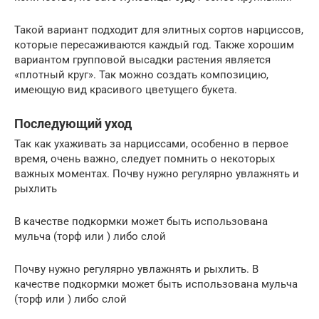
Такой вариант подходит для элитных сортов нарциссов,
которые пересаживаются каждый год. Также хорошим
вариантом групповой высадки растения является
«плотный круг». Так можно создать композицию,
имеющую вид красивого цветущего букета.
Последующий уход
Так как ухаживать за нарциссами, особенно в первое
время, очень важно, следует помнить о некоторых
важных моментах. Почву нужно регулярно увлажнять и
рыхлить
В качестве подкормки может быть использована
мульча (торф или ) либо слой
Почву нужно регулярно увлажнять и рыхлить. В
качестве подкормки может быть использована мульча
(торф или ) либо слой