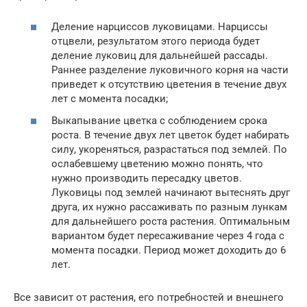
Деление нарциссов луковицами. Нарциссы
отцвели, результатом этого периода будет
деление луковиц для дальнейшей рассады.
Раннее разделение луковичного корня на части
приведет к отсутствию цветения в течение двух
лет с момента посадки;
Выкапывание цветка с соблюдением срока
роста. В течение двух лет цветок будет набирать
силу, укореняться, разрастаться под землей. По
ослабевшему цветению можно понять, что
нужно производить пересадку цветов.
Луковицы под землей начинают вытеснять друг
друга, их нужно рассаживать по разным лункам
для дальнейшего роста растения. Оптимальным
вариантом будет пересаживание через 4 года с
момента посадки. Период может доходить до 6
лет.
Все зависит от растения, его потребностей и внешнего