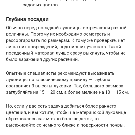
садовых цветов.
Глубина посадки
Обычно перед посадкой луковицы встречаются разной
величины. Поэтому их необходимо осмотреть и
рассортировать по размерам. К тому же проверьте, нет
ли на них повреждений, подгнивших участков. Такой
посадочный материал лучше сразу выкинуть, чтобы не
было заражения других растений.
Опытные специалисты рекомендуют высаживать
луковицы по классическому правилу — глубина
составляет 3 высоты луковки. Так, большого размера
заглубляйте на 15 — 20 см, а более мелкие на 10 — 15 см.
Но, если у вас есть задача добиться более раннего
цветения, и вы хотите, чтобы на материнской луковице
образовалось как можно больше деток, то
высаживайте ее немного ближе к поверхности почвы.