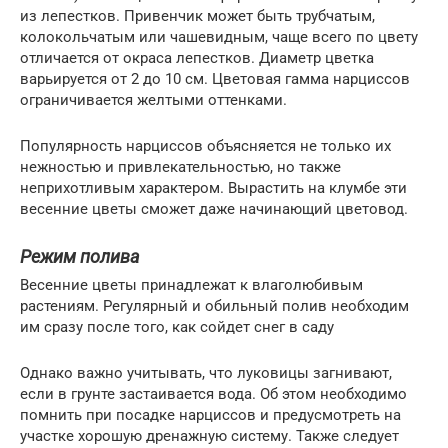
из лепестков. Привенчик может быть трубчатым,
колокольчатым или чашевидным, чаще всего по цвету
отличается от окраса лепестков. Диаметр цветка
варьируется от 2 до 10 см. Цветовая гамма нарциссов
ограничивается желтыми оттенками.
Популярность нарциссов объясняется не только их
нежностью и привлекательностью, но также
неприхотливым характером. Вырастить на клумбе эти
весенние цветы сможет даже начинающий цветовод.
Режим полива
Весенние цветы принадлежат к влаголюбивым
растениям. Регулярный и обильный полив необходим
им сразу после того, как сойдет снег в саду
Однако важно учитывать, что луковицы загнивают,
если в грунте застаивается вода. Об этом необходимо
помнить при посадке нарциссов и предусмотреть на
участке хорошую дренажную систему. Также следует