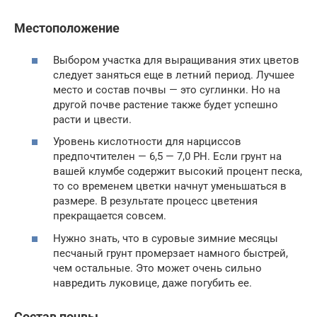
Местоположение
Выбором участка для выращивания этих цветов
следует заняться еще в летний период. Лучшее
место и состав почвы — это суглинки. Но на
другой почве растение также будет успешно
расти и цвести.
Уровень кислотности для нарциссов
предпочтителен — 6,5 — 7,0 РН. Если грунт на
вашей клумбе содержит высокий процент песка,
то со временем цветки начнут уменьшаться в
размере. В результате процесс цветения
прекращается совсем.
Нужно знать, что в суровые зимние месяцы
песчаный грунт промерзает намного быстрей,
чем остальные. Это может очень сильно
навредить луковице, даже погубить ее.
Состав почвы