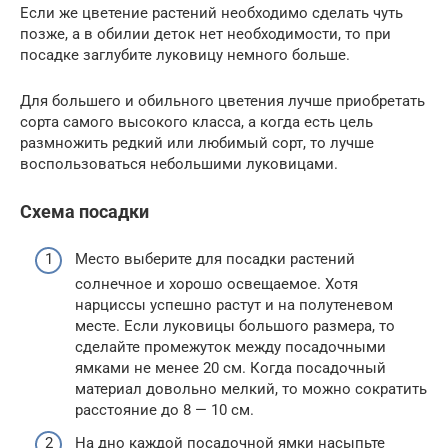
Если же цветение растений необходимо сделать чуть
позже, а в обилии деток нет необходимости, то при
посадке заглубите луковицу немного больше.
Для большего и обильного цветения лучше приобретать
сорта самого высокого класса, а когда есть цель
размножить редкий или любимый сорт, то лучше
воспользоваться небольшими луковицами.
Схема посадки
Место выберите для посадки растений
солнечное и хорошо освещаемое. Хотя
нарциссы успешно растут и на полутеневом
месте. Если луковицы большого размера, то
сделайте промежуток между посадочными
ямками не менее 20 см. Когда посадочный
материал довольно мелкий, то можно сократить
расстояние до 8 — 10 см.
На дно каждой посадочной ямки насыпьте