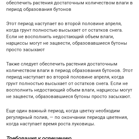
обеспечить растения достаточным количеством влаги в
период образования бутонов
Этот период наступает во второй половине апреля,
когда грунт полностью высыхает от остатков снега.
Если не восполнить недостающий объем влаги,
нарциссы могут не зацвести, образовавшиеся бутоны
просто засыхают
Также следует обеспечить растения достаточным
количеством влаги в период образования бутонов. Этот
период наступает во второй половине апреля, когда
грунт полностью высыхает от остатков снега. Если не
восполнить недостающий объем влаги, нарциссы могут
не зацвести, образовавшиеся бутоны просто засыхают.
Еще один важный период, когда цветку необходим
регулярный полив, — по окончании периода цветения,
когда наступает время роста луковицы.
Требования к освещению