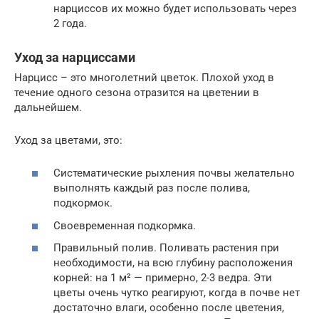
нарциссов их можно будет использовать через
2 года.
Уход за нарциссами
Нарцисс – это многолетний цветок. Плохой уход в
течение одного сезона отразится на цветении в
дальнейшем.
Уход за цветами, это:
Систематические рыхления почвы желательно
выполнять каждый раз после полива,
подкормок.
Своевременная подкормка.
Правильный полив. Поливать растения при
необходимости, на всю глубину расположения
корней: на 1 м² — примерно, 2-3 ведра. Эти
цветы очень чутко реагируют, когда в почве нет
достаточно влаги, особенно после цветения,