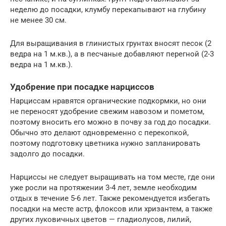
неделю до посадки, клумбу перекапывают на глубину
не менее 30 см.
Для выращивания в глинистых грунтах вносят песок (2
ведра на 1 м.кв.), а в песчаные добавляют перегной (2-3
ведра на 1 м.кв.).
Удобрение при посадке нарциссов
Нарциссам нравятся органические подкормки, но они
не переносят удобрение свежим навозом и пометом,
поэтому вносить его можно в почву за год до посадки.
Обычно это делают одновременно с перекопкой,
поэтому подготовку цветника нужно запланировать
задолго до посадки.
Нарциссы не следует выращивать на том месте, где они
уже росли на протяжении 3-4 лет, земле необходим
отдых в течение 5-6 лет. Также рекомендуется избегать
посадки на месте астр, флоксов или хризантем, а также
других луковичных цветов — гладиолусов, лилий,