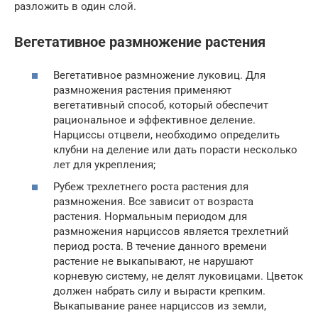
разложить в один слой.
Вегетативное размножение растения
Вегетативное размножение луковиц. Для
размножения растения применяют
вегетативный способ, который обеспечит
рациональное и эффективное деление.
Нарциссы отцвели, необходимо определить
клубни на деление или дать порасти несколько
лет для укрепления;
Рубеж трехлетнего роста растения для
размножения. Все зависит от возраста
растения. Нормальным периодом для
размножения нарциссов является трехлетний
период роста. В течение данного времени
растение не выкапывают, не нарушают
корневую систему, не делят луковицами. Цветок
должен набрать силу и вырасти крепким.
Выкапывание ранее нарциссов из земли,