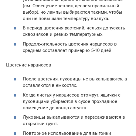
(см. Освещение теплиц делаем правильный
выбор), но лампы выбираются такими, чтобы
они не повышали температуру воздуха.
В период цветения растений, нельзя допускать
сквозняков и резких температурных.
Продолжительность цветения нарциссов в
среднем составляет примерно 5-10 дней.
Цветение нарциссов
После цветения, луковицы не выкапываются, а
оставляются в емкостях.
Когда листья у нарциссов отомрут, ящички с
луковицами убираются в сухое прохладное
помещение до конца августа.
Луковицы выкапываются и пересаживаются в
открытый грунт.
Повторное использование для выгонки