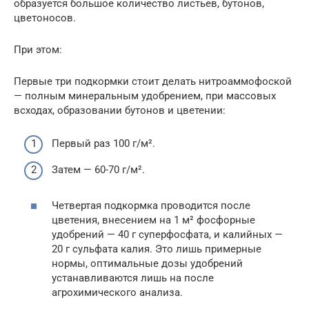
образуется большое количество листьев, бутонов,
цветоносов.
При этом:
Первые три подкормки стоит делать нитроаммофоской
— полным минеральным удобрением, при массовых
всходах, образовании бутонов и цветении:
Первый раз 100 г/м².
Затем — 60-70 г/м².
Четвертая подкормка проводится после
цветения, внесением на 1 м² фосфорные
удобрений — 40 г суперфосфата, и калийных —
20 г сульфата калия. Это лишь примерные
нормы, оптимальные дозы удобрений
устанавливаются лишь на после
агрохимического анализа.