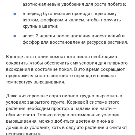
азотно-калиевые удобрения для роста побегов;
в период бутонизации проводят подкормку
азотом, фосфором и калием, чтобы получить
крупные цветки;
через 2 недели после цветения вносят калий и
фосфор для восстановления ресурсов растения.
В конце лета полив комнатного пиона необходимо
сократить, чтобы обеспечить ему условия для плавного
вхождения в состояние покоя. В это время сокращают
продолжительность светового периода и снижают
температуру выращивания.
Даже низкорослые сорта пионов трудно вырастить в
условиях закрытого грунта. Корневой системе этого
растения необходим простор, а надземной части —
обилие света. Только создав оптимальные условия
выращивания, можно добиться цветения пиона в
домашних условиях, хоть в саду это растение и считают
неприхотливым.