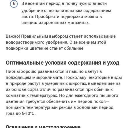
В весенний период в почву нужно внести
удобрение с незначительным содержанием
азота. Приобрести подкормки можно в
специализированных магазинах.
Важно! Правильным выбором станет использование
водорастворимого удобрения. С внесением этой
подкормки цветение станет обильнее.
Оптимальные условия содержания и уход
Пионы хорошо развиваются и пышно цветут в
подходящем микроклимате. Поскольку некоторые виды
в природе растут в умеренных широтах, выведенные на
их основе сорта отлично развиваются при обычных
комнатных температурах. Но для ежегодного пышного
цветения требуется обеспечить им период покоя—
понизить температурный режим в холодный период
года до 8-10°C.
Освещение и местоположение