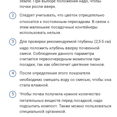
земле. При выборе положения надо, чтобы
почки росли вверх.
Следует учитывать, что цветок отрицательно
относится к постоянным пересадкам. В связи с
этим маленькие посадочные контейнеры
использовать нельзя.
Для проверки рекомендуемой глубины (2,5-5 см)
надо положить клубень вверху почвенной
смеси. Соблюдение данного параметра
считается первоочередным моментом при
посадке, так как обеспечит цветение пионов.
После определения этого показателя
необходимо смешать воду со смесью, чтобы она
стала влажной.
Чтобы почва получила нужное количество
питательных веществ перед посадкой, надо
подсыпать компост. Также можно пользоваться
специальной органикой.