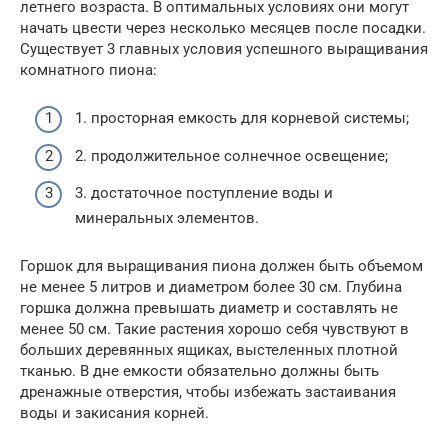
летнего возраста. В оптимальных условиях они могут
начать цвести через несколько месяцев после посадки.
Существует 3 главных условия успешного выращивания
комнатного пиона:
1. просторная емкость для корневой системы;
2. продолжительное солнечное освещение;
3. достаточное поступление воды и
минеральных элементов.
Горшок для выращивания пиона должен быть объемом
не менее 5 литров и диаметром более 30 см. Глубина
горшка должна превышать диаметр и составлять не
менее 50 см. Такие растения хорошо себя чувствуют в
больших деревянных ящиках, выстеленных плотной
тканью. В дне емкости обязательно должны быть
дренажные отверстия, чтобы избежать застаивания
воды и закисания корней.