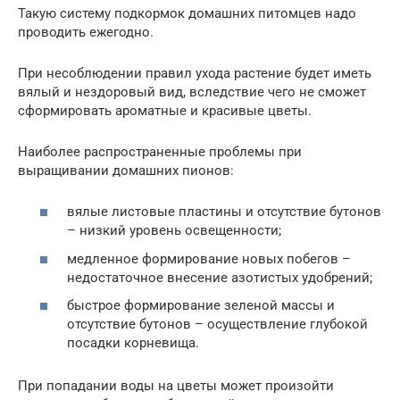
Такую систему подкормок домашних питомцев надо
проводить ежегодно.
При несоблюдении правил ухода растение будет иметь
вялый и нездоровый вид, вследствие чего не сможет
сформировать ароматные и красивые цветы.
Наиболее распространенные проблемы при
выращивании домашних пионов:
вялые листовые пластины и отсутствие бутонов
– низкий уровень освещенности;
медленное формирование новых побегов –
недостаточное внесение азотистых удобрений;
быстрое формирование зеленой массы и
отсутствие бутонов – осуществление глубокой
посадки корневища.
При попадании воды на цветы может произойти