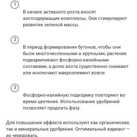
В начале активного роста вносят
азотсодержащие комплексы. Они стимулируют
развитие зеленой массы.
В период формирования бутонов, чтобы они
были многочисленными и крупными, растение
подкармливают фосфорно-калийными
составами, а долю азота существенно снижают
или исключают макроэлемент вовсе.
Фосфорно-калийную подкормку повторяют во
время цветения. Использование удобрений
позволяет продлить фазу.
Для повышения эффекта используют как органические,
так и минеральные удобрения. Оптимальный вариант —
их чередовать.