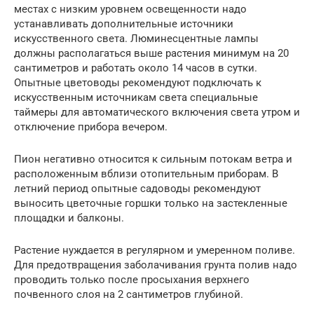
местах с низким уровнем освещенности надо
устанавливать дополнительные источники
искусственного света. Люминесцентные лампы
должны располагаться выше растения минимум на 20
сантиметров и работать около 14 часов в сутки.
Опытные цветоводы рекомендуют подключать к
искусственным источникам света специальные
таймеры для автоматического включения света утром и
отключение прибора вечером.
Пион негативно относится к сильным потокам ветра и
расположенным вблизи отопительным приборам. В
летний период опытные садоводы рекомендуют
выносить цветочные горшки только на застекленные
площадки и балконы.
Растение нуждается в регулярном и умеренном поливе.
Для предотвращения заболачивания грунта полив надо
проводить только после просыхания верхнего
почвенного слоя на 2 сантиметров глубиной.