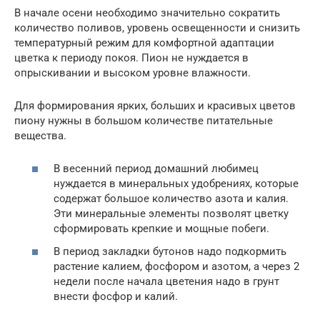
В начале осени необходимо значительно сократить
количество поливов, уровень освещенности и снизить
температурный режим для комфортной адаптации
цветка к периоду покоя. Пион не нуждается в
опрыскивании и высоком уровне влажности.
Для формирования ярких, больших и красивых цветов
пиону нужны в большом количестве питательные
вещества.
В весенний период домашний любимец
нуждается в минеральных удобрениях, которые
содержат большое количество азота и калия.
Эти минеральные элементы позволят цветку
сформировать крепкие и мощные побеги.
В период закладки бутонов надо подкормить
растение калием, фосфором и азотом, а через 2
недели после начала цветения надо в грунт
внести фосфор и калий.