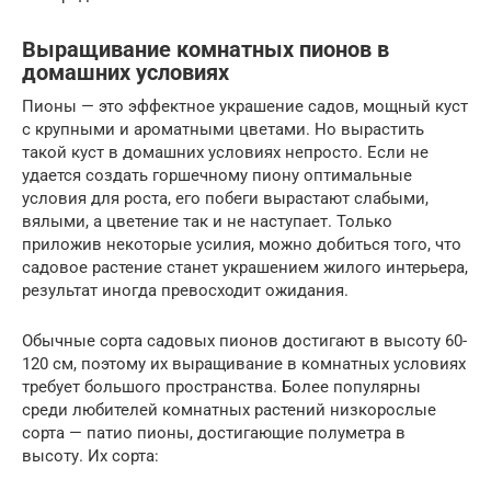
Выращивание комнатных пионов в
домашних условиях
Пионы — это эффектное украшение садов, мощный куст
с крупными и ароматными цветами. Но вырастить
такой куст в домашних условиях непросто. Если не
удается создать горшечному пиону оптимальные
условия для роста, его побеги вырастают слабыми,
вялыми, а цветение так и не наступает. Только
приложив некоторые усилия, можно добиться того, что
садовое растение станет украшением жилого интерьера,
результат иногда превосходит ожидания.
Обычные сорта садовых пионов достигают в высоту 60-
120 см, поэтому их выращивание в комнатных условиях
требует большого пространства. Более популярны
среди любителей комнатных растений низкорослые
сорта — патио пионы, достигающие полуметра в
высоту. Их сорта: