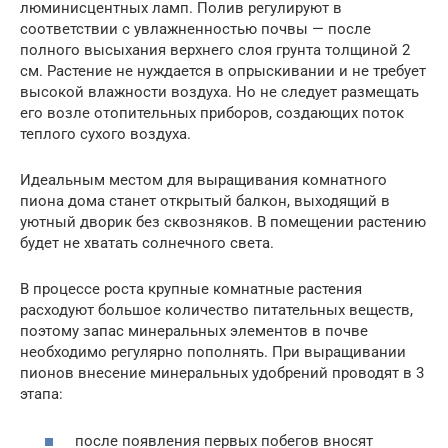
люминисцентных ламп. Полив регулируют в
соответствии с увлажненностью почвы — после
полного высыхания верхнего слоя грунта толщиной 2
см. Растение не нуждается в опрыскивании и не требует
высокой влажности воздуха. Но не следует размещать
его возле отопительных приборов, создающих поток
теплого сухого воздуха.
Идеальным местом для выращивания комнатного
пиона дома станет открытый балкон, выходящий в
уютный дворик без сквозняков. В помещении растению
будет не хватать солнечного света.
В процессе роста крупные комнатные растения
расходуют большое количество питательных веществ,
поэтому запас минеральных элементов в почве
необходимо регулярно пополнять. При выращивании
пионов внесение минеральных удобрений проводят в 3
этапа:
после появления первых побегов вносят