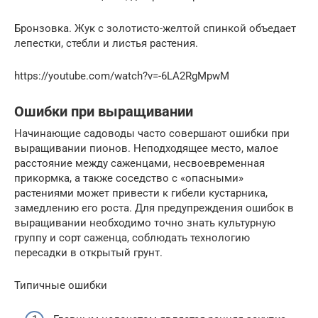
Бронзовка. Жук с золотисто-желтой спинкой объедает
лепестки, стебли и листья растения.
https://youtube.com/watch?v=-6LA2RgMpwM
Ошибки при выращивании
Начинающие садоводы часто совершают ошибки при
выращивании пионов. Неподходящее место, малое
расстояние между саженцами, несвоевременная
прикормка, а также соседство с «опасными»
растениями может привести к гибели кустарника,
замедлению его роста. Для предупреждения ошибок в
выращивании необходимо точно знать культурную
группу и сорт саженца, соблюдать технологию
пересадки в открытый грунт.
Типичные ошибки