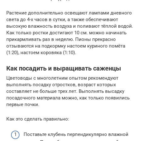
Растение дополнительно освещают лампами дневного
света до 4-х часов в сутки, а также обеспечивают
высокую влажность воздуха и поливают тёплой водой.
Как только ростки достигают 10 см. можно начинать
прикармливать раз в неделю. Пионы прекрасно
отзываются на подкормку настоем куриного помёта
(1:20), настоем коровяка (1:10).
Как посадить и выращивать саженцы
Цветоводы с многолетним опытом рекомендуют
выполнять посадку отростков, возраст которых
составляет не больше трех лет. Выполнять высадку
посадочного материала можно, как только появились
первые почки.
Как это сделать правильно:
Поставьте клубень перпендикулярно влажной