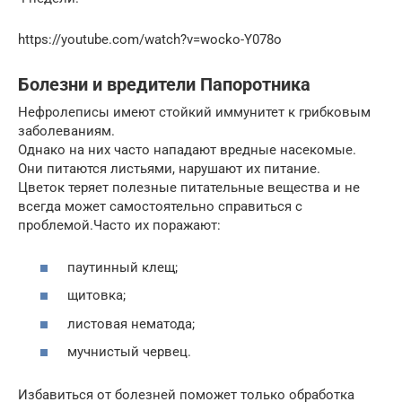
https://youtube.com/watch?v=wocko-Y078o
Болезни и вредители Папоротника
Нефролеписы имеют стойкий иммунитет к грибковым
заболеваниям.
Однако на них часто нападают вредные насекомые.
Они питаются листьями, нарушают их питание.
Цветок теряет полезные питательные вещества и не
всегда может самостоятельно справиться с
проблемой.Часто их поражают:
паутинный клещ;
щитовка;
листовая нематода;
мучнистый червец.
Избавиться от болезней поможет только обработка