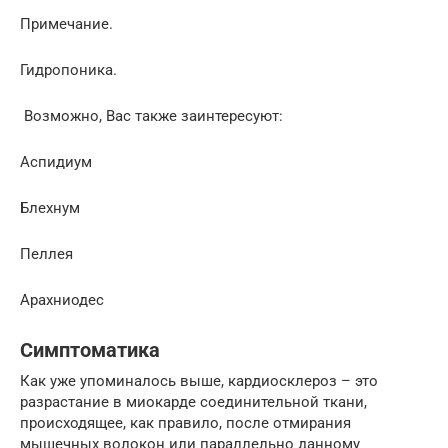
Примечание.
Гидропоника.
Возможно, Вас также заинтересуют:
Аспидиум
Блехнум
Пеллея
Арахниодес
Симптоматика
Как уже упоминалось выше, кардиосклероз – это
разрастание в миокарде соединительной ткани,
происходящее, как правило, после отмирания
мышечных волокон или параллельно данному