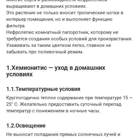
выращивают в домашних условиях.
Это растение не только вносит тропические нотки в
интерьер помещения, но и выполняет функцию
фильтра.
Нефролепис комнатный папоротник, которому не
требуется создания особых условий для произрастания.
Ухаживать за таким цветком легко, главное не
забывать про поливочный режим.
1.Хемионитис — уход в домашних
условиях
1.1.Температурные условия
Круглогодично теплое содержание при температуре 15 —
25° С. Желательно предоставить суточный перепад
температур с понижением в ночные часы.
1.2.Освещение
Не выносит попадания прямых солнечных лучей и