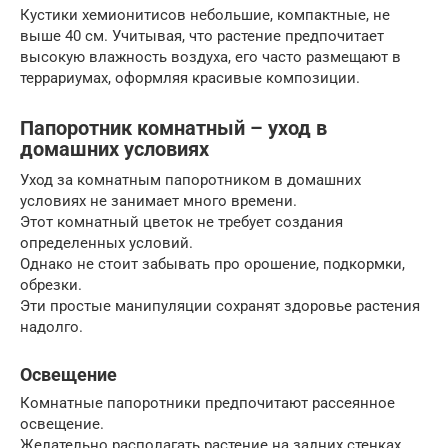
Кустики хемионитисов небольшие, компактные, не
выше 40 см. Учитывая, что растение предпочитает
высокую влажность воздуха, его часто размещают в
террариумах, оформляя красивые композиции.
Папоротник комнатный – уход в
домашних условиях
Уход за комнатным папоротником в домашних
условиях не занимает много времени.
Этот комнатный цветок не требует создания
определенных условий.
Однако не стоит забывать про орошение, подкормки,
обрезки.
Эти простые манипуляции сохранят здоровье растения
надолго.
Освещение
Комнатные папоротники предпочитают рассеянное
освещение.
Желательно располагать растение на задних стенках