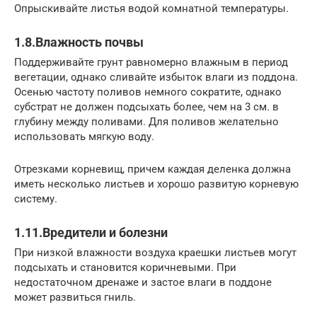
Опрыскивайте листья водой комнатной температуры.
1.8.Влажность почвы
Поддерживайте грунт равномерно влажным в период
вегетации, однако сливайте избыток влаги из поддона.
Осенью частоту поливов немного сократите, однако
субстрат не должен подсыхать более, чем на 3 см. в
глубину между поливами. Для поливов желательно
использовать мягкую воду.
Отрезками корневищ, причем каждая деленка должна
иметь несколько листьев и хорошо развитую корневую
систему.
1.11.Вредители и болезни
При низкой влажности воздуха краешки листьев могут
подсыхать и становится коричневыми. При
недостаточном дренаже и застое влаги в поддоне
может развиться гниль.