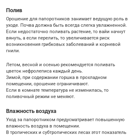
Полив
Орошение для папоротников занимает ведущую роль в
уходе. Почва должна быть всегда слегка увлажненной.
Если недостаточно поливать растение, то вайи начнут
вянуть, а если перелить, то увеличивается риск
возникновения грибковых заболеваний и корневой
гнили.
Летом, весной и осенью рекомендуется поливать
цветок нефролеписа каждый день.
Зимой, при содержании горшка в прохладном
помещении, орошение ограничивают.
Если в комнате температура не изменилась, то
поливочный режим не меняют.
Влажность воздуха
Уход за папоротником предусматривает повышенную
влажность воздуха в помещении.
В тропических и субтропических лесах этот показатель