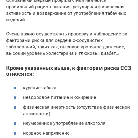
Основными мерами профилактики являются
правильный рацион питания, регулярная физическая
активность и воздержание от употребления табачных
изделий
Очень важно осуществлять проверку и наблюдение за
факторами риска для сердечно-сосудистых
заболеваний, таких как, высокое кровяное давление,
высокий уровень холестерина и глюкозы, диабет.»
Кроме указанных выше, к факторам риска ССЗ
относятся:
курение табака
нездоровое питание и ожирение
физическая инертность (отсутствие физической
активности)
неумеренное употребление алкоголя
нервное напряжение