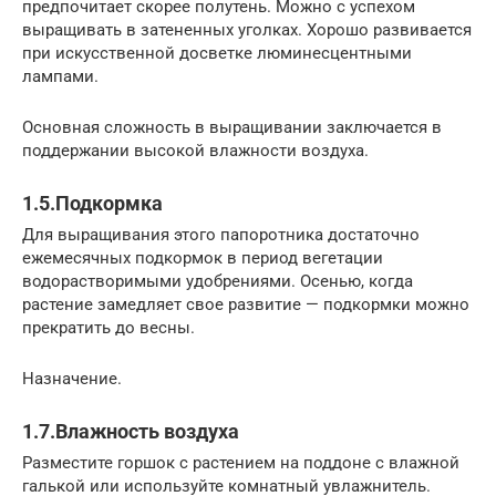
предпочитает скорее полутень. Можно с успехом
выращивать в затененных уголках. Хорошо развивается
при искусственной досветке люминесцентными
лампами.
Основная сложность в выращивании заключается в
поддержании высокой влажности воздуха.
1.5.Подкормка
Для выращивания этого папоротника достаточно
ежемесячных подкормок в период вегетации
водорастворимыми удобрениями. Осенью, когда
растение замедляет свое развитие — подкормки можно
прекратить до весны.
Назначение.
1.7.Влажность воздуха
Разместите горшок с растением на поддоне с влажной
галькой или используйте комнатный увлажнитель.