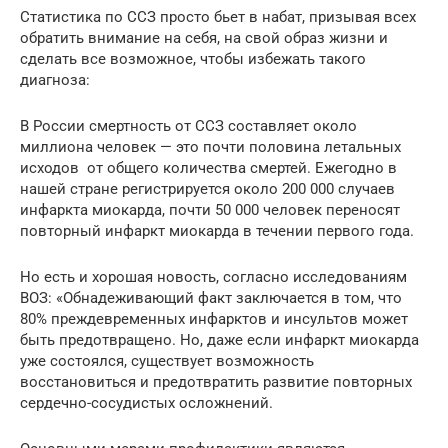
Статистика по ССЗ просто бьет в набат, призывая всех
обратить внимание на себя, на свой образ жизни и
сделать все возможное, чтобы избежать такого
диагноза:
В России смертность от ССЗ составляет около
миллиона человек — это почти половина летальных
исходов от общего количества смертей. Ежегодно в
нашей стране регистрируется около 200 000 случаев
инфаркта миокарда, почти 50 000 человек переносят
повторный инфаркт миокарда в течении первого года.
Но есть и хорошая новость, согласно исследованиям
ВОЗ: «Обнадеживающий факт заключается в том, что
80% преждевременных инфарктов и инсультов может
быть предотвращено. Но, даже если инфаркт миокарда
уже состоялся, существует возможность
восстановиться и предотвратить развитие повторных
сердечно-сосудистых осложнений.