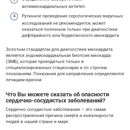
антимиокардиальных антител.
Рутинное проведение серологических вирусных
исследований не рекомендуется, может
оказаться полезным только при диагностики
дифтерийного или боррелиозного миокардита
Золотым стандартом для диагностики миокардита
является эндомиокардиальная биопсия миокарда
(ЭМБ), которая проводиться только в
специализированных стационарах и по строгим
показаниям. Показания для направления определяются
лечащим врачом.
Что Вы можете сказать об опасности
сердечно-сосудистых заболеваний?
Сердечно сосудистые заболевания — это самая
распространенная причина смерти и инвалидности
людей в нашей стране и мире