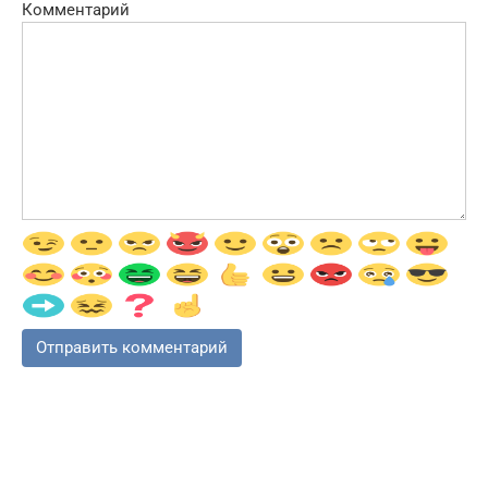
Комментарий