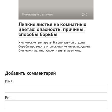
Комнатные растения
0
Липкие листья на комнатных
цветах: опасность, причины,
способы борьбы
Химические препараты На финальной стадии
борьбы проведите опрыскивание инсектицидами.
Они максимально эффективны в мае-июле,
Добавить комментарий
Имя
Email