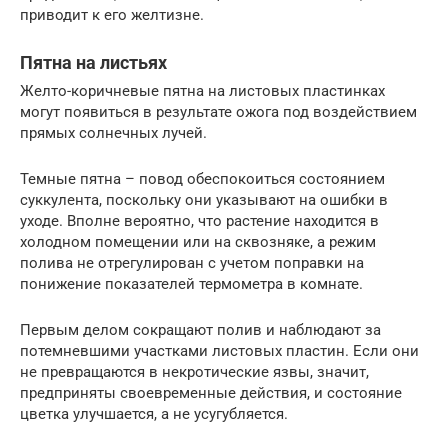
приводит к его желтизне.
Пятна на листьях
Желто-коричневые пятна на листовых пластинках
могут появиться в результате ожога под воздействием
прямых солнечных лучей.
Темные пятна – повод обеспокоиться состоянием
суккулента, поскольку они указывают на ошибки в
уходе. Вполне вероятно, что растение находится в
холодном помещении или на сквозняке, а режим
полива не отрегулирован с учетом поправки на
понижение показателей термометра в комнате.
Первым делом сокращают полив и наблюдают за
потемневшими участками листовых пластин. Если они
не превращаются в некротические язвы, значит,
предприняты своевременные действия, и состояние
цветка улучшается, а не усугубляется.