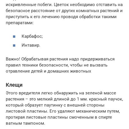
искривленные побеги. Цветок необходимо отставить на
безопасное расстояние от других комнатных растений и
приступить к его лечению проводя обработки такими
препаратами:
Карбафос;
Интавир.
Важно! Обрабатывая растения надо придерживаться
правил техники безопасности, чтобы не вызвать
отравление детей и домашних животных
Клещи
Этого вредителя легко обнаружить на зеленой массе
растения – это мелкий длиной до 1 мм. красный паучок,
который образует паутинку с внешней стороны
листовой пластины. Его удаляют механическим путем,
протирая листовые пластины смоченным в спирте
ватным тампоном.