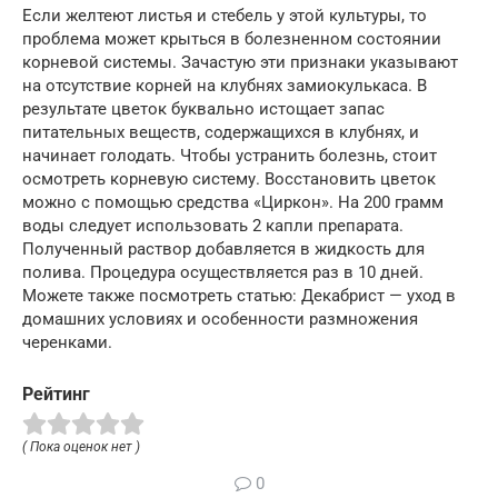
Если желтеют листья и стебель у этой культуры, то
проблема может крыться в болезненном состоянии
корневой системы. Зачастую эти признаки указывают
на отсутствие корней на клубнях замиокулькаса. В
результате цветок буквально истощает запас
питательных веществ, содержащихся в клубнях, и
начинает голодать. Чтобы устранить болезнь, стоит
осмотреть корневую систему. Восстановить цветок
можно с помощью средства «Циркон». На 200 грамм
воды следует использовать 2 капли препарата.
Полученный раствор добавляется в жидкость для
полива. Процедура осуществляется раз в 10 дней.
Можете также посмотреть статью: Декабрист — уход в
домашних условиях и особенности размножения
черенками.
Рейтинг
( Пока оценок нет )
0