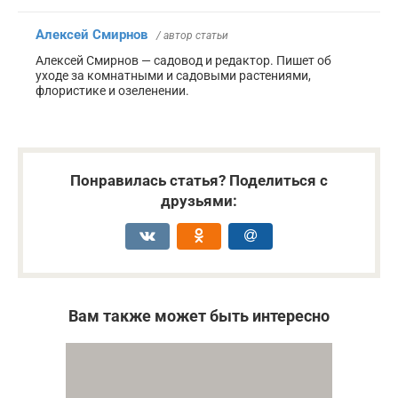
Алексей Смирнов
/ автор статьи
Алексей Смирнов — садовод и редактор. Пишет об
уходе за комнатными и садовыми растениями,
флористике и озеленении.
Понравилась статья? Поделиться с
друзьями:
Вам также может быть интересно