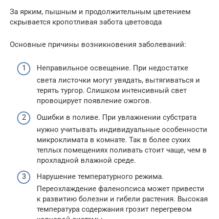
За ярким, пышным и продолжительным цветением
скрывается кропотливая забота цветовода
Основные причины возникновения заболеваний:
Неправильное освещение. При недостатке
света листочки могут увядать, вытягиваться и
терять тургор. Слишком интенсивный свет
провоцирует появление ожогов.
Ошибки в поливе. При увлажнении субстрата
нужно учитывать индивидуальные особенности
микроклимата в комнате. Так в более сухих
теплых помещениях поливать стоит чаще, чем в
прохладной влажной среде.
Нарушение температурного режима.
Переохлаждение фаленопсиса может привести
к развитию болезни и гибели растения. Высокая
температура содержания грозит перегревом