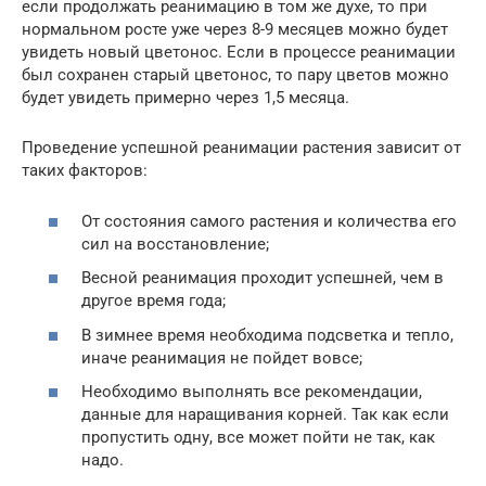
если продолжать реанимацию в том же духе, то при
нормальном росте уже через 8-9 месяцев можно будет
увидеть новый цветонос. Если в процессе реанимации
был сохранен старый цветонос, то пару цветов можно
будет увидеть примерно через 1,5 месяца.
Проведение успешной реанимации растения зависит от
таких факторов:
От состояния самого растения и количества его
сил на восстановление;
Весной реанимация проходит успешней, чем в
другое время года;
В зимнее время необходима подсветка и тепло,
иначе реанимация не пойдет вовсе;
Необходимо выполнять все рекомендации,
данные для наращивания корней. Так как если
пропустить одну, все может пойти не так, как
надо.