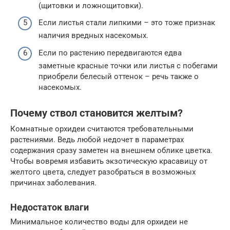
(щитовки и ложнощитовки).
Если листья стали липкими – это тоже признак
наличия вредных насекомых.
Если по растению передвигаются едва
заметные красные точки или листья с побегами
приобрели белесый оттенок – речь также о
насекомых.
Почему ствол становится желтым?
Комнатные орхидеи считаются требовательными
растениями. Ведь любой недочет в параметрах
содержания сразу заметен на внешнем облике цветка.
Чтобы вовремя избавить экзотическую красавицу от
желтого цвета, следует разобраться в возможных
причинах заболевания.
Недостаток влаги
Минимальное количество воды для орхидеи не