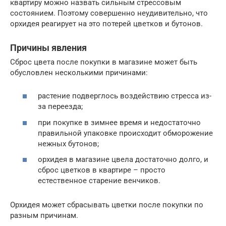
квартиру можно назвать сильным стрессовым
состоянием. Поэтому совершенно неудивительно, что
орхидея реагирует на это потерей цветков и бутонов.
Причины явления
Сброс цвета после покупки в магазине может быть
обусловлен несколькими причинами:
растение подверглось воздействию стресса из-
за переезда;
при покупке в зимнее время и недостаточно
правильной упаковке происходит обморожение
нежных бутонов;
орхидея в магазине цвела достаточно долго, и
сброс цветков в квартире – просто
естественное старение венчиков.
Орхидея может сбрасывать цветки после покупки по
разным причинам.