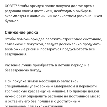
СОВЕТ! Чтобы орхидея после покупки долгое время
радовала своим цветением, необходимо выбирать
экземпляры с наименьшим количеством раскрывшихся
бутонов.
Снижение риска
Чтобы помочь орхидее пережить стрессовое состояние,
связанное с покупкой, следует досконально продумать
возможные риски и постараться предусмотреть все
затруднения.
Растение лучше приобретать в летний период и в
безветренную погоду.
При покупке зимой необходимо запастись
специальным упаковочным материалом и перевезти
тропическую красавицу на машине. По приезде домой
нужно сразу определить растение на постоянное место
и оставить его без полива и с достаточным
освещением для акклиматизации.