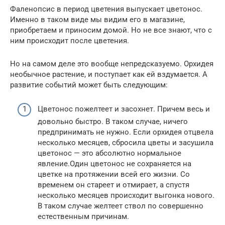
Фаленопсис в период цветения выпускает цветонос.
Именно в таком виде мы видим его в магазине,
приобретаем и приносим домой. Но не все знают, что с
ним происходит после цветения.
Но на самом деле это вообще непредсказуемо. Орхидея
необычное растение, и поступает как ей вздумается. А
развитие событий может быть следующим:
Цветонос пожелтеет и засохнет. Причем весь и
довольно быстро. В таком случае, ничего
предпринимать не нужно. Если орхидея отцвела
несколько месяцев, сбросила цветы и засушила
цветонос — это абсолютно нормальное
явление.Один цветонос не сохраняется на
цветке на протяжении всей его жизни. Со
временем он стареет и отмирает, а спустя
несколько месяцев происходит выгонка нового.
В таком случае желтеет ствол по совершенно
естественным причинам.