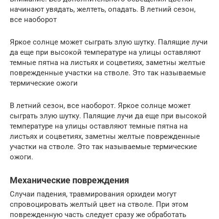
начинают увядать, желтеть, опадать. В летний сезон,
все наоборот
Яркое солнце может сыграть злую шутку. Палящие лучи
да еще при высокой температуре на улицы оставляют
темные пятна на листьях и соцветиях, заметны желтые
поврежденные участки на стволе. Это так называемые
термические ожоги
В летний сезон, все наоборот. Яркое солнце может
сыграть злую шутку. Палящие лучи да еще при высокой
температуре на улицы оставляют темные пятна на
листьях и соцветиях, заметны желтые поврежденные
участки на стволе. Это так называемые термические
ожоги.
Механические повреждения
Случаи падения, травмирования орхидеи могут
спровоцировать желтый цвет на стволе. При этом
поврежденную часть следует сразу же обработать