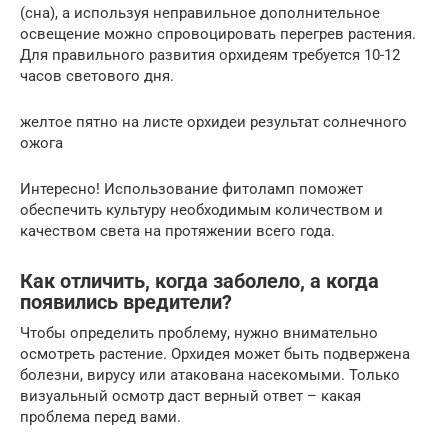
(сна), а используя неправильное дополнительное
освещение можно спровоцировать перегрев растения.
Для правильного развития орхидеям требуется 10-12
часов светового дня.
желтое пятно на листе орхидеи результат солнечного
ожога
Интересно! Использование фитоламп поможет
обеспечить культуру необходимым количеством и
качеством света на протяжении всего года.
Как отличить, когда заболело, а когда
появились вредители?
Чтобы определить проблему, нужно внимательно
осмотреть растение. Орхидея может быть подвержена
болезни, вирусу или атакована насекомыми. Только
визуальный осмотр даст верный ответ – какая
проблема перед вами.