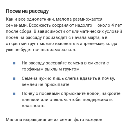
Посев на рассаду
Как и все однолетники, малопа размножается
семенами. Всхожесть сохраняют надолго – около 4 лет
после сбора. В зависимости от климатических условий
посев на рассаду производят с начала марта, а в
открытый грунт можно высевать в апреле-мае, когда
уже не будет ночных заморозков.
На рассаду засевайте семена в емкости с
торфяным рыхлым грунтом.
Семена нужно лишь слегка вдавить в почву,
землей не присыпайте.
Почву с посевами опрыскайте водой, накройте
пленкой или стеклом, чтобы поддерживать
влажность.
Малопа выращивание из семян фото всходов