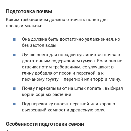
Подготовка почвы
Каким требованиям должна отвечать почва для
посадки мальвы:
Она должна быть достаточно увлажненная, но
без застоя воды.
Лучше всего для посадки суглинистая почва с
достаточным содержанием гумуса. Если она не
отвечает этим требованиям, ее улучшают: в
глину добавляют песок и перегной, а к
песчаному грунту – перегной или торф и глину.
Почву перекапывают на штык лопаты, выбирая
корни сорных растений.
Под перекопку вносят перегной или хорошо
вызревший компост и древесную золу.
Особенности подготовки семян