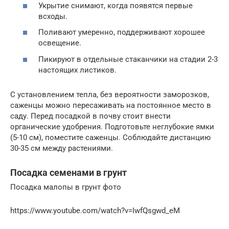
Укрытие снимают, когда появятся первые
всходы.
Поливают умеренно, поддерживают хорошее
освещение.
Пикируют в отдельные стаканчики на стадии 2-3
настоящих листиков.
С установлением тепла, без вероятности заморозков,
саженцы можно пересаживать на постоянное место в
саду. Перед посадкой в почву стоит внести
органические удобрения. Подготовьте неглубокие ямки
(5-10 см), поместите саженцы. Соблюдайте дистанцию
30-35 см между растениями.
Посадка семенами в грунт
Посадка малопы в грунт фото
https://www.youtube.com/watch?v=IwfQsgwd_eM