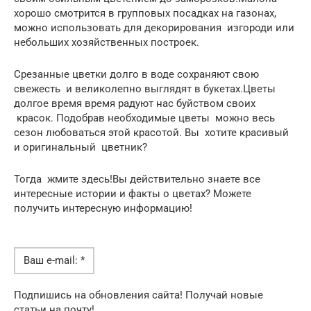
хорошо смотрится в групповых посадках на газонах,
можно использовать для декорирования изгороди или
небольших хозяйственных построек.
Срезанные цветки долго в воде сохраняют свою
свежесть и великолепно выглядят в букетах.Цветы
долгое время время радуют нас буйством своих
красок. Подобрав необходимые цветы можно весь
сезон любоваться этой красотой. Вы хотите красивый
и оригинальный цветник?
Тогда жмите здесь!Вы действительно знаете все
интересные истории и факты о цветах? Можете
получить интересную информацию!
Ваш e-mail: *
Подпишись на обновления сайта! Получай новые
статьи на почту!