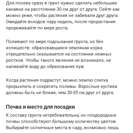
Для посева сразу в грунт нужно сделать небольшие
канавки на расстоянии 30 см друг от друга. Сейте как
можно реже, чтобы растения не забивали друг друга.
Ожидайте всходов пару недель, после прорастания
прореживайте по мере роста.
Поливают по мере подсыхания грунта, но без
излишеств: образовавшаяся земляная корка
отрицательно сказывается на состоянии нежных
ростков. Чтобы такого явления не возникало, не
наливайте воду до образования луж.
Когда растения подрастут, можно землю слегка
прорыхлить и сократить поливы. Взрослые кустики
должны быть не ближе, чем 30-35 см друг от друга.
Почва и место для посадки
К составу грунта нетребовательна, но плодородные
почвы способствуют большому количеству цветов.
Выбирайте солнечные места в саду, возможно лишь