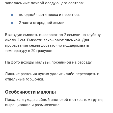
заполненные почвой следующего состава:
по одной части песка и перегноя;
2 части огородной земли.
В каждую емкость высевают по 2 семени на глубину
около 2 см. Емкости закрывают пленкой. Для
прорастания семян достаточно поддерживать
температуру в 20 градусов.
На фото всходы мальвы, посеянной на рассаду.
Лишние растения нужно удалить либо пересадить в
отдельные горшочки.
Особенности малопы
Посадка и уход за айвой японской в открытом грунте,
выращивание и размножение