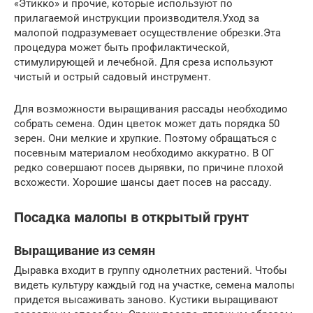
«Этикко» и прочие, которые используют по
прилагаемой инструкции производителя.Уход за
малопой подразумевает осуществление обрезки.Эта
процедура может быть профилактической,
стимулирующей и лечебной. Для среза используют
чистый и острый садовый инструмент.
Для возможности выращивания рассады необходимо
собрать семена. Один цветок может дать порядка 50
зерен. Они мелкие и хрупкие. Поэтому обращаться с
посевным материалом необходимо аккуратно. В ОГ
редко совершают посев дырявки, по причине плохой
всхожести. Хорошие шансы дает посев на рассаду.
Посадка малопы в открытый грунт
Выращивание из семян
Дыравка входит в группу однолетних растений. Чтобы
видеть культуру каждый год на участке, семена малопы
придется высаживать заново. Кустики выращивают