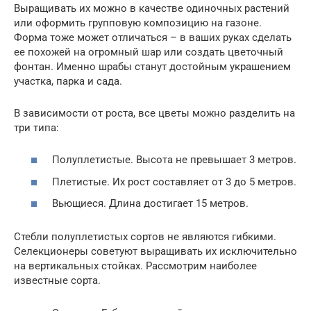
Выращивать их можно в качестве одиночных растений
или оформить групповую композицию на газоне.
Форма тоже может отличаться – в ваших руках сделать
ее похожей на огромный шар или создать цветочный
фонтан. Именно шрабы станут достойным украшением
участка, парка и сада.
В зависимости от роста, все цветы можно разделить на
три типа:
Полуплетистые. Высота не превышает 3 метров.
Плетистые. Их рост составляет от 3 до 5 метров.
Вьющиеся. Длина достигает 15 метров.
Стебли полуплетистых сортов не являются гибкими.
Селекционеры советуют выращивать их исключительно
на вертикальных стойках. Рассмотрим наиболее
известные сорта.