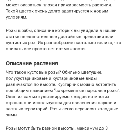
может оказаться плохая приживаемость растения.
Такой цветок очень долго адаптируется к новым
условиям.
Розы шрабы, описание которых вы увидели в нашей
статье не единственные достойные представители
кустистых роз. Их разнообразие настолько велико, что
описать все просто нет возможности.
Описание растения
Что такое кустовые розы? Обильно цветущие,
полукустарниковые и кустарниковые виды
различаются по высоте. Кустарник можно встретить
под общим названием “современные парковые розы”.
Один из самых культивируемых видов во многих
странах, они используются для озеленения парков и
частных территорий. Розы легко переносят холодные
зимы.
Розы могут быть разной высоты, максимум до 3