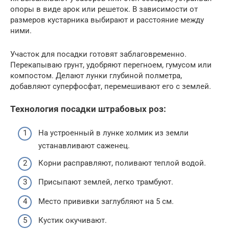
опоры в виде арок или решеток. В зависимости от
размеров кустарника выбирают и расстояние между
ними.
Участок для посадки готовят заблаговременно.
Перекапываю грунт, удобряют перегноем, гумусом или
компостом. Делают лунки глубиной полметра,
добавляют суперфосфат, перемешивают его с землей.
Технология посадки штрабовых роз:
На устроенный в лунке холмик из земли
устанавливают саженец.
Корни расправляют, поливают теплой водой.
Присыпают землей, легко трамбуют.
Место прививки заглубляют на 5 см.
Кустик окучивают.