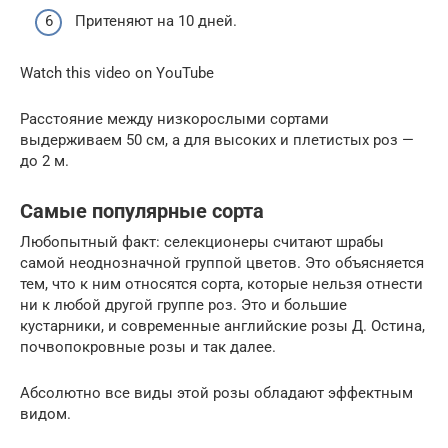
Притеняют на 10 дней.
Watch this video on YouTube
Расстояние между низкорослыми сортами
выдерживаем 50 см, а для высоких и плетистых роз —
до 2 м.
Самые популярные сорта
Любопытный факт: селекционеры считают шрабы
самой неоднозначной группой цветов. Это объясняется
тем, что к ним относятся сорта, которые нельзя отнести
ни к любой другой группе роз. Это и большие
кустарники, и современные английские розы Д. Остина,
почвопокровные розы и так далее.
Абсолютно все виды этой розы обладают эффектным
видом.