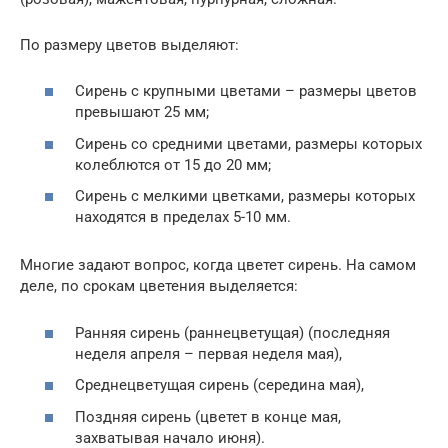
По размеру цветов выделяют:
Сирень с крупными цветами – размеры цветов
превышают 25 мм;
Сирень со средними цветами, размеры которых
колеблются от 15 до 20 мм;
Сирень с мелкими цветками, размеры которых
находятся в пределах 5-10 мм.
Многие задают вопрос, когда цветет сирень. На самом
деле, по срокам цветения выделяется:
Ранняя сирень (раннецветущая) (последняя
неделя апреля – первая неделя мая),
Среднецветущая сирень (середина мая),
Поздняя сирень (цветет в конце мая,
захватывая начало июня).