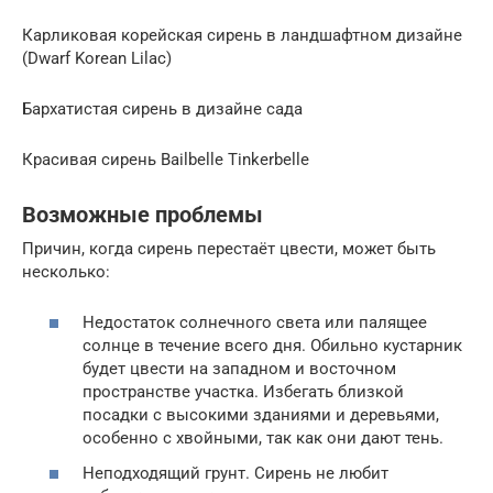
Карликовая корейская сирень в ландшафтном дизайне
(Dwarf Korean Lilac)
Бархатистая сирень в дизайне сада
Красивая сирень Bailbelle Tinkerbelle
Возможные проблемы
Причин, когда сирень перестаёт цвести, может быть
несколько:
Недостаток солнечного света или палящее
солнце в течение всего дня. Обильно кустарник
будет цвести на западном и восточном
пространстве участка. Избегать близкой
посадки с высокими зданиями и деревьями,
особенно с хвойными, так как они дают тень.
Неподходящий грунт. Сирень не любит