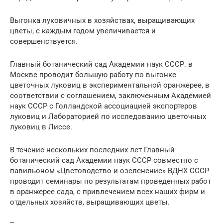
Выгонка луковичных в хозяйствах, выращивающих
цветы, с каждым годом увеличивается и
совершенствуется.
Главный ботанический сад Академии наук СССР. в
Москве проводит большую работу по выгонке
цветочных луковиц в экспериментальной оранжерее, в
соответствии с соглашением, заключенным Академией
наук СССР с Голландской ассоциацией экспортеров
луковиц и Лабораторией по исследованию цветочных
луковиц в Лиссе.
В течение нескольких последних лет Главный
ботанический сад Академии наук СССР совместно с
павильоном «Цветоводство и озеленение» ВДНХ СССР
проводит семинары по результатам проведенных работ
в оранжерее сада, с привлечением всех наших фирм и
отдельных хозяйств, выращивающих цветы.