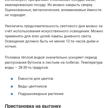
эмалированную посуду. Их можно накрыть сверху.
Оцинкованные, металлические, алюминиевые ёмкости
не подходят.
Увеличить продолжительность светового дня можно за
счёт использования искусственного освещения. Можно
применять для этих целей лампы дневного света.
Освещение должно быть не менее 12-ти часов днём и
ночью.
Поливка тёплой водой значительно ускоряет период
распускания бутонов и листьев на побегах. Температура
воды – 28-30-ть градусов.
Ёмкости для цветов
Виды цветников
Подушковидные растения
Пристановка на выгонку