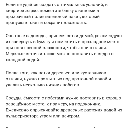
Если не удаётся создать оптимальных условий, в
квартире жарко, поместите банку с ветками в
прозрачный полиэтиленовый пакет, который
пропускает свет и сохранит влажность.
Опытные садоводы, принеся ветки домой, рекомендуют
их завернуть в бумагу и поместить в прохладное место
при повышенной влажности, чтобы они оттаяли.
Мерзлые веточки также можно поставить в ведро с
холодной водой.
После того, как ветки деревьев или кустарников
оттаяли, нужно промыть их под проточной водой и
удалить несколько нижних побегов.
Сосуды, ёмкости с побегами нужно поставить в хорошо
освещённое место, к примеру, на подоконник.
Ежедневно опрыскивайте древесные растения водой из
пульверизатора утром или вечером.