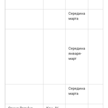
Середина
марта
Середина
января-
март
Середина
марта