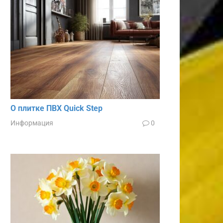
О плитке ПВХ Quick Step
Информация
0