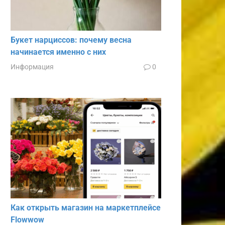
Букет нарциссов: почему весна
начинается именно с них
Информация
0
Как открыть магазин на маркетплейсе
Flowwow