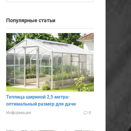
Популярные статьи
Теплица шириной 2,5 метра:
оптимальный размер для дачи
Информация
0