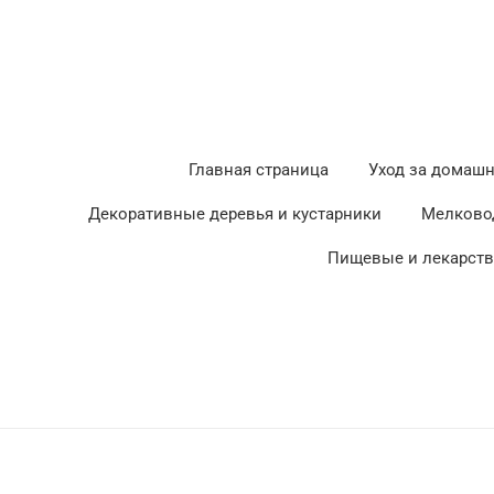
Главная страница
Уход за домаш
Декоративные деревья и кустарники
Мелково
Пищевые и лекарст