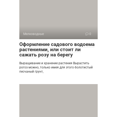
Мелководные
0
Оформление садового водоема
растениями, или стоит ли
сажать розу на берегу
Выращивание и хранение растения Вырастить
рогоз можно, только имея для этого болотистый
песчаный грунт,