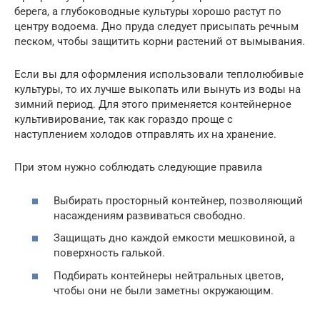
берега, а глубоководные культуры хорошо растут по
центру водоема. Дно пруда следует присыпать речным
песком, чтобы защитить корни растений от вымывания.
Если вы для оформления использовали теплолюбивые
культуры, то их лучше выкопать или вынуть из воды на
зимний период. Для этого применяется контейнерное
культивирование, так как гораздо проще с
наступлением холодов отправлять их на хранение.
При этом нужно соблюдать следующие правила
Выбирать просторный контейнер, позволяющий
насаждениям развиваться свободно.
Защищать дно каждой емкости мешковиной, а
поверхность галькой.
Подбирать контейнеры нейтральных цветов,
чтобы они не были заметны окружающим.