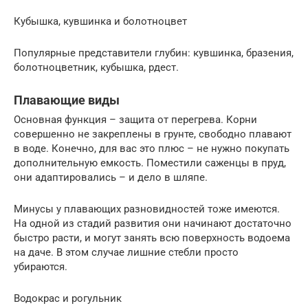
Кубышка, кувшинка и болотноцвет
Популярные представители глубин: кувшинка, бразения,
болотноцветник, кубышка, рдест.
Плавающие виды
Основная функция – защита от перегрева. Корни
совершенно не закреплены в грунте, свободно плавают
в воде. Конечно, для вас это плюс – не нужно покупать
дополнительную емкость. Поместили саженцы в пруд,
они адаптировались – и дело в шляпе.
Минусы у плавающих разновидностей тоже имеются.
На одной из стадий развития они начинают достаточно
быстро расти, и могут занять всю поверхность водоема
на даче. В этом случае лишние стебли просто
убираются.
Водокрас и рогульник