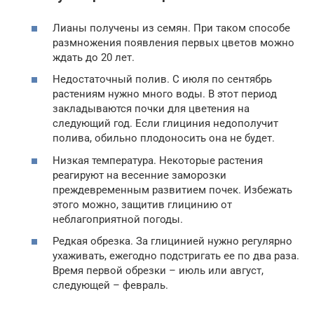
Лианы получены из семян. При таком способе
размножения появления первых цветов можно
ждать до 20 лет.
Недостаточный полив. С июля по сентябрь
растениям нужно много воды. В этот период
закладываются почки для цветения на
следующий год. Если глициния недополучит
полива, обильно плодоносить она не будет.
Низкая температура. Некоторые растения
реагируют на весенние заморозки
преждевременным развитием почек. Избежать
этого можно, защитив глицинию от
неблагоприятной погоды.
Редкая обрезка. За глицинией нужно регулярно
ухаживать, ежегодно подстригать ее по два раза.
Время первой обрезки – июль или август,
следующей – февраль.