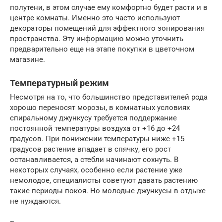
полутени, в этом случае ему комфортно будет расти и в
центре комнаты. Именно это часто используют
декораторы помещений для эффектного зонирования
пространства. Эту информацию можно уточнить
предварительно еще на этапе покупки в цветочном
магазине.
Температурный режим
Несмотря на то, что большинство представителей рода
хорошо переносят морозы, в комнатных условиях
спиральному джункусу требуется поддержание
постоянной температуры воздуха от +16 до +24
градусов. При понижении температуры ниже +15
градусов растение впадает в спячку, его рост
останавливается, а стебли начинают сохнуть. В
некоторых случаях, особенно если растение уже
немолодое, специалисты советуют давать растению
такие периоды покоя. Но молодые джункусы в отдыхе
не нуждаются.