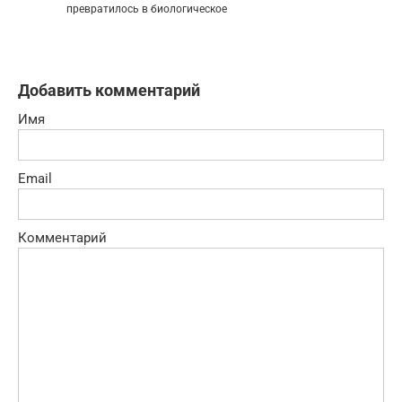
превратилось в биологическое
Добавить комментарий
Имя
Email
Комментарий