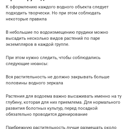
К оформлению каждого водного объекта следует
подходить творчески. Но при этом соблюдать
некоторые правила
В небольшие по водоизмещению прудики можно
высадить несколько видов растений по паре
экземпляров в каждой группе.
При этом нужно следить, чтобы соблюдались
следующие нюансы:
Вся растительность не должно закрывать больше
половины водного зеркала
Растения для водоема важно высаживать именно на ту
глубину, которая для них приемлема. Для нормального
развития болотных культур, перед посадкой
обязательно проводится дренирование
Прибрежную растительность лучше размешать около