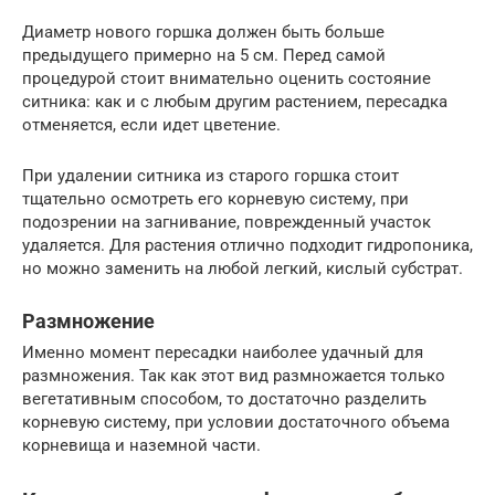
Диаметр нового горшка должен быть больше
предыдущего примерно на 5 см. Перед самой
процедурой стоит внимательно оценить состояние
ситника: как и с любым другим растением, пересадка
отменяется, если идет цветение.
При удалении ситника из старого горшка стоит
тщательно осмотреть его корневую систему, при
подозрении на загнивание, поврежденный участок
удаляется. Для растения отлично подходит гидропоника,
но можно заменить на любой легкий, кислый субстрат.
Размножение
Именно момент пересадки наиболее удачный для
размножения. Так как этот вид размножается только
вегетативным способом, то достаточно разделить
корневую систему, при условии достаточного объема
корневища и наземной части.