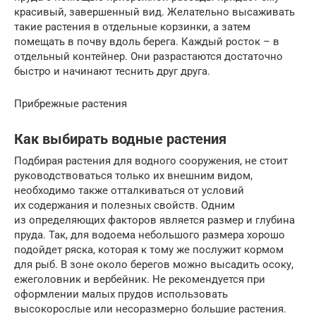
красивый, завершенный вид. Желательно высаживать
такие растения в отдельные корзинки, а затем
помещать в почву вдоль берега. Каждый росток – в
отдельный контейнер. Они разрастаются достаточно
быстро и начинают теснить друг друга.
Прибрежные растения
Как выбирать водные растения
Подбирая растения для водного сооружения, не стоит
руководствоваться только их внешним видом,
необходимо также отталкиваться от условий
их содержания и полезных свойств. Одним
из определяющих факторов является размер и глубина
пруда. Так, для водоема небольшого размера хорошо
подойдет ряска, которая к тому же послужит кормом
для рыб. В зоне около берегов можно высадить осоку,
ежеголовник и вербейник. Не рекомендуется при
оформлении малых прудов использовать
высокорослые или несоразмерно большие растения.