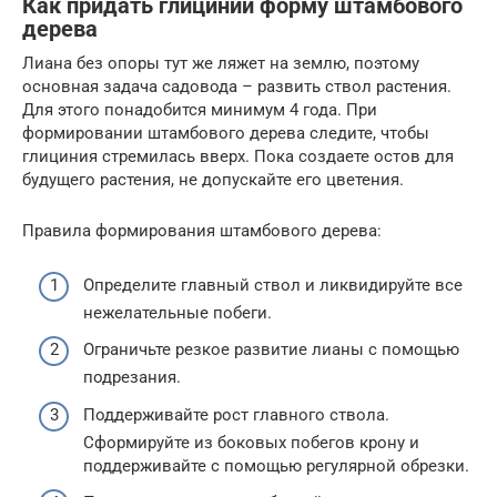
Как придать глицинии форму штамбового
дерева
Лиана без опоры тут же ляжет на землю, поэтому
основная задача садовода – развить ствол растения.
Для этого понадобится минимум 4 года. При
формировании штамбового дерева следите, чтобы
глициния стремилась вверх. Пока создаете остов для
будущего растения, не допускайте его цветения.
Правила формирования штамбового дерева:
Определите главный ствол и ликвидируйте все
нежелательные побеги.
Ограничьте резкое развитие лианы с помощью
подрезания.
Поддерживайте рост главного ствола.
Сформируйте из боковых побегов крону и
поддерживайте с помощью регулярной обрезки.