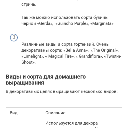
стричь.
Так же можно использовать сорта бузины
черной «Gerda», «Guincho Purple», «Marginata».
Различные виды и сорта гортензий. Очень
декоративны сорта: «Bella Anna», «The Original»,
«Limelight», « Magical Fire», « Grandiflora», «Twist-n-
Shout».
Виды и сорта для домашнего
выращивания
В декоративных целях выращивают несколько видов:
Вид
Описание
Используется для декора