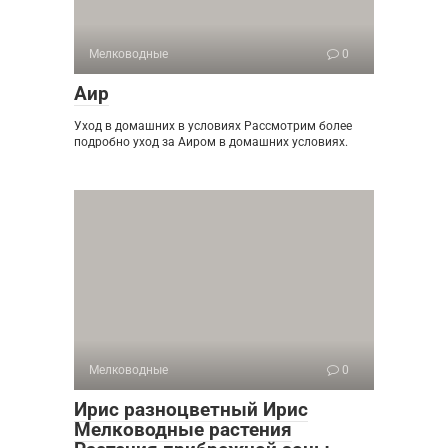
Мелководные
0
Аир
Уход в домашних в условиях Рассмотрим более
подробно уход за Аиром в домашних условиях.
Мелководные
0
Ирис разноцветный Ирис
Мелководные растения