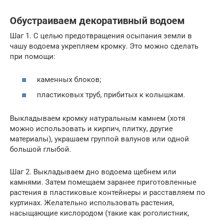
Обустраиваем декоративный водоем
Шаг 1. С целью предотвращения осыпания земли в
чашу водоема укрепляем кромку. Это можно сделать
при помощи:
каменных блоков;
пластиковых труб, прибитых к колышкам.
Выкладываем кромку натуральным камнем (хотя
можно использовать и кирпич, плитку, другие
материалы), украшаем группой валунов или одной
большой глыбой.
Шаг 2. Выкладываем дно водоема щебнем или
камнями. Затем помещаем заранее приготовленные
растения в пластиковые контейнеры и расставляем по
куртинах. Желательно использовать растения,
насыщающие кислородом (такие как роголистник,