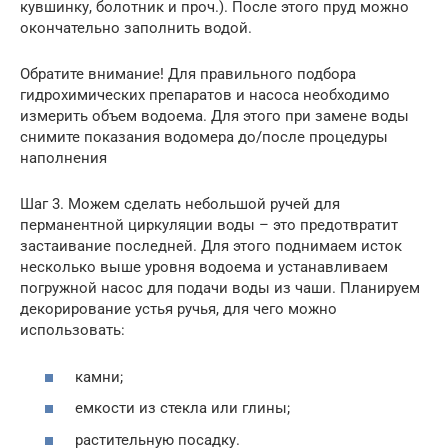
кувшинку, болотник и проч.). После этого пруд можно
окончательно заполнить водой.
Обратите внимание! Для правильного подбора
гидрохимических препаратов и насоса необходимо
измерить объем водоема. Для этого при замене воды
снимите показания водомера до/после процедуры
наполнения
Шаг 3. Можем сделать небольшой ручей для
перманентной циркуляции воды – это предотвратит
застаивание последней. Для этого поднимаем исток
несколько выше уровня водоема и устанавливаем
погружной насос для подачи воды из чаши. Планируем
декорирование устья ручья, для чего можно
использовать:
камни;
емкости из стекла или глины;
растительную посадку.