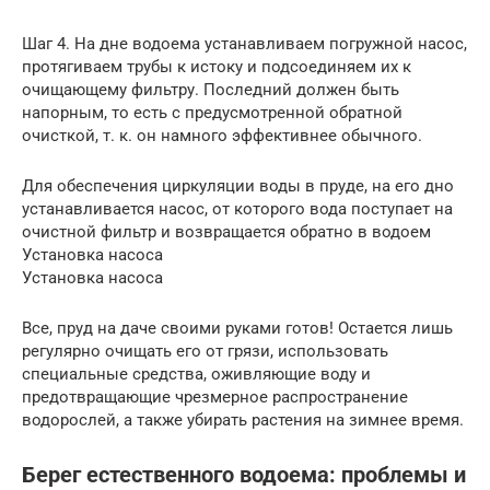
Шаг 4. На дне водоема устанавливаем погружной насос,
протягиваем трубы к истоку и подсоединяем их к
очищающему фильтру. Последний должен быть
напорным, то есть с предусмотренной обратной
очисткой, т. к. он намного эффективнее обычного.
Для обеспечения циркуляции воды в пруде, на его дно
устанавливается насос, от которого вода поступает на
очистной фильтр и возвращается обратно в водоем
Установка насоса
Установка насоса
Все, пруд на даче своими руками готов! Остается лишь
регулярно очищать его от грязи, использовать
специальные средства, оживляющие воду и
предотвращающие чрезмерное распространение
водорослей, а также убирать растения на зимнее время.
Берег естественного водоема: проблемы и