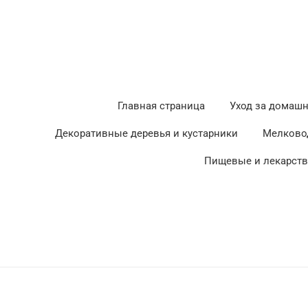
Главная страница
Уход за домаш
Декоративные деревья и кустарники
Мелково
Пищевые и лекарст