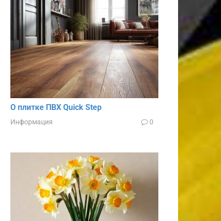
О плитке ПВХ Quick Step
Информация
0