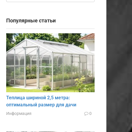
Популярные статьи
Теплица шириной 2,5 метра:
оптимальный размер для дачи
Информация
0