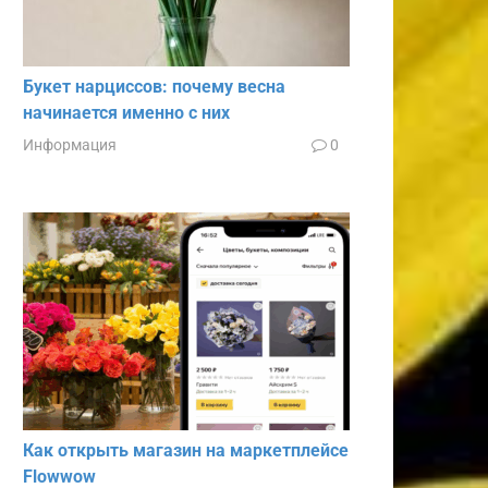
Букет нарциссов: почему весна
начинается именно с них
Информация
0
Как открыть магазин на маркетплейсе
Flowwow