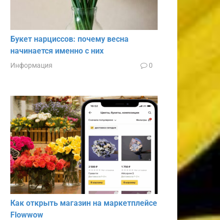
Букет нарциссов: почему весна
начинается именно с них
Информация
0
Как открыть магазин на маркетплейсе
Flowwow