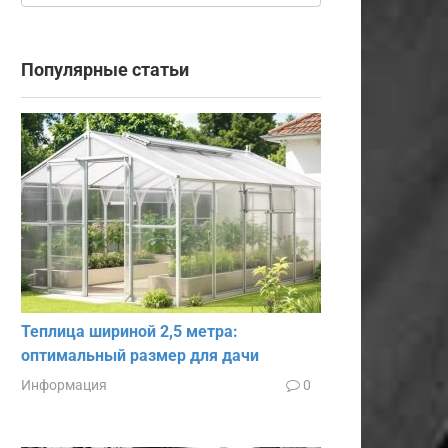
Популярные статьи
Теплица шириной 2,5 метра:
оптимальный размер для дачи
Информация
0