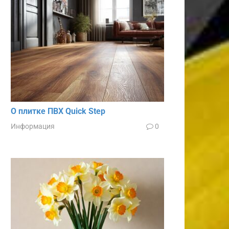
О плитке ПВХ Quick Step
Информация
0