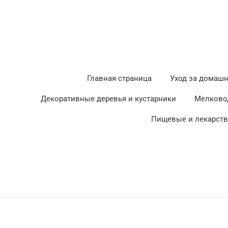
Главная страница
Уход за домаш
Декоративные деревья и кустарники
Мелково
Пищевые и лекарст