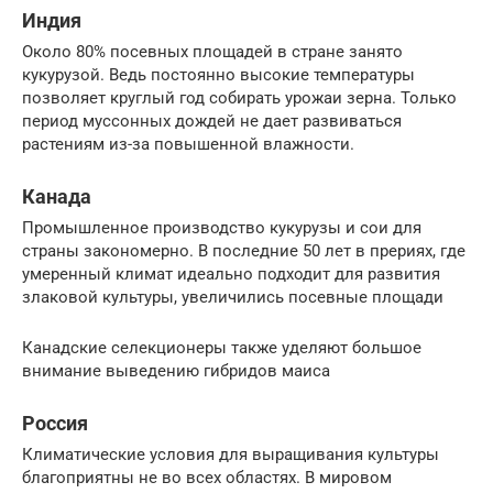
Индия
Около 80% посевных площадей в стране занято
кукурузой. Ведь постоянно высокие температуры
позволяет круглый год собирать урожаи зерна. Только
период муссонных дождей не дает развиваться
растениям из-за повышенной влажности.
Канада
Промышленное производство кукурузы и сои для
страны закономерно. В последние 50 лет в прериях, где
умеренный климат идеально подходит для развития
злаковой культуры, увеличились посевные площади
Канадские селекционеры также уделяют большое
внимание выведению гибридов маиса
Россия
Климатические условия для выращивания культуры
благоприятны не во всех областях. В мировом