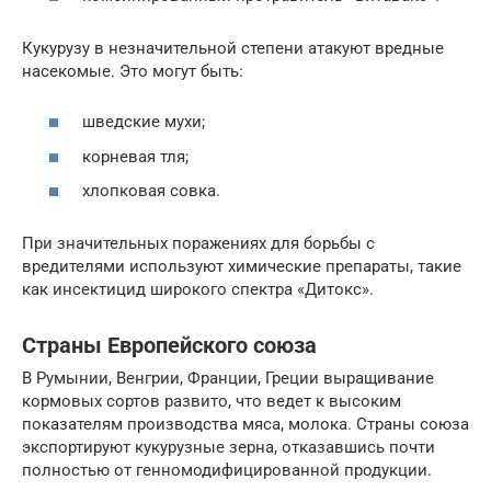
Кукурузу в незначительной степени атакуют вредные
насекомые. Это могут быть:
шведские мухи;
корневая тля;
хлопковая совка.
При значительных поражениях для борьбы с
вредителями используют химические препараты, такие
как инсектицид широкого спектра «Дитокс».
Страны Европейского союза
В Румынии, Венгрии, Франции, Греции выращивание
кормовых сортов развито, что ведет к высоким
показателям производства мяса, молока. Страны союза
экспортируют кукурузные зерна, отказавшись почти
полностью от генномодифицированной продукции.