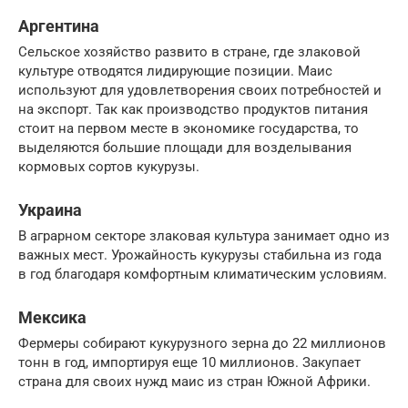
Аргентина
Сельское хозяйство развито в стране, где злаковой
культуре отводятся лидирующие позиции. Маис
используют для удовлетворения своих потребностей и
на экспорт. Так как производство продуктов питания
стоит на первом месте в экономике государства, то
выделяются большие площади для возделывания
кормовых сортов кукурузы.
Украина
В аграрном секторе злаковая культура занимает одно из
важных мест. Урожайность кукурузы стабильна из года
в год благодаря комфортным климатическим условиям.
Мексика
Фермеры собирают кукурузного зерна до 22 миллионов
тонн в год, импортируя еще 10 миллионов. Закупает
страна для своих нужд маис из стран Южной Африки.