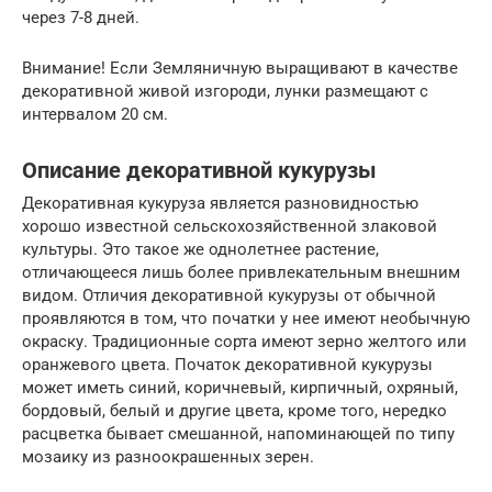
через 7-8 дней.
Внимание! Если Земляничную выращивают в качестве
декоративной живой изгороди, лунки размещают с
интервалом 20 см.
Описание декоративной кукурузы
Декоративная кукуруза является разновидностью
хорошо известной сельскохозяйственной злаковой
культуры. Это такое же однолетнее растение,
отличающееся лишь более привлекательным внешним
видом. Отличия декоративной кукурузы от обычной
проявляются в том, что початки у нее имеют необычную
окраску. Традиционные сорта имеют зерно желтого или
оранжевого цвета. Початок декоративной кукурузы
может иметь синий, коричневый, кирпичный, охряный,
бордовый, белый и другие цвета, кроме того, нередко
расцветка бывает смешанной, напоминающей по типу
мозаику из разноокрашенных зерен.