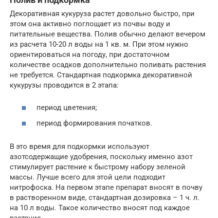
Декоративная кукуруза растет довольно быстро, при
этом она активно поглощает из почвы воду и
питательные вещества. Полив обычно делают вечером
из расчета 10-20 л воды на 1 кв. м. При этом нужно
ориентироваться на погоду, при достаточном
количестве осадков дополнительно поливать растения
не требуется. Стандартная подкормка декоративной
кукурузы проводится в 2 этапа:
период цветения;
период формирования початков.
В это время для подкормки используют
азотсодержащие удобрения, поскольку именно азот
стимулирует растение к быстрому набору зеленой
массы. Лучше всего для этой цели подходит
нитрофоска. На первом этапе препарат вносят в почву
в растворенном виде, стандартная дозировка – 1 ч. л.
на 10 л воды. Такое количество вносят под каждое
растение.