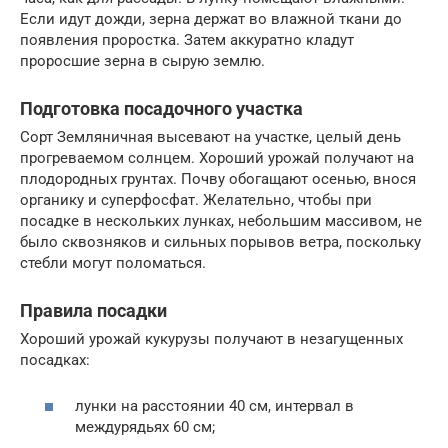
Если идут дожди, зерна держат во влажной ткани до
появления проростка. Затем аккуратно кладут
проросшие зерна в сырую землю.
Подготовка посадочного участка
Сорт Земляничная высевают на участке, целый день
прогреваемом солнцем. Хороший урожай получают на
плодородных грунтах. Почву обогащают осенью, внося
органику и суперфосфат. Желательно, чтобы при
посадке в нескольких лунках, небольшим массивом, не
было сквозняков и сильных порывов ветра, поскольку
стебли могут поломаться.
Правила посадки
Хороший урожай кукурузы получают в незагущенных
посадках:
лунки на расстоянии 40 см, интервал в
междурядьях 60 см;