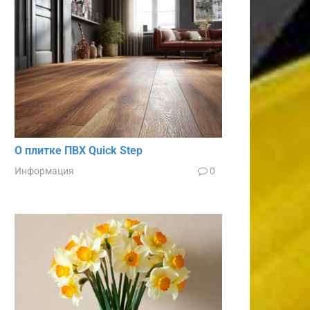
О плитке ПВХ Quick Step
Информация
0