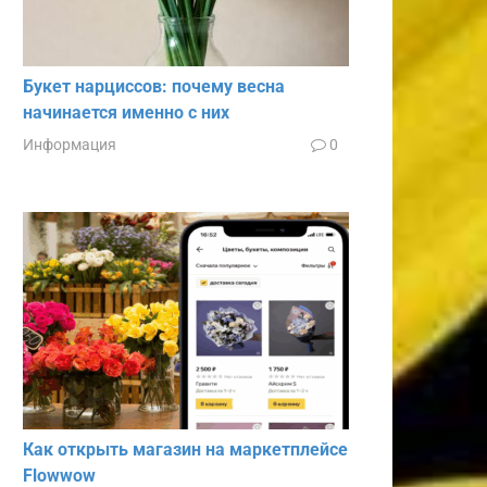
Букет нарциссов: почему весна
начинается именно с них
Информация
0
Как открыть магазин на маркетплейсе
Flowwow