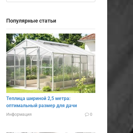
Популярные статьи
Теплица шириной 2,5 метра:
оптимальный размер для дачи
Информация
0