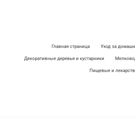
Главная страница
Уход за домаш
Декоративные деревья и кустарники
Мелково
Пищевые и лекарст