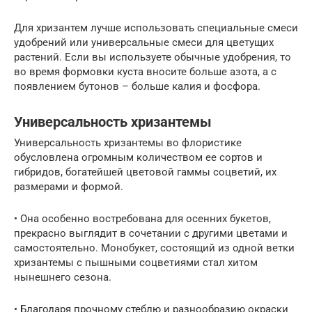
Для хризантем лучше использовать специальные смеси
удобрений или универсальные смеси для цветущих
растений. Если вы используете обычные удобрения, то
во время формовки куста вносите больше азота, а с
появлением бутонов – больше калия и фосфора.
Универсальность хризантемы
Универсальность хризантемы во флористике
обусловлена огромным количеством ее сортов и
гибридов, богатейшей цветовой гаммы соцветий, их
размерами и формой.
• Она особенно востребована для осенних букетов,
прекрасно выглядит в сочетании с другими цветами и
самостоятельно. Монобукет, состоящий из одной ветки
хризантемы с пышными соцветиями стал хитом
нынешнего сезона.
• Благодаря прочному стеблю и разнообразию окраски