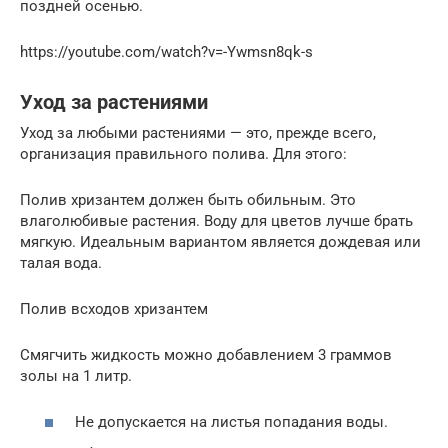
поздней осенью.
https://youtube.com/watch?v=-Ywmsn8qk-s
Уход за растениями
Уход за любыми растениями — это, прежде всего,
организация правильного полива. Для этого:
Полив хризантем должен быть обильным. Это
влаголюбивые растения. Воду для цветов лучше брать
мягкую. Идеальным вариантом является дождевая или
талая вода.
Полив всходов хризантем
Смягчить жидкость можно добавлением 3 граммов
золы на 1 литр.
Не допускается на листья попадания воды.