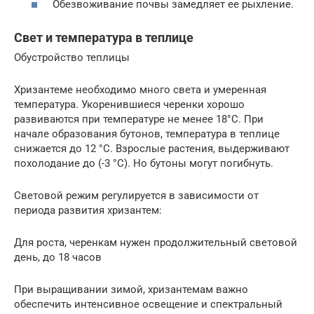
Обезвоживание почвы замедляет ее рыхление.
Свет и температура в теплице
Обустройство теплицы
Хризантеме необходимо много света и умеренная
температура. Укоренившиеся черенки хорошо
развиваются при температуре не менее 18°С. При
начале образования бутонов, температура в теплице
снижается до 12 °С. Взрослые растения, выдерживают
похолодание до (-3 °С). Но бутоны могут погибнуть.
Световой режим регулируется в зависимости от
периода развития хризантем:
Для роста, черенкам нужен продолжительный световой
день, до 18 часов
При выращивании зимой, хризантемам важно
обеспечить интенсивное освещение и спектральный