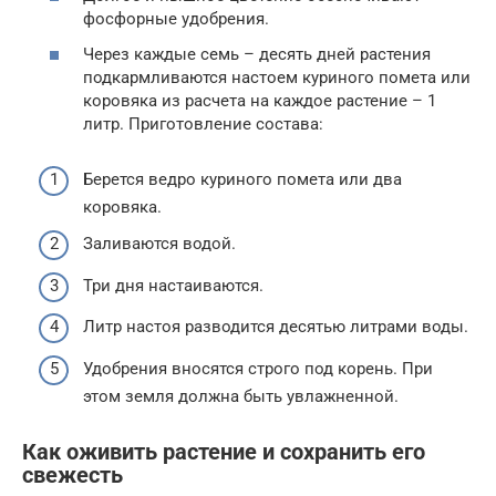
фосфорные удобрения.
Через каждые семь – десять дней растения
подкармливаются настоем куриного помета или
коровяка из расчета на каждое растение – 1
литр. Приготовление состава:
Берется ведро куриного помета или два
коровяка.
Заливаются водой.
Три дня настаиваются.
Литр настоя разводится десятью литрами воды.
Удобрения вносятся строго под корень. При
этом земля должна быть увлажненной.
Как оживить растение и сохранить его
свежесть