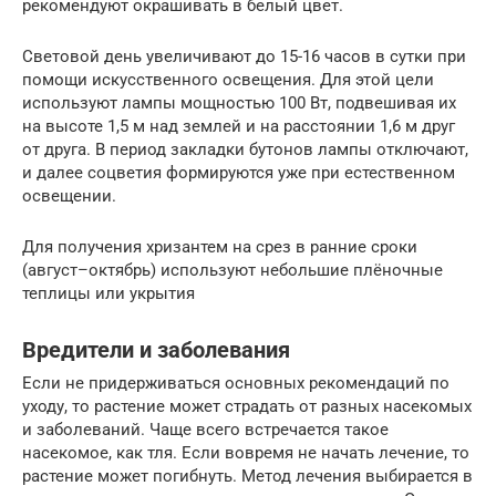
рекомендуют окрашивать в белый цвет.
Световой день увеличивают до 15-16 часов в сутки при
помощи искусственного освещения. Для этой цели
используют лампы мощностью 100 Вт, подвешивая их
на высоте 1,5 м над землей и на расстоянии 1,6 м друг
от друга. В период закладки бутонов лампы отключают,
и далее соцветия формируются уже при естественном
освещении.
Для получения хризантем на срез в ранние сроки
(август–октябрь) используют небольшие плёночные
теплицы или укрытия
Вредители и заболевания
Если не придерживаться основных рекомендаций по
уходу, то растение может страдать от разных насекомых
и заболеваний. Чаще всего встречается такое
насекомое, как тля. Если вовремя не начать лечение, то
растение может погибнуть. Метод лечения выбирается в