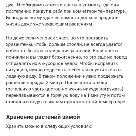
душ. Необходимо отнести цветы в комнату, где они
постепенно придут в себя при комнатной температуре.
Благодаря этому удается намного дольше продлите
жизнь даже уже увядающим растениям.
Но даже если человек знает, во что поставить
хризантемы, чтобы дольше стояли, не всегда удается
избежать быстрого увядания растений. Если цветы
поникли и выглядят безжизненно, то это еще не повод
отправлять их в мусорное ведро. Чтобы исправить
ситуацию, нужно подрезать стебель и опустить его в
ледяную воду. В таком положении нужно продержать
растение порядка 2 минут. После этого стебли
(остальную часть цветов не нужно никуда погружать)
перекладываются в горячую воду на 1 минуту и потом
ставятся в воду с сахаром при комнатной температуре.
Хранение растений зимой
Хранить можно в следующих условиях: