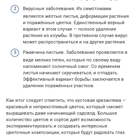
Вирусные заболевания. Их симптомами
являются жёлтые листья, деформации растения
и поражённые цветки. Единственный верный
вариант в этом случае — полное удаление
растения из клумбы. В противном случае вирус
может распространиться и на другие растения.
Ржавчина листьев. Заболевание проявляется в
виде мелких пятен, которые по своему виду
напоминают солнечный ожог. Со временем
листья начинают скручиваться, и отпадать.
Эффективный вариант борьбы заключается в
удалении поражённых участков.
Как итог следует отметить, что кустовая хризантема —
красивый и неприхотливый цветок, который сможет
выращивать даже начинающий садовод. Большое
количество цветов и сортов даёт возможность
экспериментировать и создавать интересные
цветочные композиции, которые будут радовать глаз