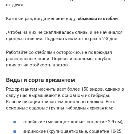
от друга.
Каждый раз, когда меняете воду,
обмывайте стебли
, чтобы на них не скапливалась слизь, и не начинался
процесс гниения. Подрезать их можно раз в 2-3 дня.
Работайте со стеблями осторожно, не повреждая
растительные ткани. Порезы и надломы пагубно
влияют на стойкость цветов
Виды и сорта хризантем
Род хризантем насчитывает более 150 видов, однако в
саду у нас выращивают в основном их гибриды.
Классификация хризантем довольно сложна. Есть
основные садовые группы гибридных хризантем:
корейские (мелкоцветковые, соцветие 2-9 см),
индийские (крупноцветковые, соцветие 10-25