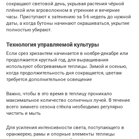
сокращают световой день, укрывая растения чёрной
плёнкой или агроволокном в утренние и вечерние
часы. Приступают к затенению за 5-6 недель до нужной
даты, а когда бутоны начинают окрашиваться, укрытие
полностью убирают.
Технология управляемой культуры
Если срез хризантем начинается в ноябре-декабре или
продолжается круглый год, для выращивания
используют обогреваемые теплицы. Зимой и осенью,
когда продолжительность дня сокращается, цветам
требуется дополнительное освещение
Важно, чтобы в это время в теплицу проникало
максимальное количество солнечных лучей. В течение
всего зимнего сезона стёкла необходимо регулярно
чистить и мыть
Для усиления интенсивности света, поступающего в
оранжерею, рамы и опорные элементы теплицы