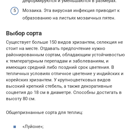
деформируются и уменьшаются в размерах.
Мозаика. Эта вирусная инфекция приводит к
образованию на листьях мозаичных пятен.
Выбор сорта
Существует больше 150 видов хризантем, селекция не
стоит на месте. Отдавать предпочтение нужно
районированным сортам, обладающим устойчивостью
к температурным перепадам и заболеваниям, и
имеющих средний либо поздний срок цветения. В
тепличных условиях отличное цветение у индийских и
корейских хризантем. У крупноцветковых видов
высокий крепкий стебель, а также декоративные
соцветия до 18 см в диаметре. Способны достигать в
высоту 80 см.
Общепризнанные сорта для теплиц:
«Луйоне»;