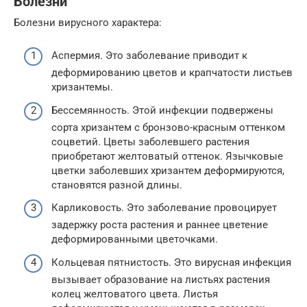
Болезни
Болезни вирусного характера:
Аспермия. Это заболевание приводит к
деформированию цветов и крапчатости листьев
хризантемы.
Бессемянность. Этой инфекции подвержены
сорта хризантем с бронзово-красным оттенком
соцветий. Цветы заболевшего растения
приобретают желтоватый оттенок. Язычковые
цветки заболевших хризантем деформируются,
становятся разной длины.
Карликовость. Это заболевание провоцирует
задержку роста растения и раннее цветение
деформированными цветочками.
Кольцевая пятнистость. Это вирусная инфекция
вызывает образование на листьях растения
колец желтоватого цвета. Листья