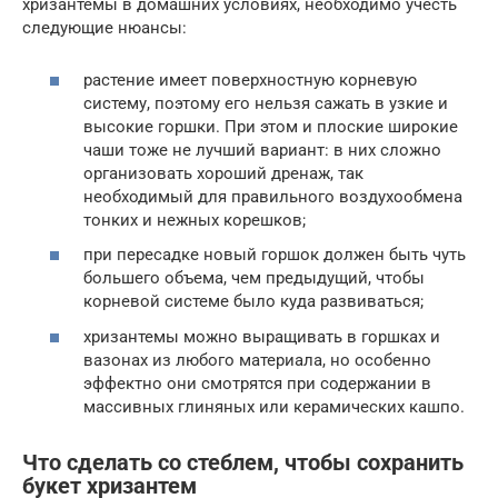
хризантемы в домашних условиях, необходимо учесть
следующие нюансы:
растение имеет поверхностную корневую
систему, поэтому его нельзя сажать в узкие и
высокие горшки. При этом и плоские широкие
чаши тоже не лучший вариант: в них сложно
организовать хороший дренаж, так
необходимый для правильного воздухообмена
тонких и нежных корешков;
при пересадке новый горшок должен быть чуть
большего объема, чем предыдущий, чтобы
корневой системе было куда развиваться;
хризантемы можно выращивать в горшках и
вазонах из любого материала, но особенно
эффектно они смотрятся при содержании в
массивных глиняных или керамических кашпо.
Что сделать со стеблем, чтобы сохранить
букет хризантем