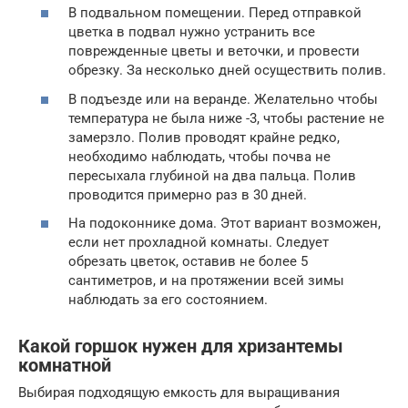
В подвальном помещении. Перед отправкой
цветка в подвал нужно устранить все
поврежденные цветы и веточки, и провести
обрезку. За несколько дней осуществить полив.
В подъезде или на веранде. Желательно чтобы
температура не была ниже -3, чтобы растение не
замерзло. Полив проводят крайне редко,
необходимо наблюдать, чтобы почва не
пересыхала глубиной на два пальца. Полив
проводится примерно раз в 30 дней.
На подоконнике дома. Этот вариант возможен,
если нет прохладной комнаты. Следует
обрезать цветок, оставив не более 5
сантиметров, и на протяжении всей зимы
наблюдать за его состоянием.
Какой горшок нужен для хризантемы
комнатной
Выбирая подходящую емкость для выращивания