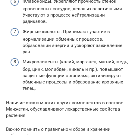
Флавоноиды. Укрепляют прочность стенок
кровеносных сосудов, делая их эластичными.
Участвуют в процессе нейтрализации
радикалов.
Жирные кислоты. Принимают участие в
нормализации обменных процессов,
образовании энергии и ускоряют заживление
ран.
Микроэлементы (калий, марганец, магний, медь,
бор, цинк, молибден, никель и пр.). повышают
защитные функции организма, активизируют
обменные процессы и образование кровяных
телец.
Наличие этих и многих других компонентов в составе
Манжетки, обуславливают лекарственные свойства
растения
Важно помнить о правильном сборе и хранении