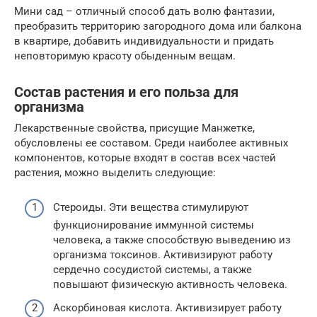
Мини сад – отличный способ дать волю фантазии,
преобразить территорию загородного дома или балкона
в квартире, добавить индивидуальности и придать
неповторимую красоту обыденным вещам.
Состав растения и его польза для
организма
Лекарственные свойства, присущие Манжетке,
обусловлены ее составом. Среди наиболее активных
компонентов, которые входят в состав всех частей
растения, можно выделить следующие:
Стероиды. Эти вещества стимулируют
функционирование иммунной системы
человека, а также способствую выведению из
организма токсинов. Активизируют работу
сердечно сосудистой системы, а также
повышают физическую активность человека.
Аскорбиновая кислота. Активизирует работу