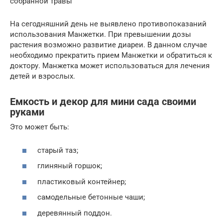
собранной травы
На сегодняшний день не выявлено противопоказаний
использования Манжетки. При превышении дозы
растения возможно развитие диареи. В данном случае
необходимо прекратить прием Манжетки и обратиться к
доктору. Манжетка может использоваться для лечения
детей и взрослых.
Емкость и декор для мини сада своими
руками
Это может быть:
старый таз;
глиняный горшок;
пластиковый контейнер;
самодельные бетонные чаши;
деревянный поддон.