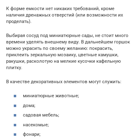
К форме емкости нет никаких требований, кроме
наличия дренажных отверстий (или возможности их
проделать).
Выбирая сосуд под миниатюрные сады, не стоит много
времени уделять внешнему виду. В дальнейшем горшок
можно украсить по своему желанию: покрасить,
приклеить зеркальную мозаику, цветные камушки,
ракушки, расколотую на мелкие кусочки кафельную
плитку.
В качестве декоративных элементов могут служить:
миниатюрные животные;
дома;
садовая мебель;
насекомые;
фонари;