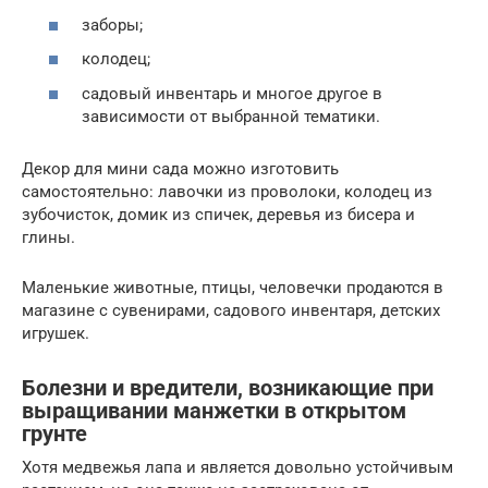
заборы;
колодец;
садовый инвентарь и многое другое в
зависимости от выбранной тематики.
Декор для мини сада можно изготовить
самостоятельно: лавочки из проволоки, колодец из
зубочисток, домик из спичек, деревья из бисера и
глины.
Маленькие животные, птицы, человечки продаются в
магазине с сувенирами, садового инвентаря, детских
игрушек.
Болезни и вредители, возникающие при
выращивании манжетки в открытом
грунте
Хотя медвежья лапа и является довольно устойчивым