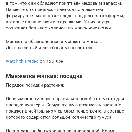
в том, что они обладают приятным медовым запахом.
На месте опылившихся цветков со временем
формируются маленькие плоды продолговатой формы,
которые внешне схожи с орешками. У них внутри
созревает большое количество маленьких семян.
Манжетка обыкновенная и манжетка мягкая.
Декоративный и лечебный многолетник
Watch this video
on YouTube
Манжетка мягкая: посадка
Порядок посадки растения:
Первым этапом важно правильно подобрать место для
посадки культуры. Самую лучшую всхожесть растение
покажет в нейтральном рыхлом почвогрунте, в составе
которого содержится большое количество гумуса
Почва должна быть хорошо дренированной. Кроме