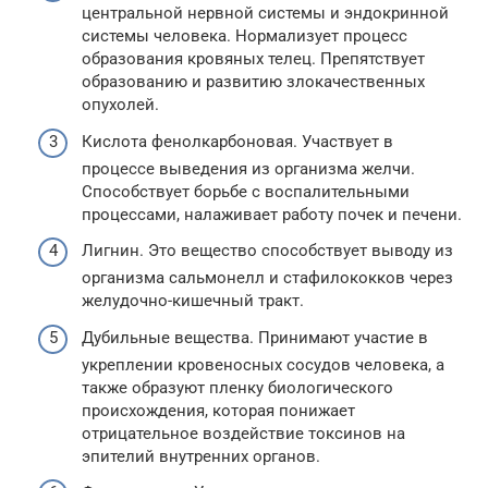
центральной нервной системы и эндокринной
системы человека. Нормализует процесс
образования кровяных телец. Препятствует
образованию и развитию злокачественных
опухолей.
Кислота фенолкарбоновая. Участвует в
процессе выведения из организма желчи.
Способствует борьбе с воспалительными
процессами, налаживает работу почек и печени.
Лигнин. Это вещество способствует выводу из
организма сальмонелл и стафилококков через
желудочно-кишечный тракт.
Дубильные вещества. Принимают участие в
укреплении кровеносных сосудов человека, а
также образуют пленку биологического
происхождения, которая понижает
отрицательное воздействие токсинов на
эпителий внутренних органов.