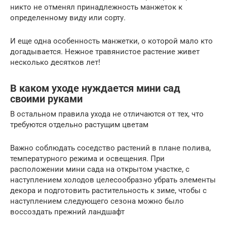
никто не отменял принадлежность манжеток к
определенному виду или сорту.
И еще одна особенность манжетки, о которой мало кто
догадывается. Нежное травянистое растение живет
несколько десятков лет!
В каком уходе нуждается мини сад
своими руками
В остальном правила ухода не отличаются от тех, что
требуются отдельно растущим цветам
Важно соблюдать соседство растений в плане полива,
температурного режима и освещения. При
расположении мини сада на открытом участке, с
наступлением холодов целесообразно убрать элементы
декора и подготовить растительность к зиме, чтобы с
наступлением следующего сезона можно было
воссоздать прежний ландшафт