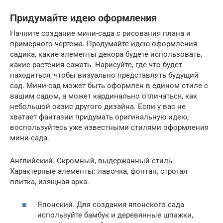
Придумайте идею оформления
Начните создание мини-сада с рисования плана и
примерного чертежа. Продумайте идею оформления
садика, какие элементы декора будете использовать,
какие растения сажать. Нарисуйте, где что будет
находиться, чтобы визуально представлять будущий
сад. Мини-сад может быть оформлен в едином стиле с
вашим садом, а может кардинально отличаться, как
небольшой оазис другого дизайна. Если у вас не
хватает фантазии придумать оригинальную идею,
воспользуйтесь уже известными стилями оформления
мини-сада.
Английский. Скромный, выдержанный стиль.
Характерные элементы: лавочка, фонтан, строгая
плитка, изящная арка.
Японский. Для создания японского сада
используйте бамбук и деревянные шпажки,