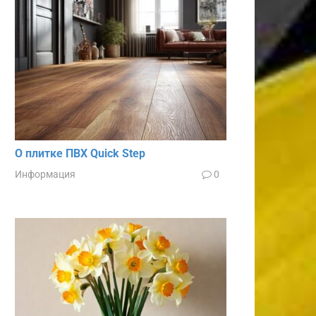
О плитке ПВХ Quick Step
Информация
0