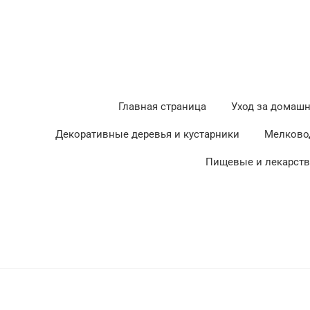
Главная страница
Уход за домаш
Декоративные деревья и кустарники
Мелково
Пищевые и лекарст