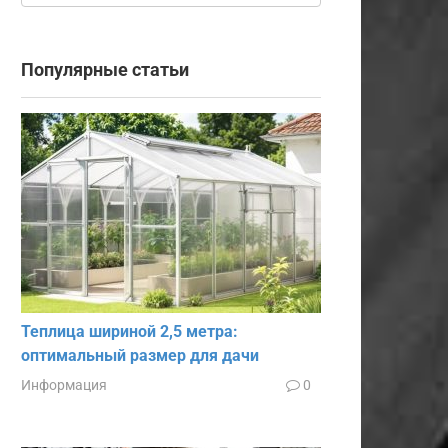
Популярные статьи
Теплица шириной 2,5 метра:
оптимальный размер для дачи
Информация
0