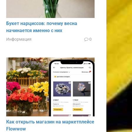
Букет нарциссов: почему весна
начинается именно с них
Информация
0
Как открыть магазин на маркетплейсе
Flowwow