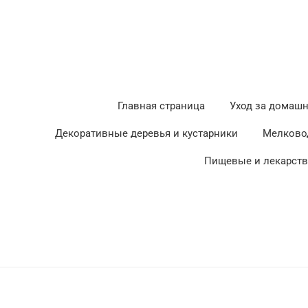
Главная страница
Уход за домаш
Декоративные деревья и кустарники
Мелково
Пищевые и лекарст