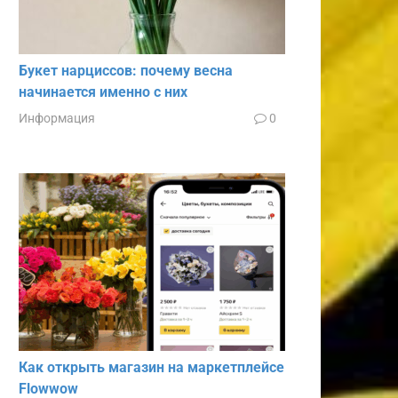
Букет нарциссов: почему весна
начинается именно с них
Информация
0
Как открыть магазин на маркетплейсе
Flowwow