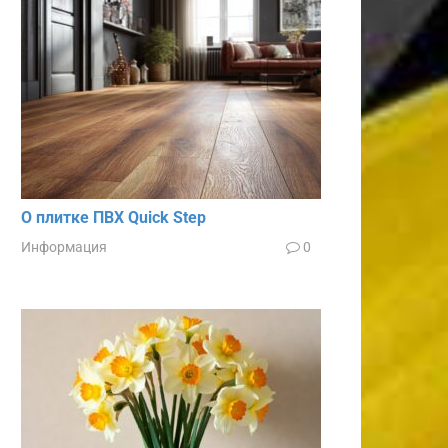
О плитке ПВХ Quick Step
Информация
0