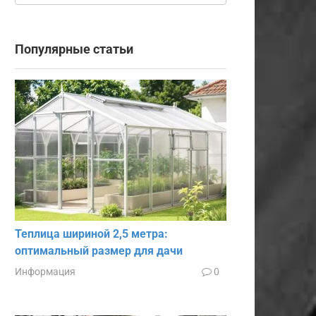
Популярные статьи
Теплица шириной 2,5 метра:
оптимальный размер для дачи
Информация
0