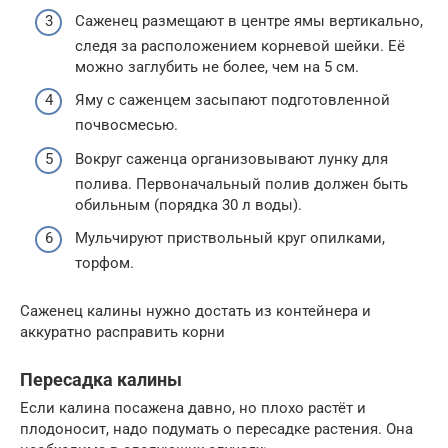
Саженец размещают в центре ямы вертикально,
следя за расположением корневой шейки. Её
можно заглубить не более, чем на 5 см.
Яму с саженцем засыпают подготовленной
почвосмесью.
Вокруг саженца организовывают лунку для
полива. Первоначальный полив должен быть
обильным (порядка 30 л воды).
Мульчируют приствольный круг опилками,
торфом.
Саженец калины нужно достать из контейнера и
аккуратно расправить корни
Пересадка калины
Если калина посажена давно, но плохо растёт и
плодоносит, надо подумать о пересадке растения. Она