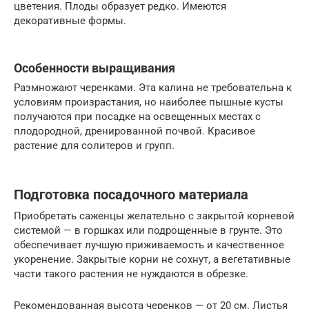
цветения. Плоды образует редко. Имеются
декоративные формы.
Особенности выращивания
Размножают черенками. Эта калина не требовательна к
условиям произрастания, но наиболее пышные кусты
получаются при посадке на освещенных местах с
плодородной, дренированной почвой. Красивое
растение для солитеров и групп.
Подготовка посадочного материала
Приобретать саженцы желательно с закрытой корневой
системой — в горшках или подрощенные в грунте. Это
обеспечивает лучшую приживаемость и качественное
укоренение. Закрытые корни не сохнут, а вегетативные
части такого растения не нуждаются в обрезке.
Рекомендованная высота черенков — от 20 см. Листья