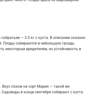
собратьев — 2-3 кг с куста. В описании сказано:
й. Плоды собираются в небольшую гроздь.
ть некоторым вредителям, но устойчивость в
 Вкус похож на сорт Мария — такой же
. Садоводы в конце сентября собирают с куста