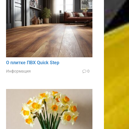
О плитке ПВХ Quick Step
Информация
0