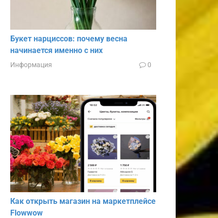
Букет нарциссов: почему весна
начинается именно с них
Информация
0
Как открыть магазин на маркетплейсе
Flowwow