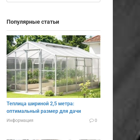
Популярные статьи
Теплица шириной 2,5 метра:
оптимальный размер для дачи
Информация
0