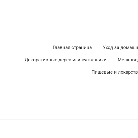
Главная страница
Уход за домаш
Декоративные деревья и кустарники
Мелково
Пищевые и лекарст