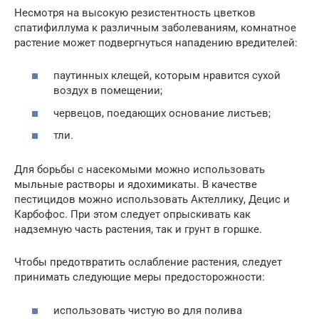
Несмотря на высокую резистентность цветков
спатифиллума к различным заболеваниям, комнатное
растение может подвергнуться нападению вредителей:
паутинных клещей, которым нравится сухой
воздух в помещении;
червецов, поедающих основание листьев;
тли.
Для борьбы с насекомыми можно использовать
мыльные растворы и ядохимикаты. В качестве
пестицидов можно использовать Актеллику, Децис и
Карбофос. При этом следует опрыскивать как
надземную часть растения, так и грунт в горшке.
Чтобы предотвратить ослабление растения, следует
принимать следующие меры предосторожности:
использовать чистую во для полива