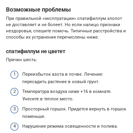
Возможные проблемы
При правильной «эксплуатации» спатифиллум хлопот
не доставляет и не болеет. Но если налицо признаки
нездоровья, спешите помочь. Типичные расстройства и
способы их устранения перечислены ниже.
спатифиллум не цветет
Причин шесть:
Переизбыток азота в почве. Лечение:
пересадить растение в новый грунт.
Температура воздуха ниже +16 в комнате.
Унесите в теплое место.
Просторный горшок. Придется вернуть в горшок
поменьше.
Нарушение режима освещенности и полива.