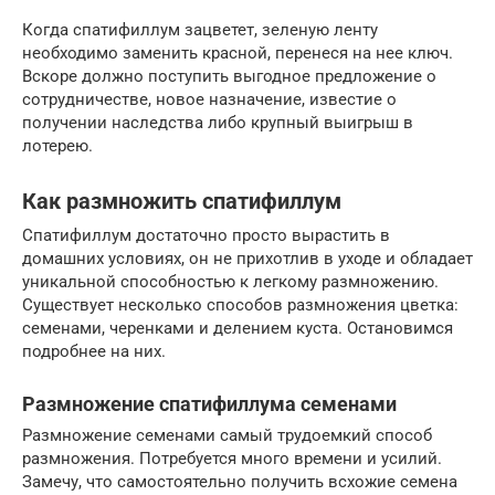
Когда спатифиллум зацветет, зеленую ленту
необходимо заменить красной, перенеся на нее ключ.
Вскоре должно поступить выгодное предложение о
сотрудничестве, новое назначение, известие о
получении наследства либо крупный выигрыш в
лотерею.
Как размножить спатифиллум
Спатифиллум достаточно просто вырастить в
домашних условиях, он не прихотлив в уходе и обладает
уникальной способностью к легкому размножению.
Существует несколько способов размножения цветка:
семенами, черенками и делением куста. Остановимся
подробнее на них.
Размножение спатифиллума семенами
Размножение семенами самый трудоемкий способ
размножения. Потребуется много времени и усилий.
Замечу, что самостоятельно получить всхожие семена