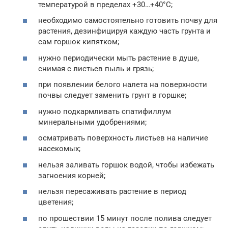
температурой в пределах +30…+40°С;
необходимо самостоятельно готовить почву для
растения, дезинфицируя каждую часть грунта и
сам горшок кипятком;
нужно периодически мыть растение в душе,
снимая с листьев пыль и грязь;
при появлении белого налета на поверхности
почвы следует заменить грунт в горшке;
нужно подкармливать спатифиллум
минеральными удобрениями;
осматривать поверхность листьев на наличие
насекомых;
нельзя заливать горшок водой, чтобы избежать
загноения корней;
нельзя пересаживать растение в период
цветения;
по прошествии 15 минут после полива следует