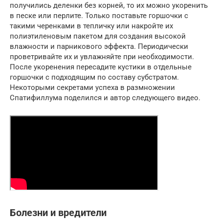
получились деленки без корней, то их можно укоренить
в песке или перлите. Только поставьте горшочки с
такими черенками в тепличку или накройте их
полиэтиленовым пакетом для создания высокой
влажности и парникового эффекта. Периодически
проветривайте их и увлажняйте при необходимости.
После укоренения пересадите кустики в отдельные
горшочки с подходящим по составу субстратом.
Некоторыми секретами успеха в размножении
Спатифиллума поделился и автор следующего видео.
Болезни и вредители