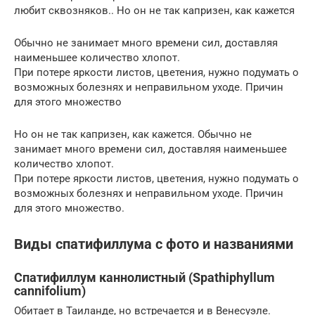
любит сквозняков.. Но он не так капризен, как кажется
Обычно не занимает много времени сил, доставляя
наименьшее количество хлопот.
При потере яркости листов, цветения, нужно подумать о
возможных болезнях и неправильном уходе. Причин
для этого множество
Но он не так капризен, как кажется. Обычно не
занимает много времени сил, доставляя наименьшее
количество хлопот.
При потере яркости листов, цветения, нужно подумать о
возможных болезнях и неправильном уходе. Причин
для этого множество.
Виды спатифиллума с фото и названиями
Спатифиллум каннолистный (Spathiphyllum
cannifolium)
Обитает в Таиланде, но встречается и в Венесуэле.