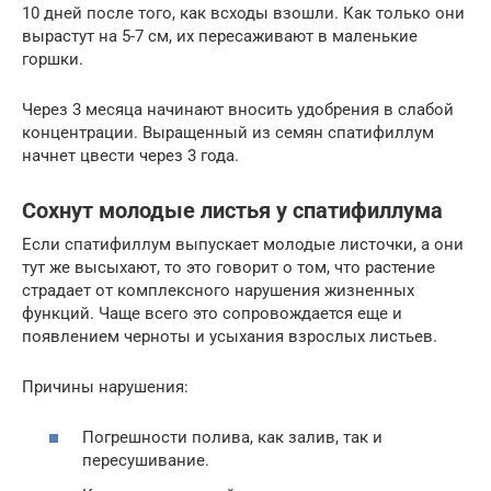
10 дней после того, как всходы взошли. Как только они
вырастут на 5-7 см, их пересаживают в маленькие
горшки.
Через 3 месяца начинают вносить удобрения в слабой
концентрации. Выращенный из семян спатифиллум
начнет цвести через 3 года.
Сохнут молодые листья у спатифиллума
Если спатифиллум выпускает молодые листочки, а они
тут же высыхают, то это говорит о том, что растение
страдает от комплексного нарушения жизненных
функций. Чаще всего это сопровождается еще и
появлением черноты и усыхания взрослых листьев.
Причины нарушения:
Погрешности полива, как залив, так и
пересушивание.