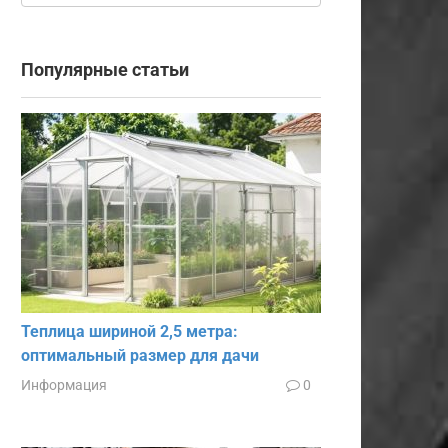
Популярные статьи
Теплица шириной 2,5 метра:
оптимальный размер для дачи
Информация
0