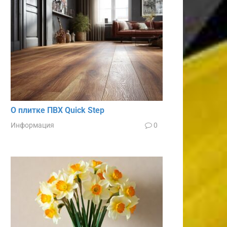
О плитке ПВХ Quick Step
Информация
0