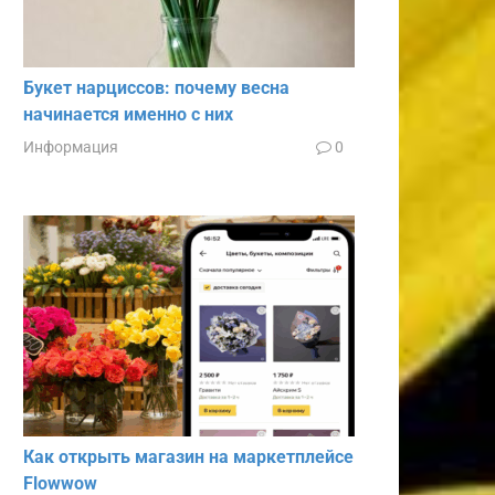
Букет нарциссов: почему весна
начинается именно с них
Информация
0
Как открыть магазин на маркетплейсе
Flowwow