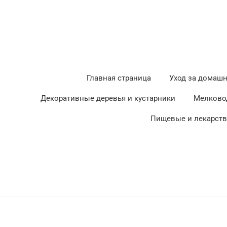
Главная страница
Уход за домаш
Декоративные деревья и кустарники
Мелково
Пищевые и лекарст