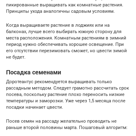
пикированные выращивать как комнатные растения.
Принципы ухода аналогичны садовым условиям.
Когда выращиваете растение в лоджиях или на
балконах, лучше всего выбирать южную сторону для
места расположения. Комнатным растениям в зимний
период нужно обеспечивать хорошее освещение. При
его отсутствии перезимовать сможет, но цвести зимой
не будет.
Посадка семенами
Доротеантус рекомендуется выращивать только
рассадным методом. Следует грамотно рассчитать срок
посева, поскольку растение плохо переносить низкие
температуры и заморозки. Уже через 1,5 месяца после
посадки начинает цвести.
Посев семян на рассаду желательно проводить не
раньше второй половины марта. Пошаговый алгоритм: