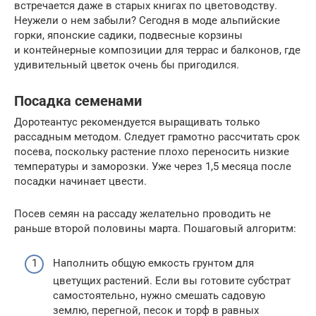
встречается даже в старых книгах по цветоводству.
Неужели о нем забыли? Сегодня в моде альпийские
горки, японские садики, подвесные корзины
и контейнерные композиции для террас и балконов, где
удивительный цветок очень бы пригодился.
Посадка семенами
Доротеантус рекомендуется выращивать только
рассадным методом. Следует грамотно рассчитать срок
посева, поскольку растение плохо переносить низкие
температуры и заморозки. Уже через 1,5 месяца после
посадки начинает цвести.
Посев семян на рассаду желательно проводить не
раньше второй половины марта. Пошаговый алгоритм:
Наполнить общую емкость грунтом для
цветущих растений. Если вы готовите субстрат
самостоятельно, нужно смешать садовую
землю, перегной, песок и торф в равных