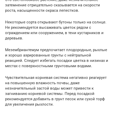
затемнение отрицательно сказывается на скорости
роста, насыщенности окраса лепестков.
Некоторые сорта открывают бутоны только на солнце.
Не рекомендуется высаживать цветок рядом с
ограждением или сооружением, в тени кустарников и
деревьев.
Мезембриантемум предпочитает плодородные, рыхлые
и хорошо аэрированные грунты с нейтральной
реакцией. Следует избегать посадки цветка в низинах и
местах с поверхностными грунтовыми водами.
Чувствительная корневая система негативно реагирует
на повышенную влажность почвы, даже
незначительный застой воды может привести к
загниванию корневой системы. Перед посадкой
рекомендуется добавить в грунт песок или сухой торф
для увеличения рыхлости.