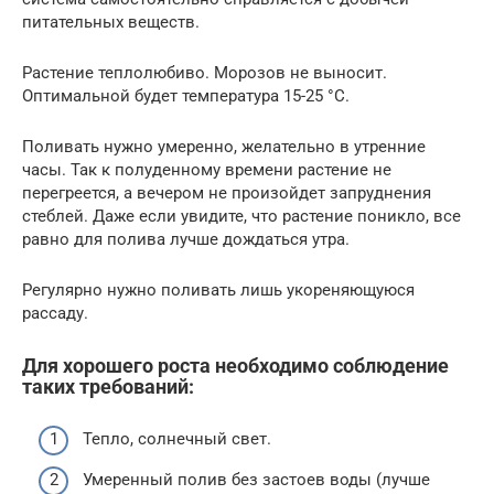
питательных веществ.
Растение теплолюбиво. Морозов не выносит.
Оптимальной будет температура 15-25 °С.
Поливать нужно умеренно, желательно в утренние
часы. Так к полуденному времени растение не
перегреется, а вечером не произойдет запруднения
стеблей. Даже если увидите, что растение поникло, все
равно для полива лучше дождаться утра.
Регулярно нужно поливать лишь укореняющуюся
рассаду.
Для хорошего роста необходимо соблюдение
таких требований:
Тепло, солнечный свет.
Умеренный полив без застоев воды (лучше