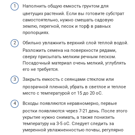
Наполнить общую емкость грунтом для
цветущих растений. Если вы готовите субстрат
самостоятельно, нужно смешать садовую
землю, перегной, песок и торф в равных
пропорциях.
Обильно увлажнить верхний слой теплой водой.
Разложить семена на поверхности рядами,
сверху присыпать мелким речным песком.
Посадочный материал очень мелкий, углублять
его не требуется.
Закрыть емкость с сеянцами стеклом или
прозрачной пленкой, убрать в светлое и теплое
место с температурой от 15 до 20 оС.
Всходы появляются неравномерно, первые
ростки появляются через 7-21 день. После этого
укрытие нужно снимать, а также понизить
температуру на 3-5 оС. Следует следить за
умеренной увлажненностью почвы, регулярно