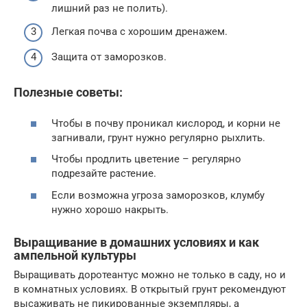
лишний раз не полить).
Легкая почва с хорошим дренажем.
Защита от заморозков.
Полезные советы:
Чтобы в почву проникал кислород, и корни не
загнивали, грунт нужно регулярно рыхлить.
Чтобы продлить цветение – регулярно
подрезайте растение.
Если возможна угроза заморозков, клумбу
нужно хорошо накрыть.
Выращивание в домашних условиях и как
ампельной культуры
Выращивать доротеантус можно не только в саду, но и
в комнатных условиях. В открытый грунт рекомендуют
высаживать не пикированные экземпляры, а