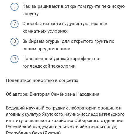
Как выращивают в открытом грунте пекинскую
капусту
Способы вырастить душистую герань в
комнатных условиях
Выбираем огурцы для открытого грунта по
своим предпочтениям
Повышенный урожай картофеля по
голландской технологии
Поделиться новостью в соцсетях
Об авторе: Виктория Семёновна Находкина
Ведущий научный сотрудник лаборатории овощных и
ягодных культур Якутского научно-исследовательского
института сельского хозяйства Сибирского отделения
Российской академии сельскохозяйственных наук,
Республика Саха (Якутия).