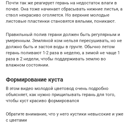
Почти так же реагирует герань на недостаток влаги в
почве. Она тоже начинает сбрасывать нижние листья, а
ствол некрасиво оголяется. Но верхние молодые
листовые пластинки становятся вялыми, поникают.
Правильный полив герани должен быть регулярным и
умеренным. Земляной ком нельзя пересушивать, но не
должно быть и застоя воды в грунте. Обычно летом
герань поливают 1-2 раза в неделю, а зимой не чаще 1
раза в 2 недели, чтобы поддерживать землю во
влажном состоянии.
Формирование куста
В этом видео молодой цветовод очень подробно
объясняет, как нужно прищипывать герань для того,
чтобы куст красиво формировался
Обратите внимание, что у него кустики невысокие и уже
с цветами