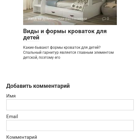
Уход за домашними растениями
0
Виды и формы кроваток для
детей
Какие бывают формы кроваток для детей?
Спальный гарнитур является главным элементом
детской, поэтому его
Добавить комментарий
Имя
Email
Комментарий