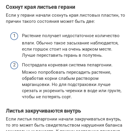
Сохнут края листьев герани
Если у герани начали сохнуть края листовых пластин, то
причин такого состояния может быть две:
Растение получает недостаточное количество
влаги. Обычно такое засыхание наблюдается,
если горшок стоит на очень жарком месте.
Лучше переставить герань в полутень.
Пострадала корневая система пеларгонии.
Можно попробовать пересадить растение,
обработав корни слабым раствором
марганцовки. Но для подстраховки лучше
срезать и укоренить черенки в воде или грунте,
чтобы не потерять сорт.
Листья закручиваются внутрь
Если листья пеларгонии начали закручиваться внутрь,
то это может быть свидетельством нарушения баланса