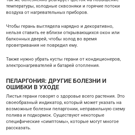
температуры, холодные сквозняки и горячие потоки
воздуха от нагревательных приборов.
Чтобы герань выглядела нарядно и декоративно,
нельзя ставить ее вблизи открывающихся окон или
балконных дверей, чтобы холод во время
проветривания не повредил ему.
Также нужно убрать кусты герани от кондиционеров,
электронагревателей и батарей отопления.
ПЕЛАРГОНИЯ: ДРУГИЕ БОЛЕЗНИ И
ОШИБКИ В УХОДЕ
Листья герани говорят о здоровье всего растения. Это
своеобразный индикатор, который может указать на
возможные болезни пеларгонии, неправильную схему
полива и подкормок. Существуют некоторые
специфические «симптомы», которые могут многое
рассказать.