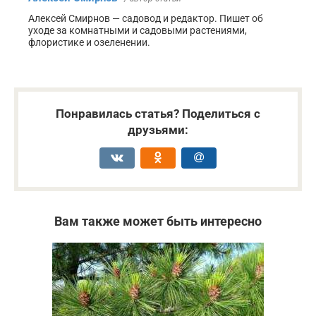
Алексей Смирнов — садовод и редактор. Пишет об
уходе за комнатными и садовыми растениями,
флористике и озеленении.
Понравилась статья? Поделиться с
друзьями:
Вам также может быть интересно