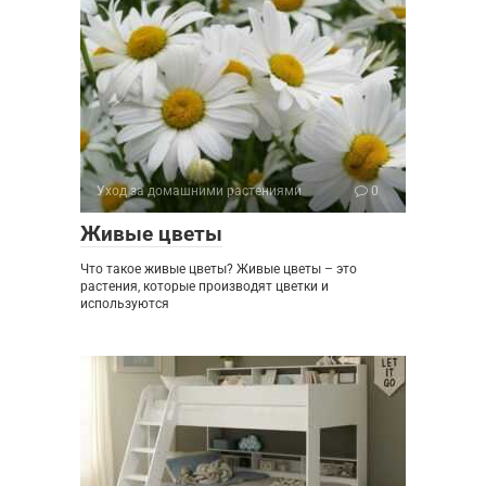
Уход за домашними растениями
0
Живые цветы
Что такое живые цветы? Живые цветы – это
растения, которые производят цветки и
используются