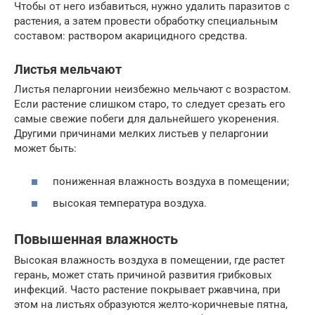
Чтобы от него избавиться, нужно удалить паразитов с
растения, а затем провести обработку специальным
составом: раствором акарицидного средства.
Листья мельчают
Листья пеларгонии неизбежно мельчают с возрастом.
Если растение слишком старо, то следует срезать его
самые свежие побеги для дальнейшего укоренения.
Другими причинами мелких листьев у пеларгонии
может быть:
пониженная влажность воздуха в помещении;
высокая температура воздуха.
Повышенная влажность
Высокая влажность воздуха в помещении, где растет
герань, может стать причиной развития грибковых
инфекций. Часто растение покрывает ржавчина, при
этом на листьях образуются желто-коричневые пятна,