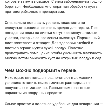
которые затем высыхают. С этим заболеванием трудно
бороться. Необходима многократная обработка куста
противогрибковыми препаратами.
Специально повышать уровень влажности не
следует,опрыскивание очень вредно для герани. При
попадании воды на листья могут возникнуть гнилые
участки, которые со временем высохнут. Пораженный
лист пожелтеет и отпадет. Для здоровья стеблей и
листьев герани нужен сухой воздух. Полезно
проветривать помещение, чтобы уменьшить влажность.
Можно летом выносить куст на открытый воздух в сад.
Чем можно подкормить герань
Некоторые цветоводы предпочитают в домашних
условиях готовить подкормочные растворы, а не
покупать их в магазинах. Рассмотрим некоторые
варианты из подручных средств:
Самое простое и полезное удобрение для пеларгонии —