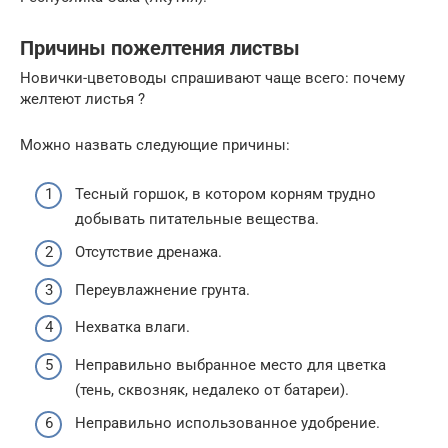
Причины пожелтения листвы
Новички-цветоводы спрашивают чаще всего: почему
желтеют листья ?
Можно назвать следующие причины:
Тесный горшок, в котором корням трудно
добывать питательные вещества.
Отсутствие дренажа.
Переувлажнение грунта.
Нехватка влаги.
Неправильно выбранное место для цветка
(тень, сквозняк, недалеко от батареи).
Неправильно использованное удобрение.