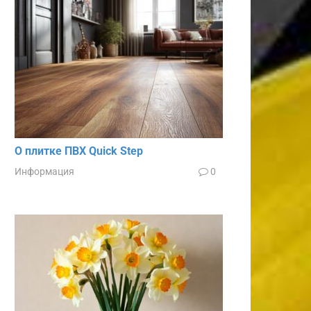
О плитке ПВХ Quick Step
Информация
0