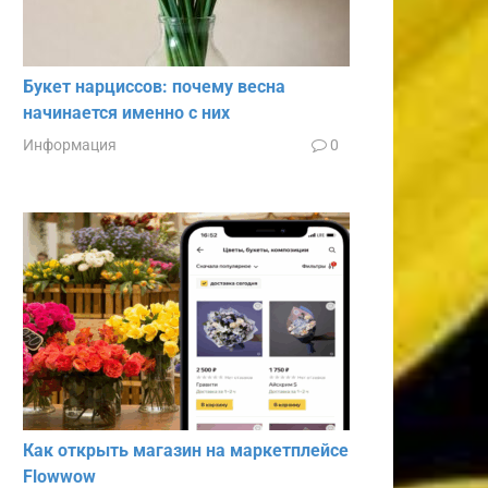
Букет нарциссов: почему весна
начинается именно с них
Информация
0
Как открыть магазин на маркетплейсе
Flowwow