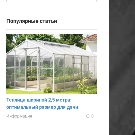
Популярные статьи
Теплица шириной 2,5 метра:
оптимальный размер для дачи
Информация
0