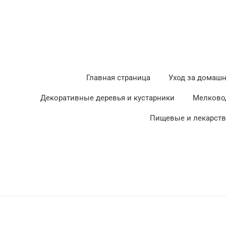
Главная страница
Уход за домаш
Декоративные деревья и кустарники
Мелково
Пищевые и лекарст