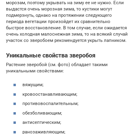
морозам, поэтому укрывать на зиму ее не нужно. Если
выдастся очень морозная зима, то кустики могут
подмерзнуть, однако на протяжении следующего
периода вегетации произойдет их сравнительно
быстрое восстановление. В том случае, если ожидается
очень холодная малоснежная зима, то на всякий случай
участок со зверобоем рекомендуется укрыть лапником.
Уникальные свойства зверобоя
Растение зверобой (см. фото) обладает такими
уникальными свойствами:
вяжущим;
кровоостанавливающим;
противовоспалительным;
обезболивающим;
антисептическим;
ранозаживляющим;