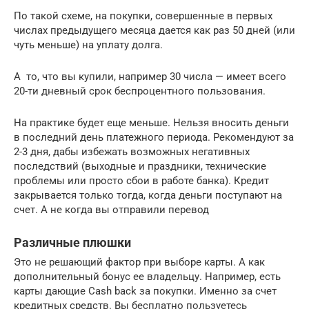
По такой схеме, на покупки, совершенные в первых
числах предыдущего месяца дается как раз 50 дней (или
чуть меньше) на уплату долга.
А то, что вы купили, например 30 числа — имеет всего
20-ти дневный срок беспроцентного пользования.
На практике будет еще меньше. Нельзя вносить деньги
в последний день платежного периода. Рекомендуют за
2-3 дня, дабы избежать возможных негативных
последствий (выходные и праздники, технические
проблемы или просто сбои в работе банка). Кредит
закрывается только тогда, когда деньги поступают на
счет. А не когда вы отправили перевод
Различные плюшки
Это не решающий фактор при выборе карты. А как
дополнительный бонус ее владельцу. Например, есть
карты дающие Cash back за покупки. Именно за счет
кредитных средств. Вы бесплатно пользуетесь