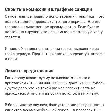
Скрытые комиссии и штрафные санкции
Самое главное правило использования пластика — это
возврат долга в пределах льготного периода. Это его
главное и единственное преимущество. Если будете
постоянно нарушать, то весь смысл иметь такую карту
теряется.
И надо обязательно знать, чем грозит выпадение из
грейс-периода. Процентная ставка по кредиту + штрафы
и пени.
Лимиты кредитования
Банки озвучивают сумму возможного лимита с
приставкой ДО……100 000, 300 000 и даже 500 000 рублей.
Другое дело, что на такой размер рассчитывать не
приходится. А многим высокий потолок и ни к чему.
В большинстве случаев, банк устанавливает для новых
клиентов весьма небольшой порог — в пределах 10-50