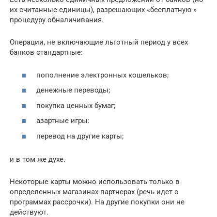
их считанные единицы), разрешающих «бесплатную »
процедуру обналичивания.
Операции, не включающие льготный период у всех
банков стандартные:
пополнение электронных кошельков;
денежные переводы;
покупка ценных бумаг;
азартные игры:
перевод на другие карты;
и в том же духе.
Некоторые карты можно использовать только в
определенных магазинах-партнерах (речь идет о
программах рассрочки). На другие покупки они не
действуют.