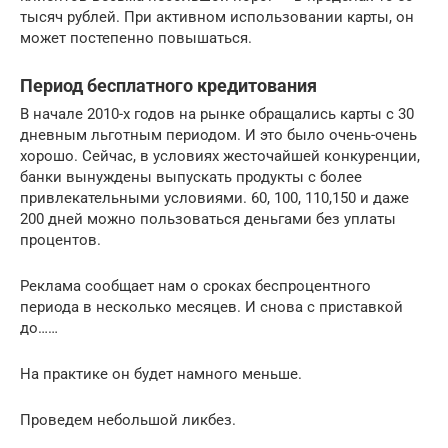
тысяч рублей. При активном использовании карты, он
может постепенно повышаться.
Период бесплатного кредитования
В начале 2010-х годов на рынке обращались карты с 30
дневным льготным периодом. И это было очень-очень
хорошо. Сейчас, в условиях жесточайшей конкуренции,
банки вынуждены выпускать продукты с более
привлекательными условиями. 60, 100, 110,150 и даже
200 дней можно пользоваться деньгами без уплаты
процентов.
Реклама сообщает нам о сроках беспроцентного
периода в несколько месяцев. И снова с приставкой
до……
На практике он будет намного меньше.
Проведем небольшой ликбез.