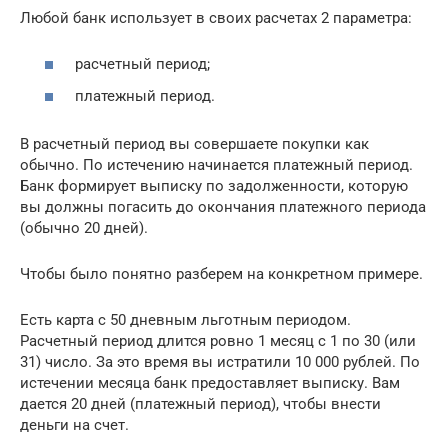
Любой банк использует в своих расчетах 2 параметра:
расчетный период;
платежный период.
В расчетный период вы совершаете покупки как
обычно. По истечению начинается платежный период.
Банк формирует выписку по задолженности, которую
вы должны погасить до окончания платежного периода
(обычно 20 дней).
Чтобы было понятно разберем на конкретном примере.
Есть карта с 50 дневным льготным периодом.
Расчетный период длится ровно 1 месяц с 1 по 30 (или
31) число. За это время вы истратили 10 000 рублей. По
истечении месяца банк предоставляет выписку. Вам
дается 20 дней (платежный период), чтобы внести
деньги на счет.