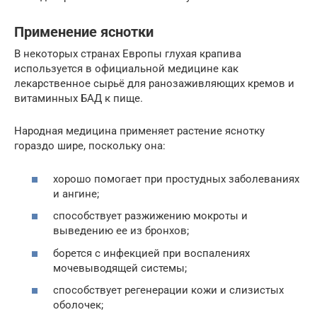
Применение яснотки
В некоторых странах Европы глухая крапива
используется в официальной медицине как
лекарственное сырьё для ранозаживляющих кремов и
витаминных БАД к пище.
Народная медицина применяет растение яснотку
гораздо шире, поскольку она:
хорошо помогает при простудных заболеваниях
и ангине;
способствует разжижению мокроты и
выведению ее из бронхов;
борется с инфекцией при воспалениях
мочевыводящей системы;
способствует регенерации кожи и слизистых
оболочек;