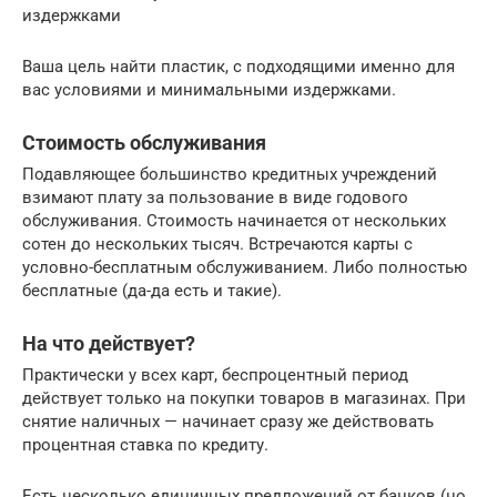
издержками
Ваша цель найти пластик, с подходящими именно для
вас условиями и минимальными издержками.
Стоимость обслуживания
Подавляющее большинство кредитных учреждений
взимают плату за пользование в виде годового
обслуживания. Стоимость начинается от нескольких
сотен до нескольких тысяч. Встречаются карты с
условно-бесплатным обслуживанием. Либо полностью
бесплатные (да-да есть и такие).
На что действует?
Практически у всех карт, беспроцентный период
действует только на покупки товаров в магазинах. При
снятие наличных — начинает сразу же действовать
процентная ставка по кредиту.
Есть несколько единичных предложений от банков (но