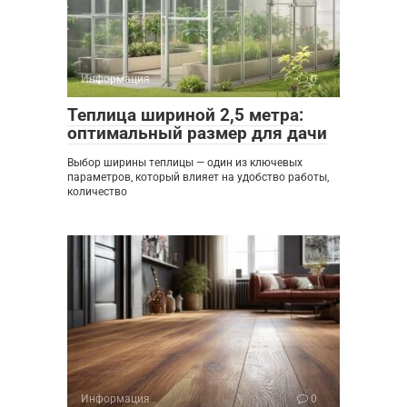
Информация
0
Теплица шириной 2,5 метра:
оптимальный размер для дачи
Выбор ширины теплицы — один из ключевых
параметров, который влияет на удобство работы,
количество
Информация
0