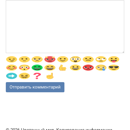
© 2026 Цветочный мир. Копирование информации