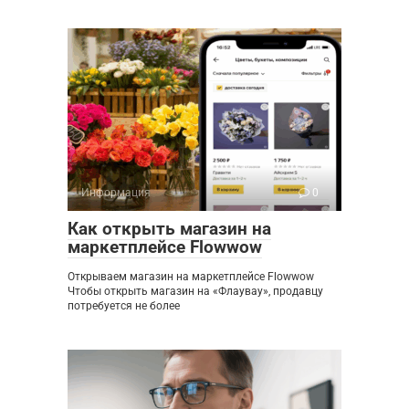
Информация
0
Как открыть магазин на
маркетплейсе Flowwow
Открываем магазин на маркетплейсе Flowwow
Чтобы открыть магазин на «Флаувау», продавцу
потребуется не более