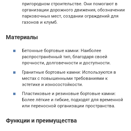
пригородном строительстве. Они помогают в
организации дорожного движения, обозначении
парковочных мест, создании ограждений для
газонов и клумб.
Материалы
Бетонные бортовые камни: Наиболее
распространённый тип, благодаря своей
прочности, долговечности и доступности.
Гранитные бортовые камни: Используются в
местах с повышенными требованиями к
эстетике и износостойкости.
Пластиковые и резиновые бортовые камни:
Более лёгкие и гибкие, подходят для временной
или переносной организации пространства.
Функции и преимущества