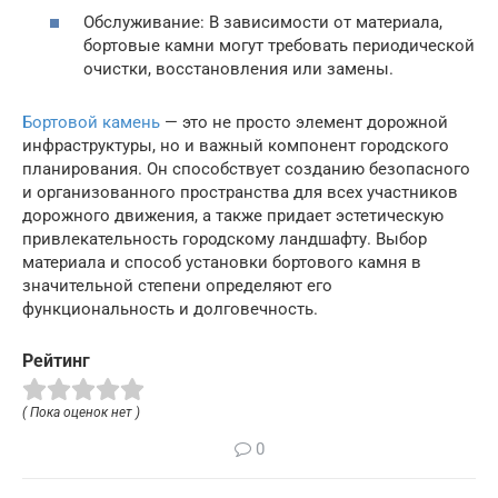
Обслуживание: В зависимости от материала,
бортовые камни могут требовать периодической
очистки, восстановления или замены.
Бортовой камень
— это не просто элемент дорожной
инфраструктуры, но и важный компонент городского
планирования. Он способствует созданию безопасного
и организованного пространства для всех участников
дорожного движения, а также придает эстетическую
привлекательность городскому ландшафту. Выбор
материала и способ установки бортового камня в
значительной степени определяют его
функциональность и долговечность.
Рейтинг
( Пока оценок нет )
0