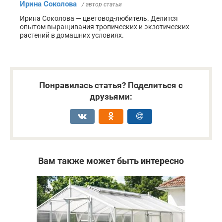
Ирина Соколова
/ автор статьи
Ирина Соколова — цветовод-любитель. Делится
опытом выращивания тропических и экзотических
растений в домашних условиях.
Понравилась статья? Поделиться с
друзьями:
Вам также может быть интересно