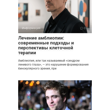
Информация
0
Лечение амблиопии:
современные подходы и
перспективы клеточной
терапии
Амблиопия, или так называемый «синдром
ленивого глаза», — это нарушение формирования
бинокулярного зрения, при