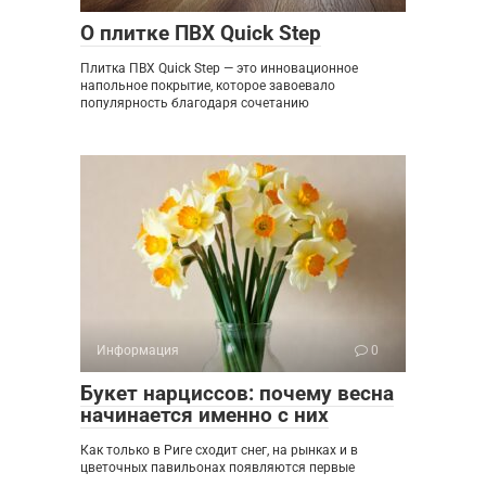
О плитке ПВХ Quick Step
Плитка ПВХ Quick Step — это инновационное
напольное покрытие, которое завоевало
популярность благодаря сочетанию
Информация
0
Букет нарциссов: почему весна
начинается именно с них
Как только в Риге сходит снег, на рынках и в
цветочных павильонах появляются первые