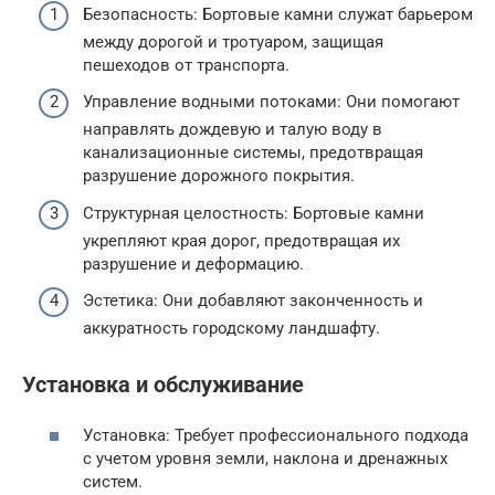
Безопасность: Бортовые камни служат барьером
между дорогой и тротуаром, защищая
пешеходов от транспорта.
Управление водными потоками: Они помогают
направлять дождевую и талую воду в
канализационные системы, предотвращая
разрушение дорожного покрытия.
Структурная целостность: Бортовые камни
укрепляют края дорог, предотвращая их
разрушение и деформацию.
Эстетика: Они добавляют законченность и
аккуратность городскому ландшафту.
Установка и обслуживание
Установка: Требует профессионального подхода
с учетом уровня земли, наклона и дренажных
систем.