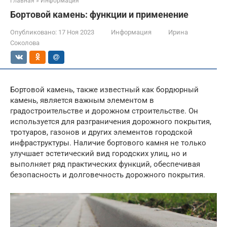
Главная
»
Информация
Бортовой камень: функции и применение
Опубликовано:
17 Ноя 2023
Информация
Ирина
Соколова
Бортовой камень, также известный как бордюрный
камень, является важным элементом в
градостроительстве и дорожном строительстве. Он
используется для разграничения дорожного покрытия,
тротуаров, газонов и других элементов городской
инфраструктуры. Наличие бортового камня не только
улучшает эстетический вид городских улиц, но и
выполняет ряд практических функций, обеспечивая
безопасность и долговечность дорожного покрытия.