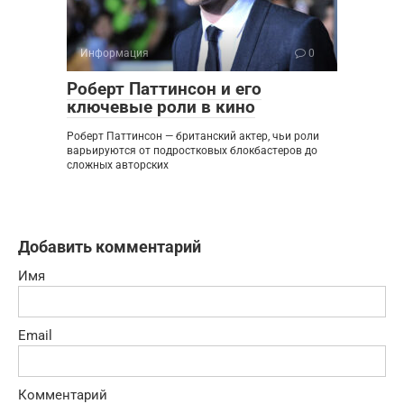
Информация
0
Роберт Паттинсон и его
ключевые роли в кино
Роберт Паттинсон — британский актер, чьи роли
варьируются от подростковых блокбастеров до
сложных авторских
Добавить комментарий
Имя
Email
Комментарий