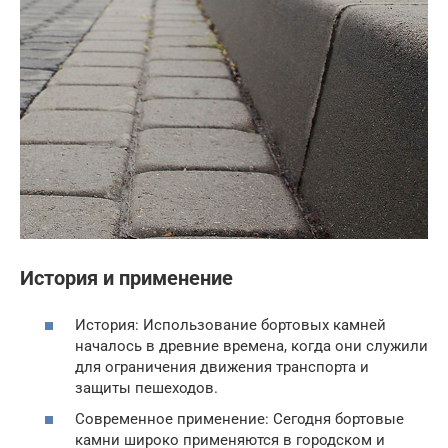
История и применение
История: Использование бортовых камней
началось в древние времена, когда они служили
для ограничения движения транспорта и
защиты пешеходов.
Современное применение: Сегодня бортовые
камни широко применяются в городском и