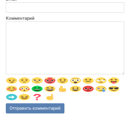
Комментарий