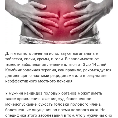
Для местного лечения используют вагинальные
таблетки, свечи, кремы, и гели. В зависимости от
тяжести заболевания лечение длится от 3 до 14 дней.
Комбинированная терапия, как правило, рекомендуется
для женщин с частыми рецидивами или в результате
неэффективного местного лечения.
У мужчин кандидоз половых органов может иметь
такие проявления: жжение, зуд, болезненное
мочеиспускание, сухость головки полового члена,
болезненные ощущения во время полового акта. Но
специфика этого заболевания в том, что у мужчины оно