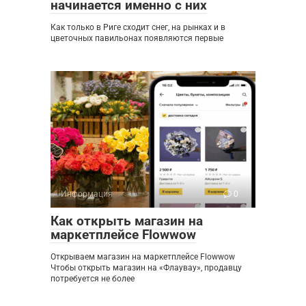
начинается именно с них
Как только в Риге сходит снег, на рынках и в
цветочных павильонах появляются первые
Информация
0
Как открыть магазин на
маркетплейсе Flowwow
Открываем магазин на маркетплейсе Flowwow
Чтобы открыть магазин на «Флаувау», продавцу
потребуется не более