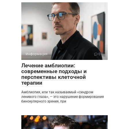
Информация
0
Лечение амблиопии:
современные подходы и
перспективы клеточной
терапии
Амблиопия, или так называемый «синдром
ленивого глаза», — это нарушение формирования
бинокулярного зрения, при