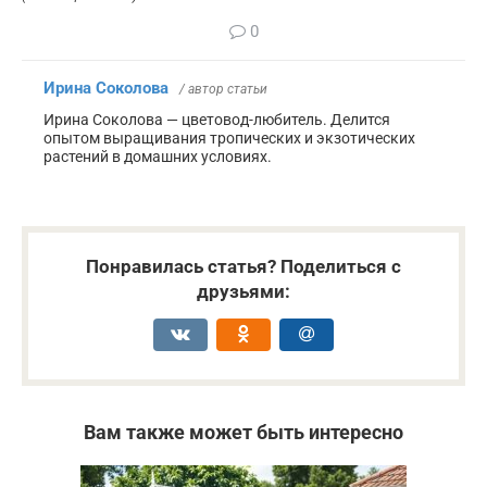
0
Ирина Соколова
/ автор статьи
Ирина Соколова — цветовод-любитель. Делится
опытом выращивания тропических и экзотических
растений в домашних условиях.
Понравилась статья? Поделиться с
друзьями:
Вам также может быть интересно