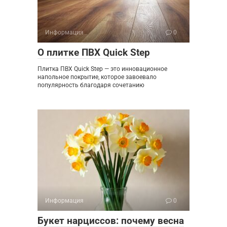
Информация
0
О плитке ПВХ Quick Step
Плитка ПВХ Quick Step — это инновационное
напольное покрытие, которое завоевало
популярность благодаря сочетанию
Информация
0
Букет нарциссов: почему весна