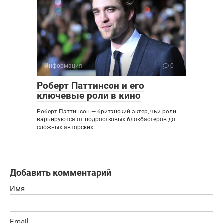
Информация
0
Роберт Паттинсон и его
ключевые роли в кино
Роберт Паттинсон — британский актер, чьи роли
варьируются от подростковых блокбастеров до
сложных авторских
Добавить комментарий
Имя
Email