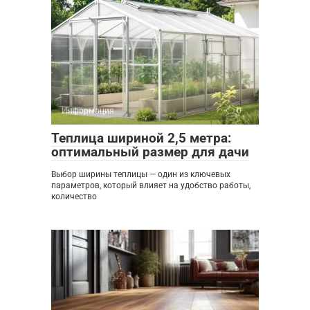
Информация
0
Теплица шириной 2,5 метра:
оптимальный размер для дачи
Выбор ширины теплицы — один из ключевых
параметров, который влияет на удобство работы,
количество