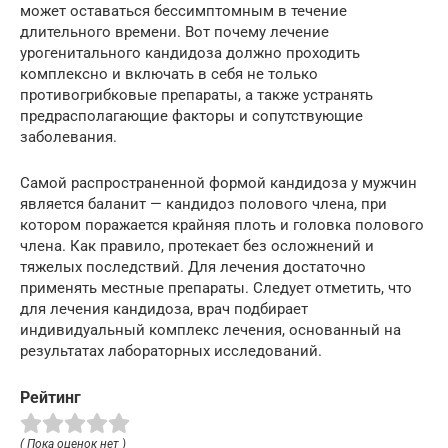
может оставаться бессимптомным в течение
длительного времени. Вот почему лечение
урогенитального кандидоза должно проходить
комплексно и включать в себя не только
противогрибковые препараты, а также устранять
предрасполагающие факторы и сопутствующие
заболевания.
Самой распространенной формой кандидоза у мужчин
является баланит — кандидоз полового члена, при
котором поражается крайняя плоть и головка полового
члена. Как правило, протекает без осложнений и
тяжелых последствий. Для лечения достаточно
применять местные препараты. Следует отметить, что
для лечения кандидоза, врач подбирает
индивидуальный комплекс лечения, основанный на
результатах лабораторных исследований.
Рейтинг
( Пока оценок нет )