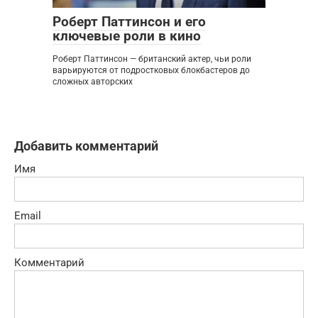
Роберт Паттинсон и его
ключевые роли в кино
Роберт Паттинсон — британский актер, чьи роли
варьируются от подростковых блокбастеров до
сложных авторских
Добавить комментарий
Имя
Email
Комментарий