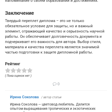
напоминание о своем образовании и достижениях.
Заключение
Твердый переплет диплома – это не только
обязательное условие для защиты, но и важный
элемент, отражающий качество и серьезность научной
работы. Он обеспечивает долговечность документа и
подчеркивает его важность для автора. Выбор стиля,
материала и качества переплета является значимой
частью подготовки к защите дипломной работы.
Рейтинг
( Пока оценок нет )
0
Ирина Соколова
/ автор статьи
Ирина Соколова — цветовод-любитель. Делится
опытом выращивания тропических и экзотических