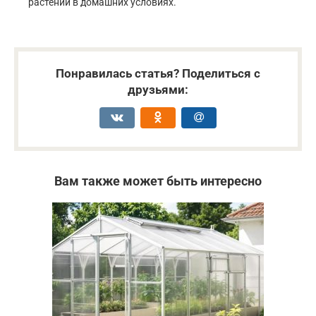
растений в домашних условиях.
Понравилась статья? Поделиться с
друзьями:
Вам также может быть интересно