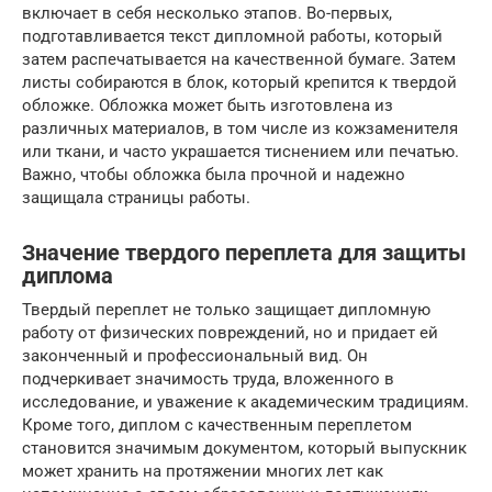
включает в себя несколько этапов. Во-первых,
подготавливается текст дипломной работы, который
затем распечатывается на качественной бумаге. Затем
листы собираются в блок, который крепится к твердой
обложке. Обложка может быть изготовлена из
различных материалов, в том числе из кожзаменителя
или ткани, и часто украшается тиснением или печатью.
Важно, чтобы обложка была прочной и надежно
защищала страницы работы.
Значение твердого переплета для защиты
диплома
Твердый переплет не только защищает дипломную
работу от физических повреждений, но и придает ей
законченный и профессиональный вид. Он
подчеркивает значимость труда, вложенного в
исследование, и уважение к академическим традициям.
Кроме того, диплом с качественным переплетом
становится значимым документом, который выпускник
может хранить на протяжении многих лет как