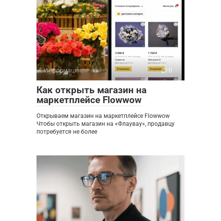
Информация
0
Как открыть магазин на
маркетплейсе Flowwow
Открываем магазин на маркетплейсе Flowwow
Чтобы открыть магазин на «Флаувау», продавцу
потребуется не более