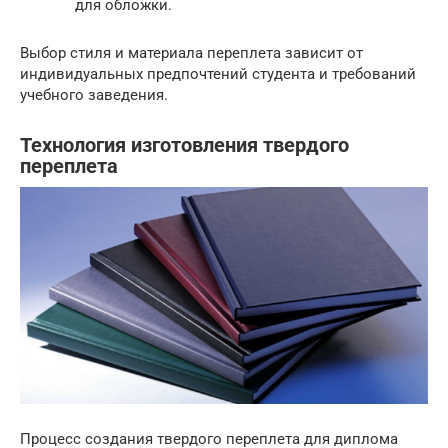
для обложки.
Выбор стиля и материала переплета зависит от
индивидуальных предпочтений студента и требований
учебного заведения.
Технология изготовления твердого
переплета
Процесс создания твердого переплета для диплома