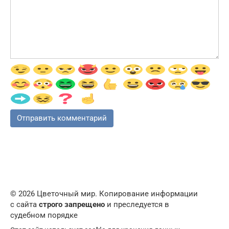
© 2026 Цветочный мир. Копирование информации
с сайта
строго запрещено
и преследуется в
судебном порядке