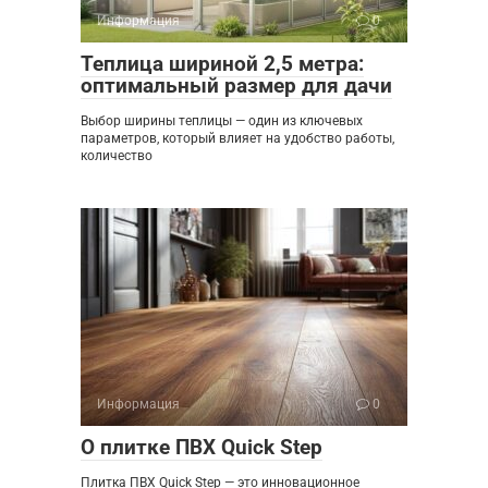
Информация
0
Теплица шириной 2,5 метра:
оптимальный размер для дачи
Выбор ширины теплицы — один из ключевых
параметров, который влияет на удобство работы,
количество
Информация
0
О плитке ПВХ Quick Step
Плитка ПВХ Quick Step — это инновационное