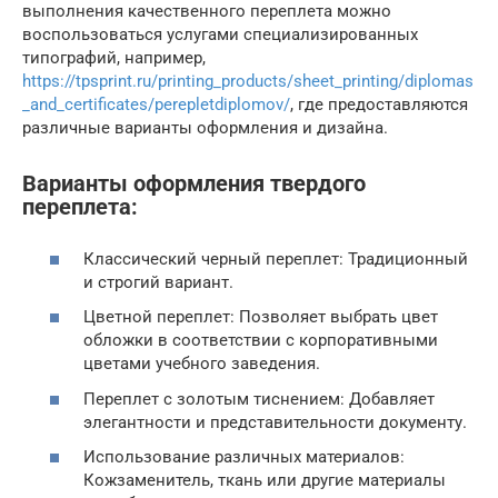
выполнения качественного переплета можно
воспользоваться услугами специализированных
типографий, например,
https://tpsprint.ru/printing_products/sheet_printing/diplomas
_and_certificates/perepletdiplomov/
, где предоставляются
различные варианты оформления и дизайна.
Варианты оформления твердого
переплета:
Классический черный переплет: Традиционный
и строгий вариант.
Цветной переплет: Позволяет выбрать цвет
обложки в соответствии с корпоративными
цветами учебного заведения.
Переплет с золотым тиснением: Добавляет
элегантности и представительности документу.
Использование различных материалов:
Кожзаменитель, ткань или другие материалы