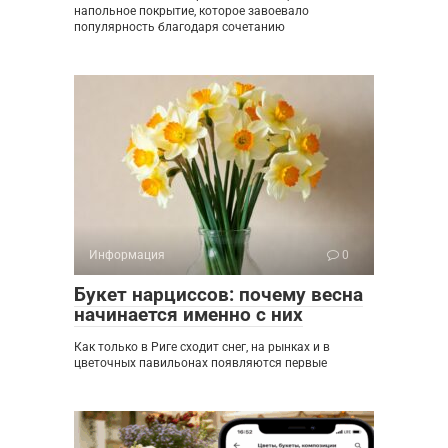
напольное покрытие, которое завоевало
популярность благодаря сочетанию
Информация
0
Букет нарциссов: почему весна
начинается именно с них
Как только в Риге сходит снег, на рынках и в
цветочных павильонах появляются первые