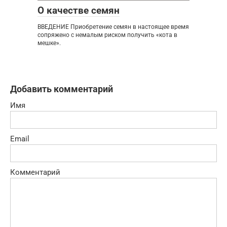
О качестве семян
ВВЕДЕНИЕ Приобретение семян в настоящее время
сопряжено с немалым риском получить «кота в
мешке».
Добавить комментарий
Имя
Email
Комментарий