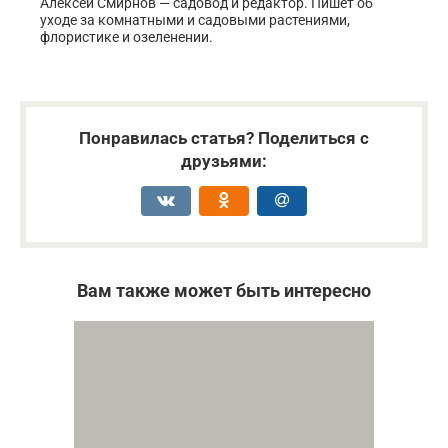
Алексей Смирнов — садовод и редактор. Пишет об
уходе за комнатными и садовыми растениями,
флористике и озеленении.
Понравилась статья? Поделиться с
друзьями:
Вам также может быть интересно