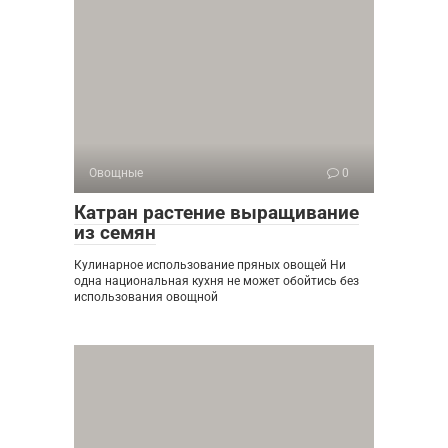
Овощные
0
Катран растение выращивание
из семян
Кулинарное использование пряных овощей Ни
одна национальная кухня не может обойтись без
использования овощной