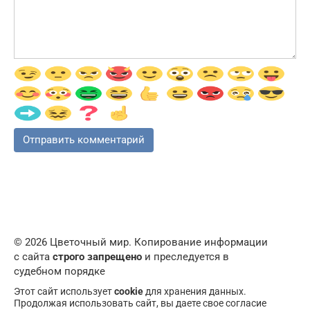
© 2026 Цветочный мир. Копирование информации
с сайта
строго запрещено
и преследуется в
судебном порядке
Этот сайт использует
cookie
для хранения данных.
Продолжая использовать сайт, вы даете свое согласие