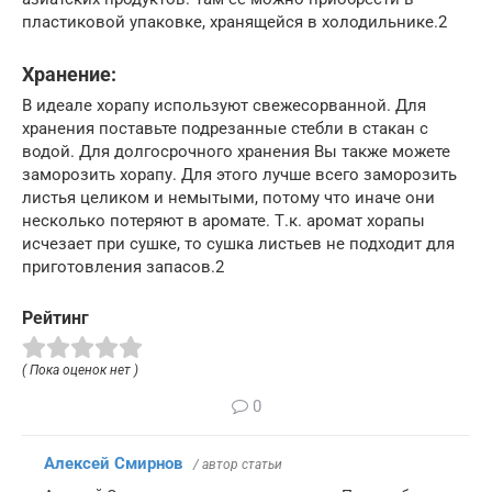
пластиковой упаковке, хранящейся в холодильнике.2
Хранение:
В идеале хорапу используют свежесорванной. Для
хранения поставьте подрезанные стебли в стакан с
водой. Для долгосрочного хранения Вы также можете
заморозить хорапу. Для этого лучше всего заморозить
листья целиком и немытыми, потому что иначе они
несколько потеряют в аромате. Т.к. аромат хорапы
исчезает при сушке, то сушка листьев не подходит для
приготовления запасов.2
Рейтинг
( Пока оценок нет )
0
Алексей Смирнов
/ автор статьи