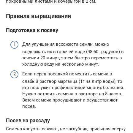
покровными листами и кочерыгой в 2 см.
Правила выращивания
Подготовка к посеву
Для улучшения всхожести семян, можно
выдержать их в горячей воде (48-50 градусов) в
течении 20 минут, затем быстро переместить в
холодную воду на несколько минут.
Если перед посадкой поместить семена в
слабый раствор марганца (1г на литр воды), то
это послужит профилактикой многих болезней.
Нужно оставить семена в растворе на 8 часов.
Затем семена просушивают и осуществляют
посев.
Посев на рассаду
Семена капусты сажают, не заглубляя, присыпая сверху