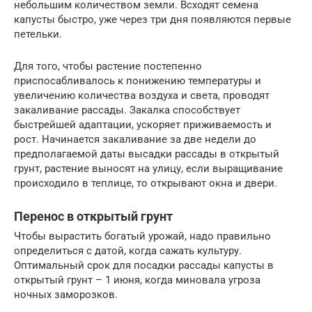
небольшим количеством земли. Всходят семена
капусты быстро, уже через три дня появляются первые
петельки.
Для того, чтобы растение постепенно
приспосабливалось к понижению температуры и
увеличению количества воздуха и света, проводят
закаливание рассады. Закалка способствует
быстрейшей адаптации, ускоряет приживаемость и
рост. Начинается закаливание за две недели до
предполагаемой даты высадки рассады в открытый
грунт, растение выносят на улицу, если выращивание
происходило в теплице, то открывают окна и двери.
Перенос в открытый грунт
Чтобы вырастить богатый урожай, надо правильно
определиться с датой, когда сажать культуру.
Оптимальный срок для посадки рассады капусты в
открытый грунт – 1 июня, когда миновала угроза
ночных заморозков.