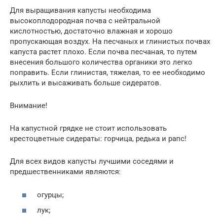
Для выращивания капусты необходима
высокоплодородная почва с нейтральной
кислотностью, достаточно влажная и хорошо
пропускающая воздух. На песчаных и глинистых почвах
капуста растет плохо. Если почва песчаная, то путем
внесения большого количества органики это легко
поправить. Если глинистая, тяжелая, то ее необходимо
рыхлить и высаживать больше сидератов.
Внимание!
На капустной грядке не стоит использовать
крестоцветные сидераты: горчица, редька и рапс!
Для всех видов капусты лучшими соседями и
предшественниками являются:
огурцы;
лук;