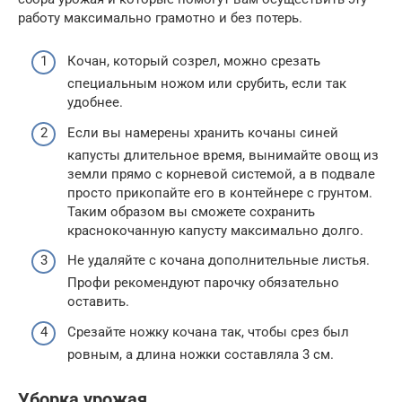
работу максимально грамотно и без потерь.
Кочан, который созрел, можно срезать
специальным ножом или срубить, если так
удобнее.
Если вы намерены хранить кочаны синей
капусты длительное время, вынимайте овощ из
земли прямо с корневой системой, а в подвале
просто прикопайте его в контейнере с грунтом.
Таким образом вы сможете сохранить
краснокочанную капусту максимально долго.
Не удаляйте с кочана дополнительные листья.
Профи рекомендуют парочку обязательно
оставить.
Срезайте ножку кочана так, чтобы срез был
ровным, а длина ножки составляла 3 см.
Уборка урожая