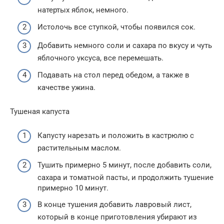
натертых яблок, немного.
Истолочь все ступкой, чтобы появился сок.
Добавить немного соли и сахара по вкусу и чуть
яблочного уксуса, все перемешать.
Подавать на стол перед обедом, а также в
качестве ужина.
Тушеная капуста
Капусту нарезать и положить в кастрюлю с
растительным маслом.
Тушить примерно 5 минут, после добавить соли,
сахара и томатной пасты, и продолжить тушение
примерно 10 минут.
В конце тушения добавить лавровый лист,
который в конце приготовления убирают из