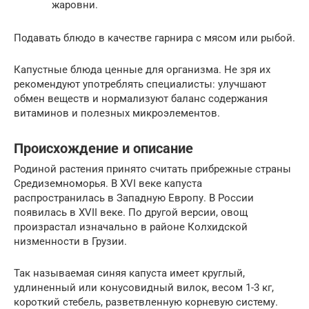
жаровни.
Подавать блюдо в качестве гарнира с мясом или рыбой.
Капустные блюда ценные для организма. Не зря их
рекомендуют употреблять специалисты: улучшают
обмен веществ и нормализуют баланс содержания
витаминов и полезных микроэлементов.
Происхождение и описание
Родиной растения принято считать прибрежные страны
Средиземноморья. В XVI веке капуста
распространилась в Западную Европу. В России
появилась в XVII веке. По другой версии, овощ
произрастал изначально в районе Колхидской
низменности в Грузии.
Так называемая синяя капуста имеет круглый,
удлиненный или конусовидный вилок, весом 1-3 кг,
короткий стебель, разветвленную корневую систему.