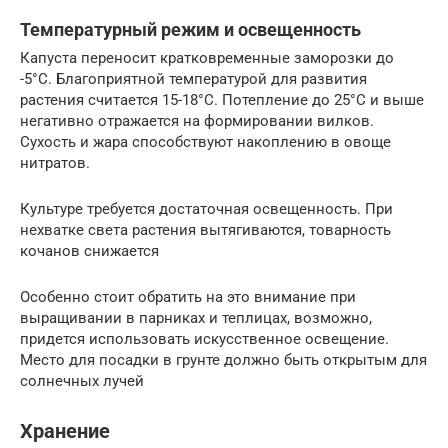
Температурный режим и освещенность
Капуста переносит кратковременные заморозки до
-5°C. Благоприятной температурой для развития
растения считается 15-18°C. Потепление до 25°C и выше
негативно отражается на формировании вилков.
Сухость и жара способствуют накоплению в овоще
нитратов.
Культуре требуется достаточная освещенность. При
нехватке света растения вытягиваются, товарность
кочанов снижается
Особенно стоит обратить на это внимание при
выращивании в парниках и теплицах, возможно,
придется использовать искусственное освещение.
Место для посадки в грунте должно быть открытым для
солнечных лучей
Хранение