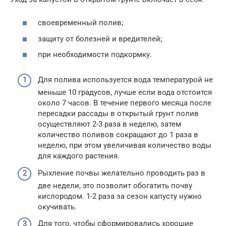
своевременный полив;
защиту от болезней и вредителей;
при необходимости подкормку.
Для полива используется вода температурой не
меньше 10 градусов, лучше если вода отстоится
около 7 часов. В течение первого месяца после
пересадки рассады в открытый грунт полив
осуществляют 2-3 раза в неделю, затем
количество поливов сокращают до 1 раза в
неделю, при этом увеличивая количество воды
для каждого растения.
Рыхление почвы желательно проводить раз в
две недели, это позволит обогатить почву
кислородом. 1-2 раза за сезон капусту нужно
окучивать.
Для того, чтобы сформировались хорошие