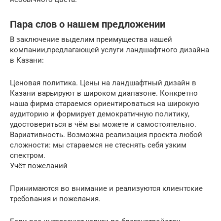
Пара слов о нашем предложении
В заключение выделим преимущества нашей
компании,предлагающей услуги ландшафтного дизайна
в Казани:
Ценовая политика. Цены на ландшафтный дизайн в
Казани варьируют в широком диапазоне. Конкретно
наша фирма стараемся ориентироваться на широкую
аудиторию и формирует демократичную политику,
удостовериться в чём вы можете и самостоятельно.
Вариативность. Возможна реализация проекта любой
сложности: мы стараемся не стеснять себя узким
спектром.
Учёт пожеланий
Принимаются во внимание и реализуются клиентские
требования и пожелания.