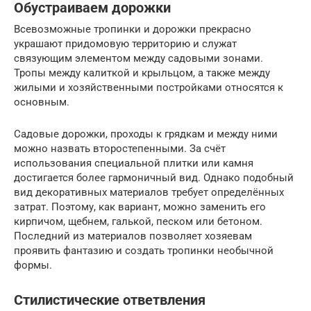
Обустраиваем дорожки
Всевозможные тропинки и дорожки прекрасно
украшают придомовую территорию и служат
связующим элементом между садовыми зонами.
Тропы между калиткой и крыльцом, а также между
жилыми и хозяйственными постройками относятся к
основным.
Садовые дорожки, проходы к грядкам и между ними
можно назвать второстепенными. За счёт
использования специальной плитки или камня
достигается более гармоничный вид. Однако подобный
вид декоративных материалов требует определённых
затрат. Поэтому, как вариант, можно заменить его
кирпичом, щебнем, галькой, песком или бетоном.
Последний из материалов позволяет хозяевам
проявить фантазию и создать тропинки необычной
формы.
Стилистические ответвления