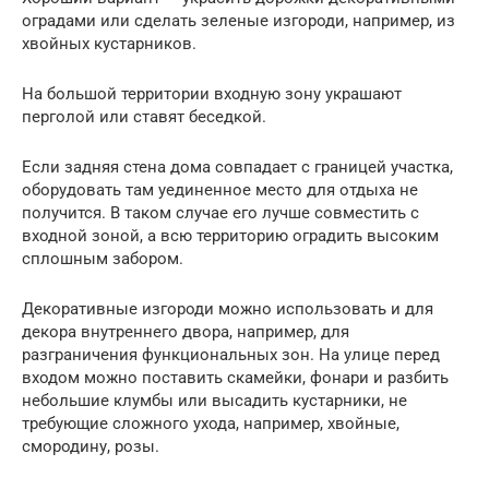
оградами или сделать зеленые изгороди, например, из
хвойных кустарников.
На большой территории входную зону украшают
перголой или ставят беседкой.
Если задняя стена дома совпадает с границей участка,
оборудовать там уединенное место для отдыха не
получится. В таком случае его лучше совместить с
входной зоной, а всю территорию оградить высоким
сплошным забором.
Декоративные изгороди можно использовать и для
декора внутреннего двора, например, для
разграничения функциональных зон. На улице перед
входом можно поставить скамейки, фонари и разбить
небольшие клумбы или высадить кустарники, не
требующие сложного ухода, например, хвойные,
смородину, розы.