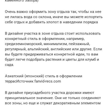
каменного забора)
Очень важно оформить зону отдыха так, чтобы на нее
не лилась вода со склона, иначе вы можете испортить
себе отдых и добавить хлопот в наведении порядка
В дизайне участка в зоне отдыха стоит использовать
конкретный стиль в оформлении, например,
средиземноморский, минимализм, пейзажный,
регулярный, альпийский, английские или другие. Если
вы будете придерживаться конкретной идеи, то вам
будет легче подобрать растения и цветы для клумб и
сада.
Азиатский (японский) стиль в оформлении
террасИсточник fanvid-recs.com
В дизайне приусадебного участка дорожки имеют
принципиальное значение. Они не только соединяют
все зоны, но еще и служат декоративным элементом