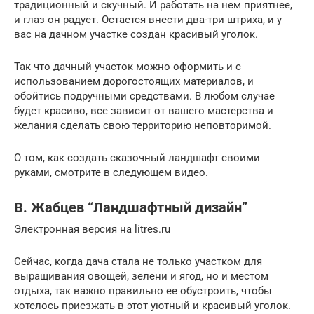
традиционный и скучный. И работать на нем приятнее,
и глаз он радует. Остается внести два-три штриха, и у
вас на дачном участке создан красивый уголок.
Так что дачный участок можно оформить и с
использованием дорогостоящих материалов, и
обойтись подручными средствами. В любом случае
будет красиво, все зависит от вашего мастерства и
желания сделать свою территорию неповторимой.
О том, как создать сказочный ландшафт своими
руками, смотрите в следующем видео.
В. Жабцев “Ландшафтный дизайн”
Электронная версия на litres.ru
Сейчас, когда дача стала не только участком для
выращивания овощей, зелени и ягод, но и местом
отдыха, так важно правильно ее обустроить, чтобы
хотелось приезжать в этот уютный и красивый уголок.