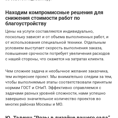
Находим компромиссные решения для
снижения стоимости работ по
благоустройству
Цены на услуги составляются индивидуально,
поскольку зависят и от объема выполненных работ, и
от использования специальной техники. Отдельным
условием выступает скорость выполнения заказа,
повышение срочности потребует увеличения расходов
с нашей стороны, что скажется на затратах клиента.
Чем сложнее задача и необычное желание заказчика,
тем интереснее проект. Мы внимательно следим за тем,
чтобы выполняемые этапы соответствовали принятым
нормам ГОСТ и СНиП. Эффективно справляемся с
задачами разных уровней сложности, нами успешно
завершено значительное количество проектов во
многих районах Москвы и МО.
Ю. Тадеуш “Розы в дизайне вашего сада”