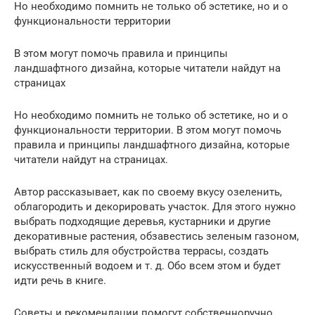
Но необходимо помнить не только об эстетике, но и о
функциональности территории
В этом могут помочь правила и принципы
ландшафтного дизайна, которые читатели найдут на
страницах
Но необходимо помнить не только об эстетике, но и о
функциональности территории. В этом могут помочь
правила и принципы ландшафтного дизайна, которые
читатели найдут на страницах.
Автор рассказывает, как по своему вкусу озеленить,
облагородить и декорировать участок. Для этого нужно
выбрать подходящие деревья, кустарники и другие
декоративные растения, обзавестись зеленым газоном,
выбрать стиль для обустройства террасы, создать
искусственный водоем и т. д. Обо всем этом и будет
идти речь в книге.
Советы и рекомендации помогут собственноручно