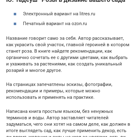
Электронный вариант на litres.ru
Печатный вариант на ozon.ru
Название говорит само за себя. Автор рассказывает,
как украсить свой участок, главной героиней в котором
станет роза. В книге найдете рекомендации, как
органично сочетать ее с другими цветами, как выбрать
и ухаживать за растениями, как создать уникальный
розарий и многое другое.
На страницах запечатлены эскизы, фотографии,
рекомендации и примеры, которые можно
использовать и применять на практике.
Написана книга простым языком, без ненужных
терминов и воды. Автор заставляет читателей
задуматься, чего они хотят на самом деле, как должен в
итоге выглядеть сад, как лучше применить декор, есть
ли время, желание и силы на уход за цветами, есть ли