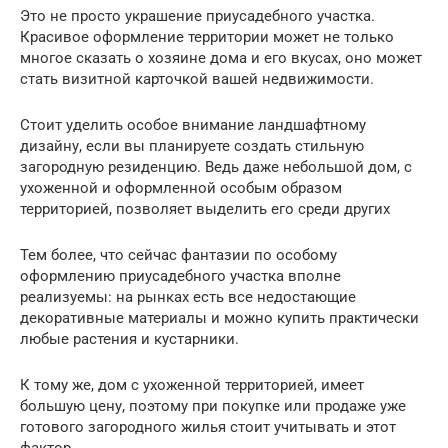
Это не просто украшение приусадебного участка.
Красивое оформление территории может не только
многое сказать о хозяине дома и его вкусах, оно может
стать визитной карточкой вашей недвижимости.
Стоит уделить особое внимание ландшафтному
дизайну, если вы планируете создать стильную
загородную резиденцию. Ведь даже небольшой дом, с
ухоженной и оформленной особым образом
территорией, позволяет выделить его среди других
Тем более, что сейчас фантазии по особому
оформлению приусадебного участка вполне
реализуемы: на рынках есть все недостающие
декоративные материалы и можно купить практически
любые растения и кустарники.
К тому же, дом с ухоженной территорией, имеет
большую цену, поэтому при покупке или продаже уже
готового загородного жилья стоит учитывать и этот