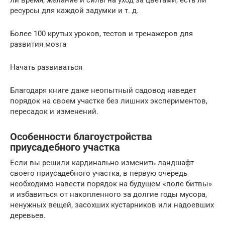
ресурсы для каждой задумки и т. д.
Более 100 крутых уроков, тестов и тренажеров для
развития мозга
Начать развиваться
Благодаря книге даже неопытный садовод наведет
порядок на своем участке без лишних экспериментов,
пересадок и изменений.
Особенности благоустройства
приусадебного участка
Если вы решили кардинально изменить ландшафт
своего приусадебного участка, в первую очередь
необходимо навести порядок на будущем «поле битвы»
и избавиться от накопленного за долгие годы мусора,
ненужных вещей, засохших кустарников или надоевших
деревьев.