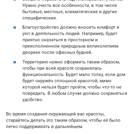
Нужно учесть все особенности, в том числе
бытовые, местные, климатические и другие
специфические.
Благоустройство должно вносить комфорт и
уют в деятельность людей. Например, будет
приятно оказаться в просторном и
преисполненном природным великолепием
дворике после офисных будней.
Территорию нужно оформить таким образом,
чтобы при всей красоте сохранялась
функциональность. Будет мало толку, если дом
будет окружён сплошной красотой, мимо
которой нельзя будет пройти, чтобы что-то не
повредить. В любом случае должно сохраняться
удобство.
Во время создания окружающей вас красоты,
старайтесь делать это таким образом, чтобы её было
легко поддерживать в дальнейшем.