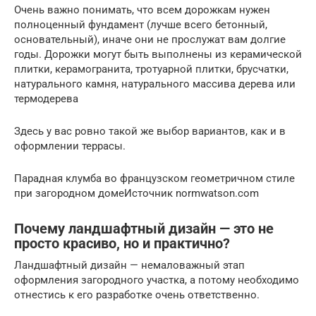
Очень важно понимать, что всем дорожкам нужен
полноценный фундамент (лучше всего бетонный,
основательный), иначе они не прослужат вам долгие
годы. Дорожки могут быть выполнены из керамической
плитки, керамогранита, тротуарной плитки, брусчатки,
натурального камня, натурального массива дерева или
термодерева
Здесь у вас ровно такой же выбор вариантов, как и в
оформлении террасы.
Парадная клумба во французском геометричном стиле
при загородном домеИсточник normwatson.com
Почему ландшафтный дизайн — это не
просто красиво, но и практично?
Ландшафтный дизайн — немаловажный этап
оформления загородного участка, а потому необходимо
отнестись к его разработке очень ответственно.