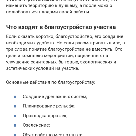
изменить территорию к лучшему, а после можно
полюбоваться плодами своей работы.
Что входит в благоустройство участка
Если сказать коротко, благоустройство, это создание
необходимых удобств. Но если рассматривать шире, в
три слова понятие благоустройства не вместить. Это
целый комплекс мероприятий, нацеленных на
улучшение санитарных, бытовых, экологических и
эстетических условий на участке.
Основные действия по благоустройству:
Создание дренажных систем;
Планирование рельефа;
Прокладка дорожек;
Озеленение;
Обустройство мест отдыха;