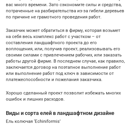
вас много времени. Зато сэкономите силы и средства,
потраченные на разбирательства из-за гибели деревьев
по причине не грамотного проведения работ.
Заказчик может обратиться в фирму, которая возьмет
на себя весь комплекс работ с участком – от
составления ландшафтного проекта до его
воплощения, или, получив проект, реализовывать его
своими силами с привлечением рабочих, или заказать
работы другой фирме. В последнем случае, как правило,
заключается договор на поэтапное выполнение работ
или выполнение работ под ключ в зависимости от
платежеспособности и пожелания заказчика.
Хорошо сделанный проект позволит избежать многих
ошибок и лишних расходов.
Виды и сорта елей в ландшафтном дизайне
Ель колючая ‘Echiniformis’