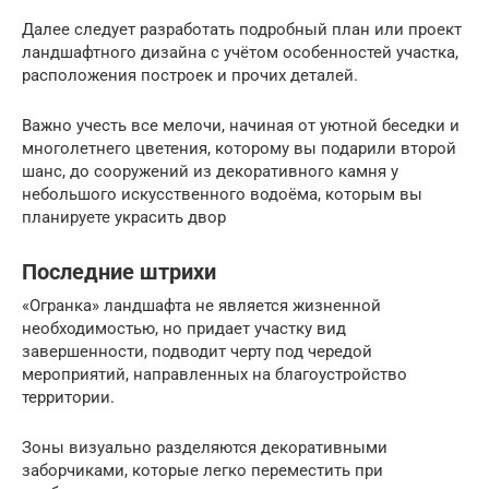
Далее следует разработать подробный план или проект
ландшафтного дизайна с учётом особенностей участка,
расположения построек и прочих деталей.
Важно учесть все мелочи, начиная от уютной беседки и
многолетнего цветения, которому вы подарили второй
шанс, до сооружений из декоративного камня у
небольшого искусственного водоёма, которым вы
планируете украсить двор
Последние штрихи
«Огранка» ландшафта не является жизненной
необходимостью, но придает участку вид
завершенности, подводит черту под чередой
мероприятий, направленных на благоустройство
территории.
Зоны визуально разделяются декоративными
заборчиками, которые легко переместить при