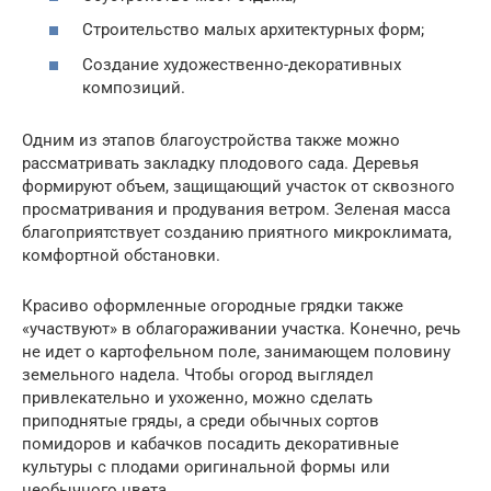
Строительство малых архитектурных форм;
Создание художественно-декоративных
композиций.
Одним из этапов благоустройства также можно
рассматривать закладку плодового сада. Деревья
формируют объем, защищающий участок от сквозного
просматривания и продувания ветром. Зеленая масса
благоприятствует созданию приятного микроклимата,
комфортной обстановки.
Красиво оформленные огородные грядки также
«участвуют» в облагораживании участка. Конечно, речь
не идет о картофельном поле, занимающем половину
земельного надела. Чтобы огород выглядел
привлекательно и ухоженно, можно сделать
приподнятые гряды, а среди обычных сортов
помидоров и кабачков посадить декоративные
культуры с плодами оригинальной формы или
необычного цвета.