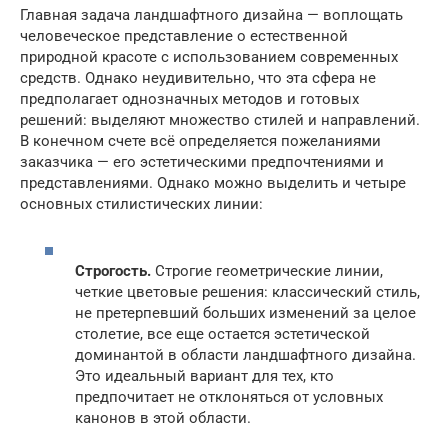
Главная задача ландшафтного дизайна — воплощать
человеческое представление о естественной
природной красоте с использованием современных
средств. Однако неудивительно, что эта сфера не
предполагает однозначных методов и готовых
решений: выделяют множество стилей и направлений.
В конечном счете всё определяется пожеланиями
заказчика — его эстетическими предпочтениями и
представлениями. Однако можно выделить и четыре
основных стилистических линии:
Строгость.
Строгие геометрические линии,
четкие цветовые решения: классический стиль,
не претерпевший больших изменений за целое
столетие, все еще остается эстетической
доминантой в области ландшафтного дизайна.
Это идеальный вариант для тех, кто
предпочитает не отклоняться от условных
канонов в этой области.