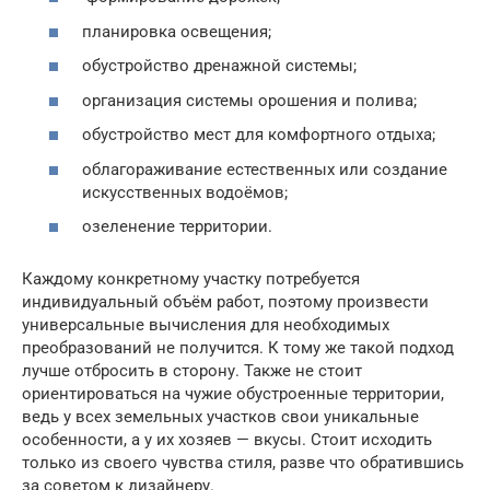
планировка освещения;
обустройство дренажной системы;
организация системы орошения и полива;
обустройство мест для комфортного отдыха;
облагораживание естественных или создание
искусственных водоёмов;
озеленение территории.
Каждому конкретному участку потребуется
индивидуальный объём работ, поэтому произвести
универсальные вычисления для необходимых
преобразований не получится. К тому же такой подход
лучше отбросить в сторону. Также не стоит
ориентироваться на чужие обустроенные территории,
ведь у всех земельных участков свои уникальные
особенности, а у их хозяев — вкусы. Стоит исходить
только из своего чувства стиля, разве что обратившись
за советом к дизайнеру.