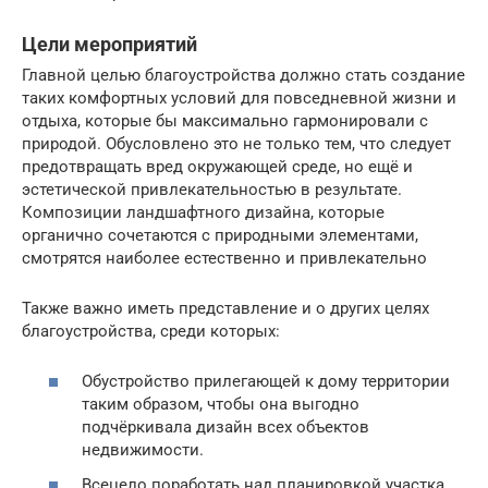
Цели мероприятий
Главной целью благоустройства должно стать создание
таких комфортных условий для повседневной жизни и
отдыха, которые бы максимально гармонировали с
природой. Обусловлено это не только тем, что следует
предотвращать вред окружающей среде, но ещё и
эстетической привлекательностью в результате.
Композиции ландшафтного дизайна, которые
органично сочетаются с природными элементами,
смотрятся наиболее естественно и привлекательно
Также важно иметь представление и о других целях
благоустройства, среди которых:
Обустройство прилегающей к дому территории
таким образом, чтобы она выгодно
подчёркивала дизайн всех объектов
недвижимости.
Всецело поработать над планировкой участка.