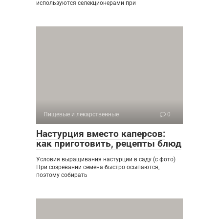
используются селекционерами при
Пищевые и лекарственные
0
Настурция вместо каперсов:
как приготовить, рецепты блюд
Условия выращивания настурции в саду (с фото)
При созревании семена быстро осыпаются,
поэтому собирать