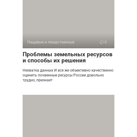
Пищевые и лекарственные
0
Проблемы земельных ресурсов
и способы их решения
Нехватка данных И все же объективно качественно
оценить почвенные ресурсы России довольно
трудно, признает