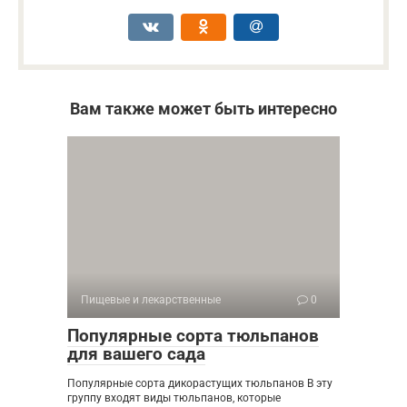
Вам также может быть интересно
Пищевые и лекарственные
0
Популярные сорта тюльпанов
для вашего сада
Популярные сорта дикорастущих тюльпанов В эту
группу входят виды тюльпанов, которые