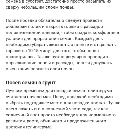
семена в субстрат, достаточно просто засыпать их
сверху небольшим слоем почвы.
После посадки обязательно следует провести
обильный полив и накрыть горшки с рассадой
полиэтиленовой плёнкой, чтобы создать комфортные
условия для прорастания семян. Каждый день
необходимо убирать жидкость, а пленке и открывать
горшки на 10-15 минут для того, чтобы почва
проветрилась. Так же нужно регулярно проводить
опрыскивание почвы и рассады, нельзя допускать
высыхания верхнего слоя почвы.
Посев семян в грунт
Лучшим временем для посадки семян гелиптерума
считается начало мая. Перед посадкой необходимо
выбрать подходящее место для посадки цветка. Лучше
всего сажать его в солнечной части сада, так как
солнечный свет просто необходим для нормального
развития, роста, обильного и продолжительного
цветения гелиптерума.