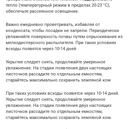
тепло (температурный режим в пределах 20-23 °C),
обеспечьте рассеянное освещение.
Важно ежедневно проветривать, избавляя от
конденсата, чтобы посадки не запрели. Периодически
увлажняйте поверхность почвы путем опрыскивания из
мелкодисперсного распылителя. При таких условиях
всходы появятся через 10-14 дней
Укрытие следует снять, продолжайте умеренное
увлажнение. На стадии появления двух настоящих
листочков рассадите по отдельным емкостям,
старайтесь максимально сохранить земляной ком
При таких условиях всходы появятся через 10-14 дней.
Укрытие следует снять, продолжайте умеренное
увлажнение. На стадии появления двух настоящих
листочков рассадите по отдельным емкостям,
старайтесь максимально сохранить земляной ком.