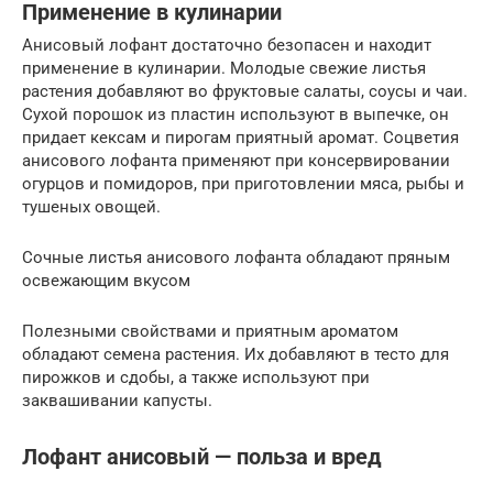
Применение в кулинарии
Анисовый лофант достаточно безопасен и находит
применение в кулинарии. Молодые свежие листья
растения добавляют во фруктовые салаты, соусы и чаи.
Сухой порошок из пластин используют в выпечке, он
придает кексам и пирогам приятный аромат. Соцветия
анисового лофанта применяют при консервировании
огурцов и помидоров, при приготовлении мяса, рыбы и
тушеных овощей.
Сочные листья анисового лофанта обладают пряным
освежающим вкусом
Полезными свойствами и приятным ароматом
обладают семена растения. Их добавляют в тесто для
пирожков и сдобы, а также используют при
заквашивании капусты.
Лофант анисовый — польза и вред