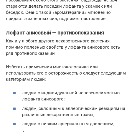
стараются делать посадки лофанта у скамеек или
беседок. Сеанс такой «ароматерапии» мгновенно
придаст жизненных сил, поднимет настроение.
Лофант анисовый — противопоказания
Как и у любого другого лекарственного растения,
помимо полезных свойств у лофанта анисового есть
ряд противопоказаний
Избегать применения многоколосника или
использовать его с осторожностью следует следующим
категориям людей:
людям с индивидуальной непереносимостью
лофанта анисового;
людям, склонным к аллергическим реакциям на
различные лекарственные травы;
людям с низким артериальным давлением;