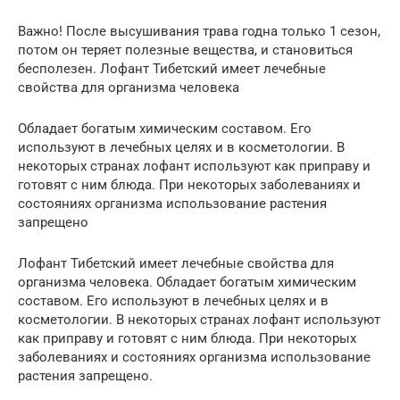
Важно! После высушивания трава годна только 1 сезон,
потом он теряет полезные вещества, и становиться
бесполезен. Лофант Тибетский имеет лечебные
свойства для организма человека
Обладает богатым химическим составом. Его
используют в лечебных целях и в косметологии. В
некоторых странах лофант используют как приправу и
готовят с ним блюда. При некоторых заболеваниях и
состояниях организма использование растения
запрещено
Лофант Тибетский имеет лечебные свойства для
организма человека. Обладает богатым химическим
составом. Его используют в лечебных целях и в
косметологии. В некоторых странах лофант используют
как приправу и готовят с ним блюда. При некоторых
заболеваниях и состояниях организма использование
растения запрещено.