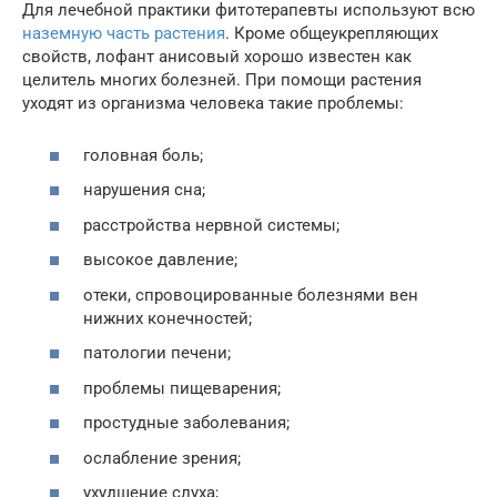
Для лечебной практики фитотерапевты используют всю
наземную часть растения
. Кроме общеукрепляющих
свойств, лофант анисовый хорошо известен как
целитель многих болезней. При помощи растения
уходят из организма человека такие проблемы:
головная боль;
нарушения сна;
расстройства нервной системы;
высокое давление;
отеки, спровоцированные болезнями вен
нижних конечностей;
патологии печени;
проблемы пищеварения;
простудные заболевания;
ослабление зрения;
ухудшение слуха;