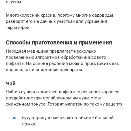
вкусом.
Многоколосник красив, поэтому многие садоводы
разводят его на дачных участках для украшения
территории.
Способы приготовления и применения
Народная медицина предлагает несколько
проверенных алгоритмов обработки анисового
лофанта. На основе растения можно приготовить как
водные, так и спиртовые препараты.
Чай
Чай из сушеных листьев лофанта оказывает хорошее
воздействие при ослабленном иммунитете и
сниженном тонусе. Готовят напиток по такому рецепту:
сухую траву измельчают в объеме большой
ложки;