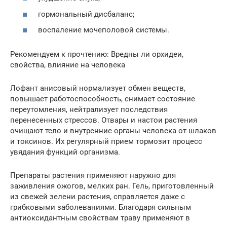
гормональный дисбаланс;
воспаление мочеполовой системы.
Рекомендуем к прочтению: Вредны ли орхидеи,
свойства, влияние на человека
Лофант анисовый нормализует обмен веществ,
повышает работоспособность, снимает состояние
переутомления, нейтрализует последствия
перенесенных стрессов. Отвары и настои растения
очищают тело и внутренние органы человека от шлаков
и токсинов. Их регулярный прием тормозит процесс
увядания функций организма.
Препараты растения применяют наружно для
заживления ожогов, мелких ран. Гель, приготовленный
из свежей зелени растения, справляется даже с
грибковыми заболеваниями. Благодаря сильным
антиоксидантным свойствам траву применяют в