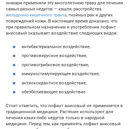
знахари применяли эту многолетнюю траву для лечения
самых разных недугов — кашля, расстройства
желудочно-кишечного тракта
, гнойных ран и других
повреждений кожи. В настоящее время доказано, что
при правильном назначении и употреблении лофант
анисовый оказывает воздействие следующих видов:
антибактериальное воздействие;
противовирусное воздействие;
противогрибковое воздействие;
иммуностимулирующее воздействие;
антиоксидантное воздействие;
обезболивающее воздействие.
Стоит отметить, что лофант анисовый не применяется в
традиционной медицине. Растение используют для
лечения каких-либо недугов только в народной
медицине. Перед тем, как применять лофант анисовый