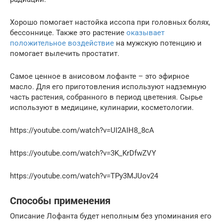
Хорошо помогает настойка иссопа при головных болях,
бессоннице. Также это растение
оказывает
положительное воздействие
на мужскую потенцию и
помогает вылечить простатит.
Самое ценное в анисовом лофанте – это эфирное
масло. Для его приготовления используют надземную
часть растения, собранного в период цветения. Сырье
используют в медицине, кулинарии, косметологии.
https://youtube.com/watch?v=UI2AIH8_8cA
https://youtube.com/watch?v=3K_KrDfwZVY
https://youtube.com/watch?v=TPy3MJUov24
Способы применения
Описание Лофанта будет неполным без упоминания его