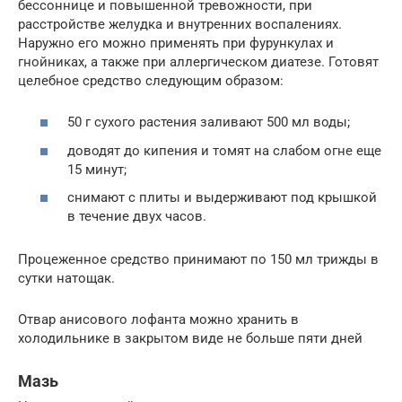
бессоннице и повышенной тревожности, при
расстройстве желудка и внутренних воспалениях.
Наружно его можно применять при фурункулах и
гнойниках, а также при аллергическом диатезе. Готовят
целебное средство следующим образом:
50 г сухого растения заливают 500 мл воды;
доводят до кипения и томят на слабом огне еще
15 минут;
снимают с плиты и выдерживают под крышкой
в течение двух часов.
Процеженное средство принимают по 150 мл трижды в
сутки натощак.
Отвар анисового лофанта можно хранить в
холодильнике в закрытом виде не больше пяти дней
Мазь