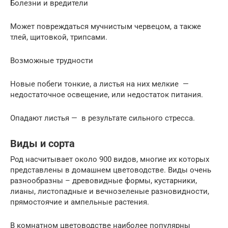
Болезни и вредители
Может повреждаться мучнистым червецом, а также
тлей, щитовкой, трипсами.
Возможные трудности
Новые побеги тонкие, а листья на них мелкие —
недостаточное освещение, или недостаток питания.
Опадают листья — в результате сильного стресса.
Виды и сорта
Род насчитывает около 900 видов, многие их которых
представлены в домашнем цветоводстве. Виды очень
разнообразны – древовидные формы, кустарники,
лианы, листопадные и вечнозеленые разновидности,
прямостоячие и ампельные растения.
В комнатном цветоводстве наиболее популярны