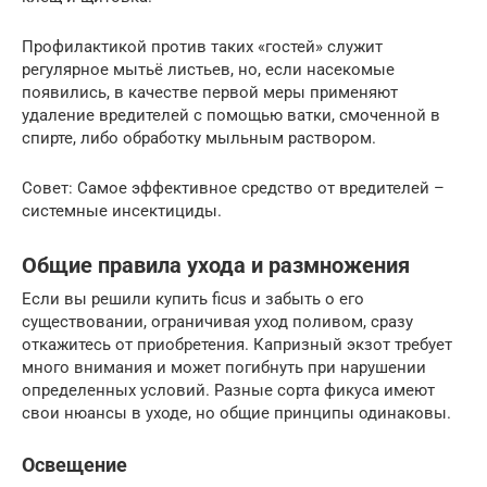
Профилактикой против таких «гостей» служит
регулярное мытьё листьев, но, если насекомые
появились, в качестве первой меры применяют
удаление вредителей с помощью ватки, смоченной в
спирте, либо обработку мыльным раствором.
Совет: Самое эффективное средство от вредителей –
системные инсектициды.
Общие правила ухода и размножения
Если вы решили купить ficus и забыть о его
существовании, ограничивая уход поливом, сразу
откажитесь от приобретения. Капризный экзот требует
много внимания и может погибнуть при нарушении
определенных условий. Разные сорта фикуса имеют
свои нюансы в уходе, но общие принципы одинаковы.
Освещение