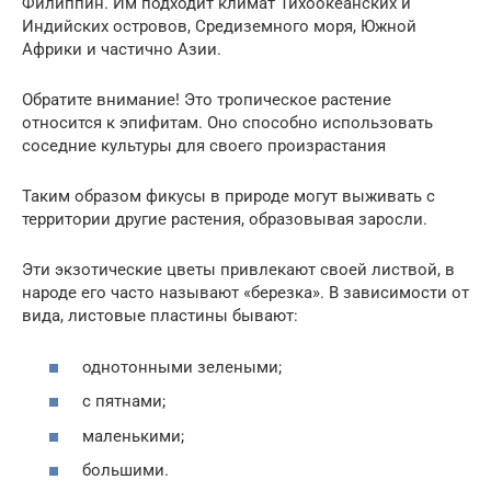
Филиппин. Им подходит климат Тихоокеанских и
Индийских островов, Средиземного моря, Южной
Африки и частично Азии.
Обратите внимание! Это тропическое растение
относится к эпифитам. Оно способно использовать
соседние культуры для своего произрастания
Таким образом фикусы в природе могут выживать с
территории другие растения, образовывая заросли.
Эти экзотические цветы привлекают своей листвой, в
народе его часто называют «березка». В зависимости от
вида, листовые пластины бывают:
однотонными зелеными;
с пятнами;
маленькими;
большими.