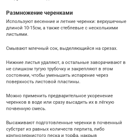
Размножение черенками
Используют весенние и летние черенки: верхушечные
длиной 10-15см, а также стеблевые с несколькими
листьями.
Смывают млечный сок, выделяющийся на срезах.
Нижние листья удаляют, а остальные заворачивают в
не слишком тугую трубочку и закрепляют в этом
состоянии, чтобы уменьшить испарение через
поверхность листовой пластины.
Можно применить предварительное укоренение
черенков в воде или сразу высадить их в лёгкую
почвенную смесь.
Высаживают подготовленные черенки в почвенный
субстрат из равных количеств перлита, либо
крупнозернистого песка и торфа, накрыв