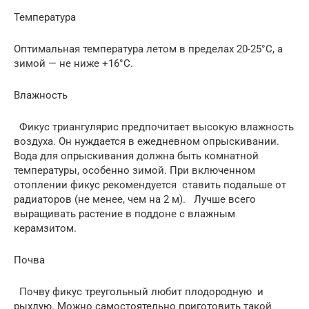
Температура
Оптимальная температура летом в пределах 20-25°С, а
зимой — не ниже +16°С.
Влажность
Фикус триангулярис предпочитает высокую влажность
воздуха. Он нуждается в ежедневном опрыскивании.
Вода для опрыскивания должна быть комнатной
температуры, особенно зимой. При включенном
отоплении фикус рекомендуется ставить подальше от
радиаторов (не менее, чем на 2 м). Лучше всего
выращивать растение в поддоне с влажным
керамзитом.
Почва
Почву фикус треугольный любит плодородную и
рыхлую. Можно самостоятельно приготовить такой