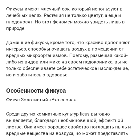
Фикусы имеют млечный сок, который используют в
лечебных целях. Растения не только цветут, а еще и
плодоносят. Но этот феномен можно увидеть лишь в
природе.
Домашние фикусы, кроме того, что красиво дополняют
интерьер, способны очищать воздух в помещении от
вредных микроорганизмов. Поэтому, размещая какой-
либо из видов или микс на своем подоконнике, вы не
только обеспечиваете себе эстетическое наслаждение,
но и заботитесь о здоровье.
Особенности фикуса
Фикус Золотистый «Ухо слона»
Среди других комнатных культур ficus выгодно
выделяется, благодаря необыкновенной, эффектной
листве. Она имеет хорошее свойство поглощать пыль и
вредные вещества из воздуха, но может представлять