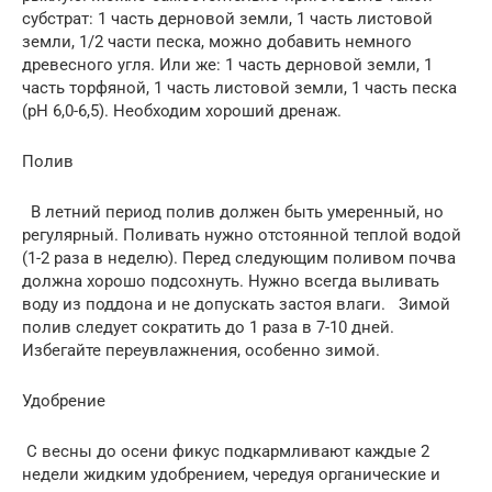
субстрат: 1 часть дерновой земли, 1 часть листовой
земли, 1/2 части песка, можно добавить немного
древесного угля. Или же: 1 часть дерновой земли, 1
часть торфяной, 1 часть листовой земли, 1 часть песка
(рН 6,0-6,5). Необходим хороший дренаж.
Полив
В летний период полив должен быть умеренный, но
регулярный. Поливать нужно отстоянной теплой водой
(1-2 раза в неделю). Перед следующим поливом почва
должна хорошо подсохнуть. Нужно всегда выливать
воду из поддона и не допускать застоя влаги. Зимой
полив следует сократить до 1 раза в 7-10 дней.
Избегайте переувлажнения, особенно зимой.
Удобрение
С весны до осени фикус подкармливают каждые 2
недели жидким удобрением, чередуя органические и