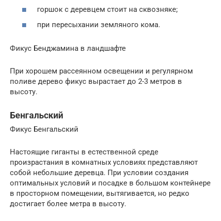
горшок с деревцем стоит на сквозняке;
при пересыхании земляного кома.
Фикус Бенджамина в ландшафте
При хорошем рассеянном освещении и регулярном
поливе дерево фикус вырастает до 2-3 метров в
высоту.
Бенгальский
Фикус Бенгальский
Настоящие гиганты в естественной среде
произрастания в комнатных условиях представляют
собой небольшие деревца. При условии создания
оптимальных условий и посадке в большом контейнере
в просторном помещении, вытягивается, но редко
достигает более метра в высоту.