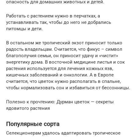
опасность для домашних животных и детей.
Работать с растением нужно в перчатках, а
устанавливать так, чтобы до него не добрались
питомцы и дети.
В остальном же тропический экзот приносит только
радость владельцам. Считается, что фикус – символ
благополучия семьи, он приносит удачу и «чистит»
энергетику дома. В восточной медицине листья и сок
растения используется для лечения кожных язв,
кишечных заболеваний и онкологии. А в Европе
считается, что цветок нужно располагать в спальне,
чтобы нормализовать сон и избавиться от бессонницы.
Полезно к прочтению: Дурман цветок — секреты
ядовитого растения
Популярные сорта
Селекционерам удалось адаптировать тропическое