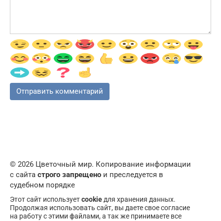
© 2026 Цветочный мир. Копирование информации
с сайта
строго запрещено
и преследуется в
судебном порядке
Этот сайт использует
cookie
для хранения данных.
Продолжая использовать сайт, вы даете свое согласие
на работу с этими файлами, а так же принимаете все