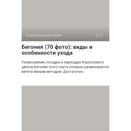
Комнатные растения
0
Бегония (70 фото): виды и
особенности ухода
Размножение, посадка и пересадка Кораллового
цветка Бегония этого сорта успешно размножается
вегетативным методом: Достаточно