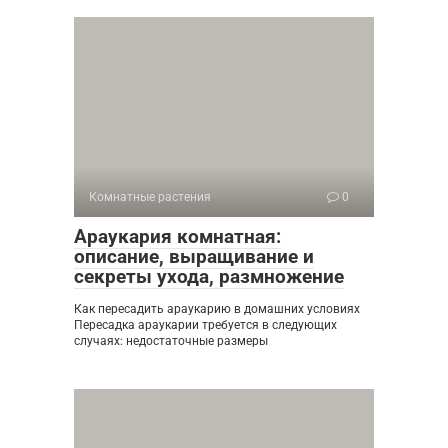
Комнатные растения
0
Араукария комнатная:
описание, выращивание и
секреты ухода, размножение
Как пересадить араукарию в домашних условиях
Пересадка араукарии требуется в следующих
случаях: недостаточные размеры