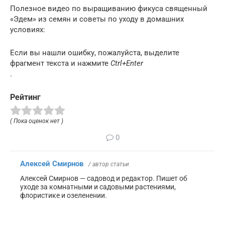
Полезное видео по выращиванию фикуса священный
«Эдем» из семян и советы по уходу в домашних
условиях:
Если вы нашли ошибку, пожалуйста, выделите
фрагмент текста и нажмите
Ctrl+Enter
.
Рейтинг
( Пока оценок нет )
0
Алексей Смирнов
/ автор статьи
Алексей Смирнов — садовод и редактор. Пишет об
уходе за комнатными и садовыми растениями,
флористике и озеленении.