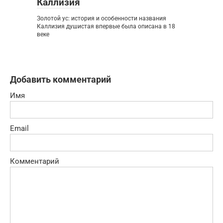
Каллизия
Золотой ус: история и особенности названия
Каллизия душистая впервые была описана в 18
веке
Добавить комментарий
Имя
Email
Комментарий