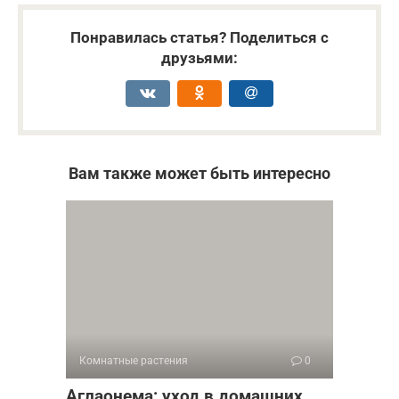
Понравилась статья? Поделиться с
друзьями:
Вам также может быть интересно
Комнатные растения
0
Аглаонема: уход в домашних