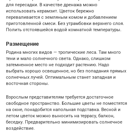
для пересадки. В качестве дренажа можно
использовать керамзит. Цветок бережно
переваливается с земляным комом и добавлением
приготовленной смеси. Без утрамбовки верхнего слоя.
Полить отстоявшейся водой комнатной температуры.
Размещение
Родина многих видов — тропические леса. Там много
тени и мало солнечного света. Однако, слишком
затемненное место не подходит растению. Надо
выбрать хорошо освещенное, но без попадания прямых
солнечных лучей. Оптимальным станет западная и
восточная стороны.
Взрослым представителям требуется достаточное
свободное пространство. Большие цветы не поместятся
на окне, понадобится напольная подставка. Весной и
летом цветок можно выносить на террасу, балкон,
беседку. Предварительно минимизировать солнечное
воздействие.