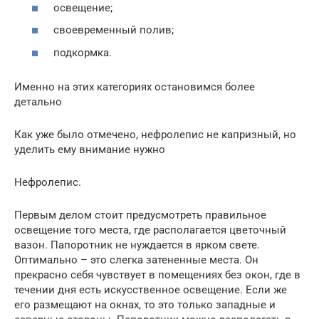
освещение;
своевременный полив;
подкормка.
Именно на этих категориях остановимся более
детально
Как уже было отмечено, нефролепис не капризный, но
уделить ему внимание нужно
Нефролепис.
Первым делом стоит предусмотреть правильное
освещение того места, где располагается цветочный
вазон. Папоротник не нуждается в ярком свете.
Оптимально – это слегка затененные места. Он
прекрасно себя чувствует в помещениях без окон, где в
течении дня есть искусственное освещение. Если же
его размещают на окнах, то это только западные и