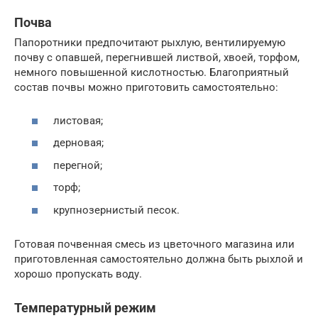
Почва
Папоротники предпочитают рыхлую, вентилируемую
почву с опавшей, перегнившей листвой, хвоей, торфом,
немного повышенной кислотностью. Благоприятный
состав почвы можно приготовить самостоятельно:
листовая;
дерновая;
перегной;
торф;
крупнозернистый песок.
Готовая почвенная смесь из цветочного магазина или
приготовленная самостоятельно должна быть рыхлой и
хорошо пропускать воду.
Температурный режим