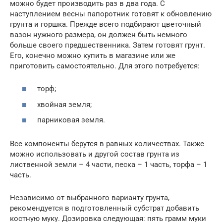
можно будет производить раз в два года. С
наступлением весны папоротник готовят к обновлению
грунта и горшка. Прежде всего подбирают цветочный
вазон нужного размера, он должен быть немного
больше своего предшественника. Затем готовят грунт.
Его, конечно можно купить в магазине или же
приготовить самостоятельно. Для этого потребуется:
торф;
хвойная земля;
парниковая земля.
Все компоненты берутся в равных количествах. Также
можно использовать и другой состав грунта из
лиственной земли – 4 части, песка – 1 часть, торфа – 1
часть.
Независимо от выбранного варианту грунта,
рекомендуется в подготовленный субстрат добавить
костную муку. Дозировка следующая: пять грамм муки