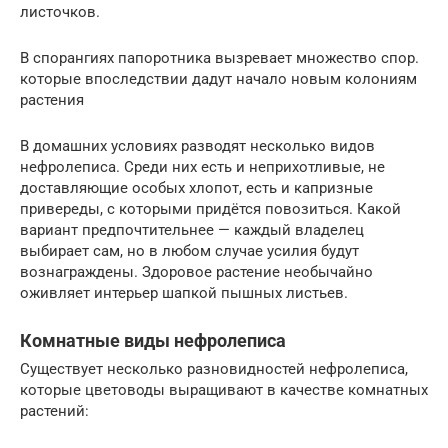
листочков.
В спорангиях папоротника вызревает множество спор.
которые впоследствии дадут начало новым колониям
растения
В домашних условиях разводят несколько видов
нефролеписа. Среди них есть и неприхотливые, не
доставляющие особых хлопот, есть и капризные
привереды, с которыми придётся повозиться. Какой
вариант предпочтительнее — каждый владелец
выбирает сам, но в любом случае усилия будут
вознаграждены. Здоровое растение необычайно
оживляет интерьер шапкой пышных листьев.
Комнатные виды нефролеписа
Существует несколько разновидностей нефролеписа,
которые цветоводы выращивают в качестве комнатных
растений: