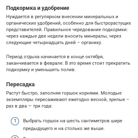
Подкормка и удобрение
Нуждается в регулярном внесении минеральных и
органических удобрений, особенно для быстрорастущих
представителей. Правильное чередование подкормки:
через каждые две недели вносить минералы, через
следующие четырнадцать дней – органику.
Период отдыха начинается в конце октября,
заканчивается в феврале. В это время стоит прекратить
подкормку и уменьшить полив.
Пересадка
Растут быстро, заполняя горшок корнями. Молодые
экземпляры пересаживают ежегодно весной, зрелые –
раз в два — три года:
Выбрать горшок на шесть сантиметров шире
предыдущего и на столько же выше.