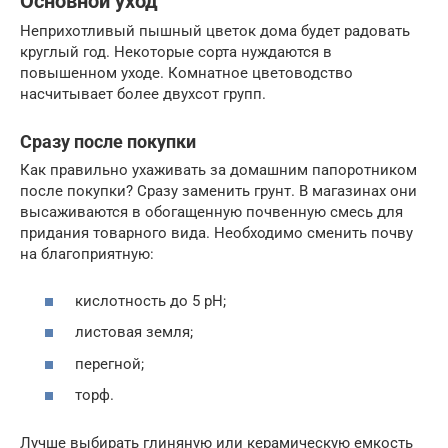
Основной уход
Неприхотливый пышный цветок дома будет радовать
круглый год. Некоторые сорта нуждаются в
повышенном уходе. Комнатное цветоводство
насчитывает более двухсот групп.
Сразу после покупки
Как правильно ухаживать за домашним папоротником
после покупки? Сразу заменить грунт. В магазинах они
высаживаются в обогащенную почвенную смесь для
придания товарного вида. Необходимо сменить почву
на благоприятную:
кислотность до 5 pH;
листовая земля;
перегной;
торф.
Лучше выбирать глиняную или керамическую емкость