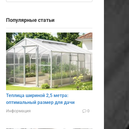
Популярные статьи
Теплица шириной 2,5 метра:
оптимальный размер для дачи
Информация
0