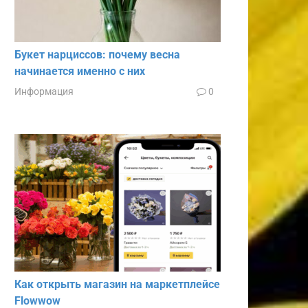
Букет нарциссов: почему весна
начинается именно с них
Информация
0
Как открыть магазин на маркетплейсе
Flowwow