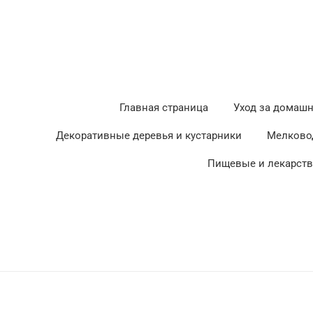
Главная страница
Уход за домаш
Декоративные деревья и кустарники
Мелково
Пищевые и лекарст