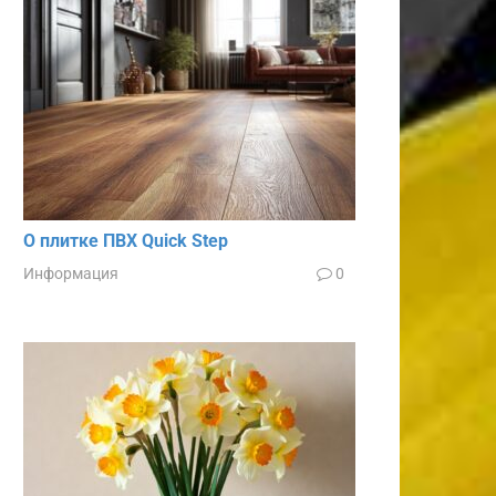
О плитке ПВХ Quick Step
Информация
0