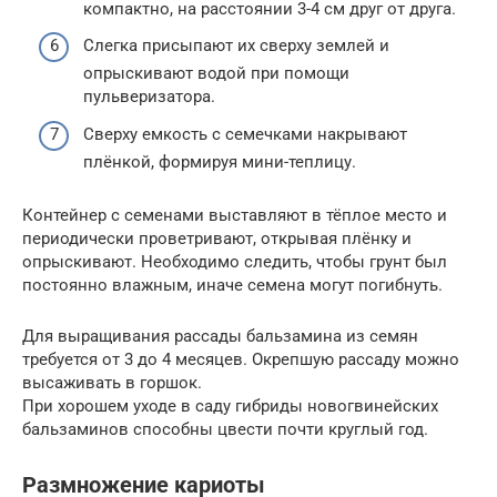
компактно, на расстоянии 3-4 см друг от друга.
Слегка присыпают их сверху землей и
опрыскивают водой при помощи
пульверизатора.
Сверху емкость с семечками накрывают
плёнкой, формируя мини-теплицу.
Контейнер с семенами выставляют в тёплое место и
периодически проветривают, открывая плёнку и
опрыскивают. Необходимо следить, чтобы грунт был
постоянно влажным, иначе семена могут погибнуть.
Для выращивания рассады бальзамина из семян
требуется от 3 до 4 месяцев. Окрепшую рассаду можно
высаживать в горшок.
При хорошем уходе в саду гибриды новогвинейских
бальзаминов способны цвести почти круглый год.
Размножение кариоты