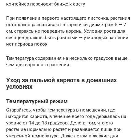
контейнер переносят ближе к свету
При появлении первого настоящего листочка, растения
осторожно рассаживают в горшочки диаметром 5 — 7
см, стараясь не повредить корень. Условия роста для
сеянцев должны быть ровными — у молодых растений
нет периода покоя
Температура содержания на несколько градусов выше,
чем для взрослого растения.
Уход за пальмой кариота в домашних
условиях
Температурный режим
Старайтесь, чтобы температура в помещении, где
находится кариота, в течение всего года держалась на
уровне от 14 до 18 градусов. Дело в том, что это
растение нормально растет и развивается лишь при
умеренной температуре. Даже летом в жаркие дни