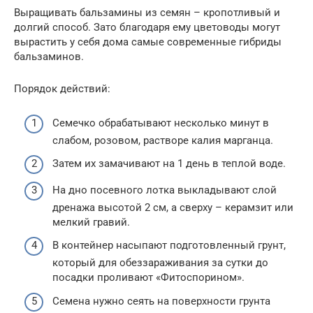
Выращивать бальзамины из семян – кропотливый и
долгий способ. Зато благодаря ему цветоводы могут
вырастить у себя дома самые современные гибриды
бальзаминов.
Порядок действий:
Семечко обрабатывают несколько минут в
слабом, розовом, растворе калия марганца.
Затем их замачивают на 1 день в теплой воде.
На дно посевного лотка выкладывают слой
дренажа высотой 2 см, а сверху – керамзит или
мелкий гравий.
В контейнер насыпают подготовленный грунт,
который для обеззараживания за сутки до
посадки проливают «Фитоспорином».
Семена нужно сеять на поверхности грунта