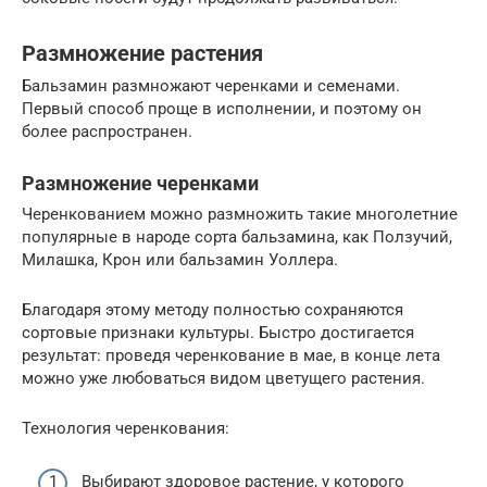
Размножение растения
Бальзамин размножают черенками и семенами.
Первый способ проще в исполнении, и поэтому он
более распространен.
Размножение черенками
Черенкованием можно размножить такие многолетние
популярные в народе сорта бальзамина, как Ползучий,
Милашка, Крон или бальзамин Уоллера.
Благодаря этому методу полностью сохраняются
сортовые признаки культуры. Быстро достигается
результат: проведя черенкование в мае, в конце лета
можно уже любоваться видом цветущего растения.
Технология черенкования:
Выбирают здоровое растение, у которого