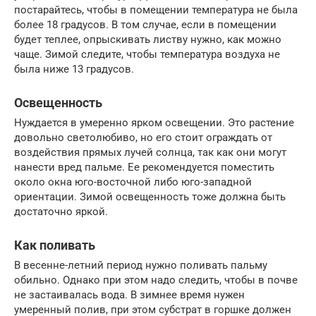
постарайтесь, чтобы в помещении температура не была
более 18 градусов. В том случае, если в помещении
будет теплее, опрыскивать листву нужно, как можно
чаще. Зимой следите, чтобы температура воздуха не
была ниже 13 градусов.
Освещенность
Нуждается в умеренно ярком освещении. Это растение
довольно светолюбиво, но его стоит ограждать от
воздействия прямых лучей солнца, так как они могут
нанести вред пальме. Ее рекомендуется поместить
около окна юго-восточной либо юго-западной
ориентации. Зимой освещенность тоже должна быть
достаточно яркой.
Как поливать
В весенне-летний период нужно поливать пальму
обильно. Однако при этом надо следить, чтобы в почве
не застаивалась вода. В зимнее время нужен
умеренный полив, при этом субстрат в горшке должен