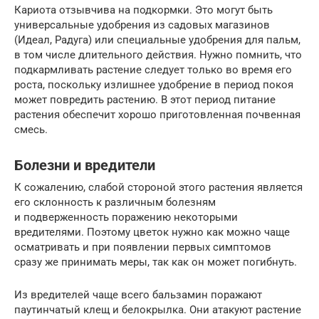
Кариота отзывчива на подкормки. Это могут быть
универсальные удобрения из садовых магазинов
(Идеал, Радуга) или специальные удобрения для пальм,
в том числе длительного действия. Нужно помнить, что
подкармливать растение следует только во время его
роста, поскольку излишнее удобрение в период покоя
может повредить растению. В этот период питание
растения обеспечит хорошо приготовленная почвенная
смесь.
Болезни и вредители
К сожалению, слабой стороной этого растения является
его склонность к различным болезням
и подверженность поражению некоторыми
вредителями. Поэтому цветок нужно как можно чаще
осматривать и при появлении первых симптомов
сразу же принимать меры, так как он может погибнуть.
Из вредителей чаще всего бальзамин поражают
паутинчатый клещ и белокрылка. Они атакуют растение