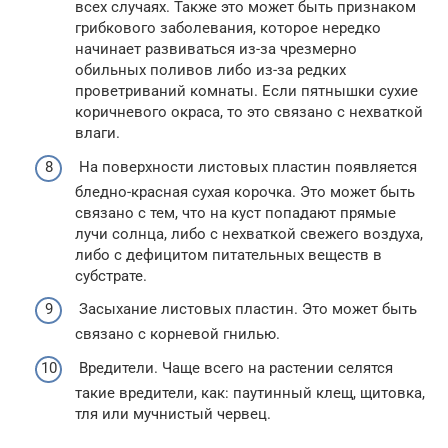
всех случаях. Также это может быть признаком
грибкового заболевания, которое нередко
начинает развиваться из-за чрезмерно
обильных поливов либо из-за редких
проветриваний комнаты. Если пятнышки сухие
коричневого окраса, то это связано с нехваткой
влаги.
На поверхности листовых пластин появляется
бледно-красная сухая корочка. Это может быть
связано с тем, что на куст попадают прямые
лучи солнца, либо с нехваткой свежего воздуха,
либо с дефицитом питательных веществ в
субстрате.
Засыхание листовых пластин. Это может быть
связано с корневой гнилью.
Вредители. Чаще всего на растении селятся
такие вредители, как: паутинный клещ, щитовка,
тля или мучнистый червец.