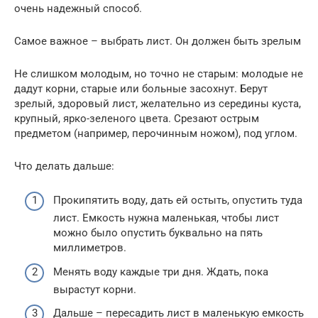
очень надежный способ.
Самое важное – выбрать лист. Он должен быть зрелым
Не слишком молодым, но точно не старым: молодые не
дадут корни, старые или больные засохнут. Берут
зрелый, здоровый лист, желательно из середины куста,
крупный, ярко-зеленого цвета. Срезают острым
предметом (например, перочинным ножом), под углом.
Что делать дальше:
Прокипятить воду, дать ей остыть, опустить туда
лист. Емкость нужна маленькая, чтобы лист
можно было опустить буквально на пять
миллиметров.
Менять воду каждые три дня. Ждать, пока
вырастут корни.
Дальше – пересадить лист в маленькую емкость