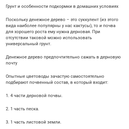
Грунт и особенности подкормки в домашних условиях
Поскольку денежное дерево – это суккулент (из этого
вида наиболее популярны у нас кактусы), то и почва
для хорошего роста ему нужна дерновая. При
отсутствии таковой можно использовать
универсальный грунт.
Денежное дерево предпочтительно сажать в дерновую
почту
Опытные цветоводы зачастую самостоятельно
подбирают почвенный состав, в который входит:
1. 4 части дерновой почвы.
2. 1 часть песка.
3. 1 часть листовой земли.