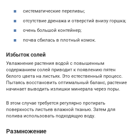
систематические переливы;
отсутствие дренажа и отверстий внизу горшка;
очень большой контейнер;
почва сбилась в плотный комок.
Избыток солей
Увлажнение растения водой с повышенным
содержанием солей приводит к появлению пятен
белого цвета на листьях. Это естественный процесс.
Пытаясь восстановить оптимальный баланс, растение
начинает выводить излишки минерала через поры.
В этом случае требуется регулярно протирать
поверхность листьев влажной тканью. Затем для
полива использовать подходящую воду.
Размножение