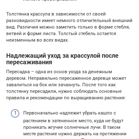
Толстянка крассула в зависимости от своей
разновидности имеет немного отличительный внешний
вид. Различия можно заметить только в форме стебля,
ветвей и форме листа. Толстый стебель остается
неизменным во всех видах.
Надлежащий уход за крассулой после
пересаживания
Пересадка – одна из основ ухода за денежным
деревом. Неправильно пересаженное деревце может
завалиться на бок или зачахнуть. После того как
толстянку пересадили, нужно соблюдать основные
правила и рекомендации по выращиванию растения:
Первоначально надлежит убрать кашпо с
растением в затененное место, куда не будут
проникать жгучие солнечные лучи. В таком
месте растение нужно держать на протяжении