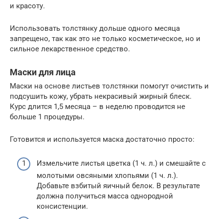
и красоту.
Использовать толстянку дольше одного месяца
запрещено, так как это не только косметическое, но и
сильное лекарственное средство.
Маски для лица
Маски на основе листьев толстянки помогут очистить и
подсушить кожу, убрать некрасивый жирный блеск.
Курс длится 1,5 месяца – в неделю проводится не
больше 1 процедуры.
Готовится и используется маска достаточно просто:
Измельчите листья цветка (1 ч. л.) и смешайте с
молотыми овсяными хлопьями (1 ч. л.).
Добавьте взбитый яичный белок. В результате
должна получиться масса однородной
консистенции.