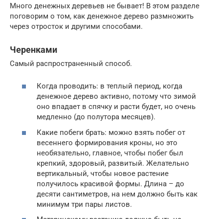
Много денежных деревьев не бывает! В этом разделе
поговорим о том, как денежное дерево размножить
через отросток и другими способами.
Черенками
Самый распространенный способ.
Когда проводить: в теплый период, когда
денежное дерево активно, потому что зимой
оно впадает в спячку и расти будет, но очень
медленно (до полутора месяцев).
Какие побеги брать: можно взять побег от
весеннего формирования кроны, но это
необязательно, главное, чтобы побег был
крепкий, здоровый, развитый. Желательно
вертикальный, чтобы новое растение
получилось красивой формы. Длина – до
десяти сантиметров, на нем должно быть как
минимум три пары листов.