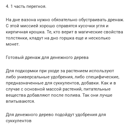
4. 1 часть перегноя.
На дне вазона нужно обязательно обустраивать дренаж.
С этой миссией хорошо справятся кусочки угля и
кирпичная крошка. Те, кто верит в магические свойства
толстянки, кладут на дно горшка еще и несколько
монет.
Готовый дренаж для денежного дерева
Для подкормки при уходе за растением используют
либо универсальные удобрения, либо специфические,
предназначенные для суккулентов, добавки. Как и в
случае с основной массой растений, питательные
вещества добавляют после полива. Так они лучше
впитываются.
Для денежного дерево подойдут удобрения для
суккулентов