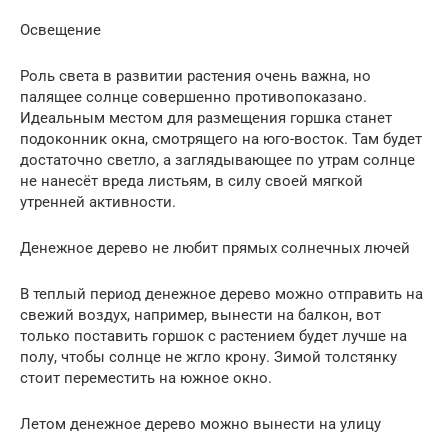
Освещение
Роль света в развитии растения очень важна, но
палящее солнце совершенно противопоказано.
Идеальным местом для размещения горшка станет
подоконник окна, смотрящего на юго-восток. Там будет
достаточно светло, а заглядывающее по утрам солнце
не нанесёт вреда листьям, в силу своей мягкой
утренней активности.
Денежное дерево не любит прямых солнечных лючей
В теплый период денежное дерево можно отправить на
свежий воздух, например, вынести на балкон, вот
только поставить горшок с растением будет лучше на
полу, чтобы солнце не жгло крону. Зимой толстянку
стоит переместить на южное окно.
Летом денежное дерево можно вынести на улицу