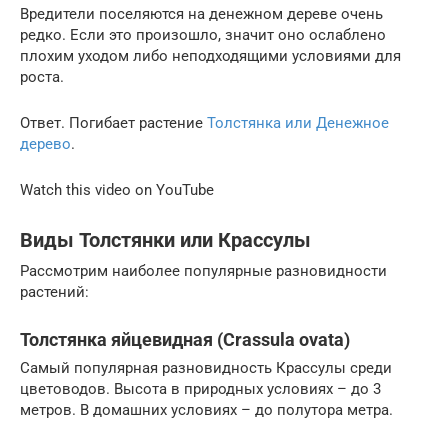
Вредители поселяются на денежном дереве очень
редко. Если это произошло, значит оно ослаблено
плохим уходом либо неподходящими условиями для
роста.
Ответ. Погибает растение
Толстянка или Денежное
дерево
.
Watch this video on YouTube
Виды Толстянки или Крассулы
Рассмотрим наиболее популярные разновидности
растений:
Толстянка яйцевидная (Crassula ovata)
Самый популярная разновидность Крассулы среди
цветоводов. Высота в природных условиях – до 3
метров. В домашних условиях – до полутора метра.