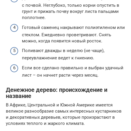
с почвой. Неглубоко, только корни опустить в
грунт и прижать почву вокруг листа пальцами
поплотнее.
Готовый саженец накрывают полиэтиленом или
стеклом. Ежедневно проветривают. Снять
можно, когда появится новый росток.
Поливают дважды в неделю (не чаще),
переувлажнение ведет к гниению.
Если все сделано правильно и выбран удачный
лист – он начнет расти через месяц.
Денежное дерево: происхождение и
название
В Африке, Центральной и Южной Америке имеется
великое разнообразие самых интересных кустарников
и декоративных деревьев, которые произрастают в
условиях теплого и жаркого климата.