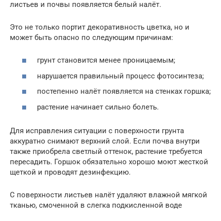
листьев и почвы появляется белый налёт.
Это не только портит декоративность цветка, но и
может быть опасно по следующим причинам:
грунт становится менее проницаемым;
нарушается правильный процесс фотосинтеза;
постепенно налёт появляется на стенках горшка;
растение начинает сильно болеть.
Для исправления ситуации с поверхности грунта
аккуратно снимают верхний слой. Если почва внутри
также приобрела светлый оттенок, растение требуется
пересадить. Горшок обязательно хорошо моют жесткой
щеткой и проводят дезинфекцию.
С поверхности листьев налёт удаляют влажной мягкой
тканью, смоченной в слегка подкисленной воде