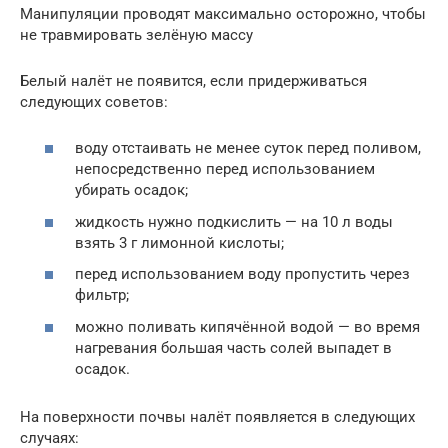
Манипуляции проводят максимально осторожно, чтобы
не травмировать зелёную массу
Белый налёт не появится, если придерживаться
следующих советов:
воду отстаивать не менее суток перед поливом,
непосредственно перед использованием
убирать осадок;
жидкость нужно подкислить — на 10 л воды
взять 3 г лимонной кислоты;
перед использованием воду пропустить через
фильтр;
можно поливать кипячённой водой — во время
нагревания большая часть солей выпадет в
осадок.
На поверхности почвы налёт появляется в следующих
случаях: