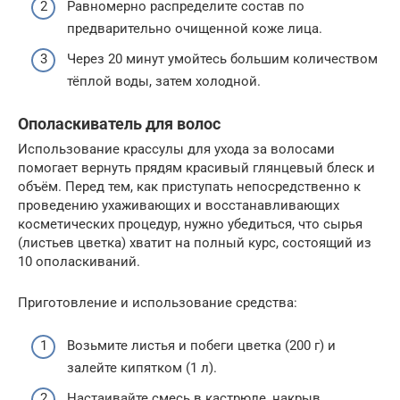
Равномерно распределите состав по
предварительно очищенной коже лица.
Через 20 минут умойтесь большим количеством
тёплой воды, затем холодной.
Ополаскиватель для волос
Использование крассулы для ухода за волосами
помогает вернуть прядям красивый глянцевый блеск и
объём. Перед тем, как приступать непосредственно к
проведению ухаживающих и восстанавливающих
косметических процедур, нужно убедиться, что сырья
(листьев цветка) хватит на полный курс, состоящий из
10 ополаскиваний.
Приготовление и использование средства:
Возьмите листья и побеги цветка (200 г) и
залейте кипятком (1 л).
Настаивайте смесь в кастрюле, накрыв