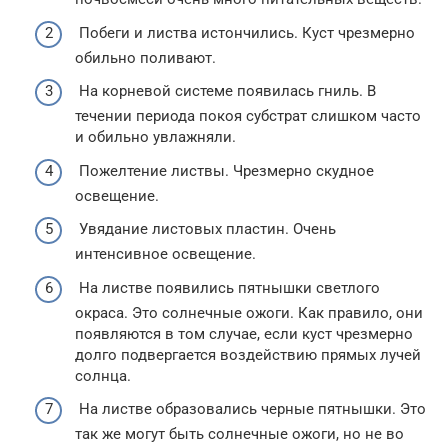
Побеги и листва истончились. Куст чрезмерно
обильно поливают.
На корневой системе появилась гниль. В
течении периода покоя субстрат слишком часто
и обильно увлажняли.
Пожелтение листвы. Чрезмерно скудное
освещение.
Увядание листовых пластин. Очень
интенсивное освещение.
На листве появились пятнышки светлого
окраса. Это солнечные ожоги. Как правило, они
появляются в том случае, если куст чрезмерно
долго подвергается воздействию прямых лучей
солнца.
На листве образовались черные пятнышки. Это
так же могут быть солнечные ожоги, но не во