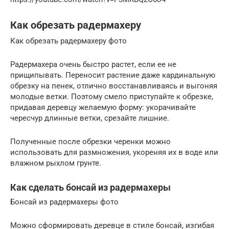
Как обрезать радермахеру
Как обрезать радермахеру фото
Радермахера очень быстро растет, если ее не
прищипывать. Переносит растение даже кардинальную
обрезку на пенек, отлично восстанавливаясь и выгоняя
молодые ветки. Поэтому смело приступайте к обрезке,
придавая деревцу желаемую форму: укорачивайте
чересчур длинные ветки, срезайте лишние.
Полученные после обрезки черенки можно
использовать для размножения, укореняя их в воде или
влажном рыхлом грунте.
Как сделать бонсай из радермахеры
Бонсай из радермахеры фото
Можно сформировать деревце в стиле бонсай, изгибая