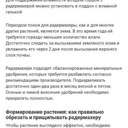
радермахерой можно установить в поддон с влажной
галькой
Периодом покоя для радермахеры, как и для многих
других растений, является зима. В это время года ей
требуется гораздо меньшее количество влаги.
Достаточно следить за высыханием земляного кома и
увлажнять его через 2 дня после высыхания верхнего
слоя почвы.
Радермахере подходят сбалансированные минеральные
удобрения, которые требуется разбавлять согласно
рекомендациям производителя. Подкармливать
достаточно один-два раза в месяц весной и летом.
Осенью и зимой внесение удобрений необходимо
прекратить полностью.
Формирование растения: как правильно
обрезать и прищипывать радермахеру
Чтобы растение выглядело эффектно, необходимо