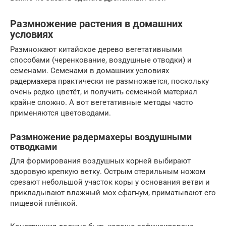
Размножение растения в домашних
условиях
Размножают китайское дерево вегетативными
способами (черенкование, воздушные отводки) и
семенами. Семенами в домашних условиях
радермахера практически не размножается, поскольку
очень редко цветёт, и получить семенной материал
крайне сложно. А вот вегетативные методы часто
применяются цветоводами.
Размножение радермахеры воздушными
отводками
Для формирования воздушных корней выбирают
здоровую крепкую ветку. Острым стерильным ножом
срезают небольшой участок коры у основания ветви и
прикладывают влажный мох сфагнум, приматывают его
пищевой плёнкой.