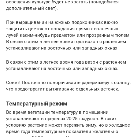
освещения культуре будет не хватать (понадобится
дополнительный свет).
При выращивании на южных подоконниках важно
защитить цветок от попадания прямых солнечных
лучей каким-нибудь предметом или прозрачным тюлем.
В связи с этим в летнее время года вазон с растением
устанавливают на восточных или западных окнах
В связи с этим в летнее время года вазон с растением
устанавливают на восточных или западных окнах.
Совет! Постоянно поворачивайте радермахеру к солнцу,
что предотвратит вытягивание отдельных веточек.
Температурный режим
Во время вегетации температуру в помещении
устанавливают в пределах 20-25 градусов. В таких
условиях растение может пережить зиму, но в холодное
время года температурные показатели желательно