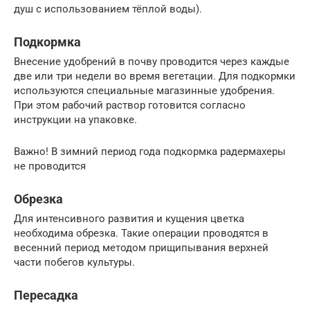
душ с использованием тёплой воды).
Подкормка
Внесение удобрений в почву проводится через каждые
две или три недели во время вегетации. Для подкормки
используются специальные магазинные удобрения.
При этом рабочий раствор готовится согласно
инструкции на упаковке.
Важно! В зимний период года подкормка радермахеры
не проводится
Обрезка
Для интенсивного развития и кущения цветка
необходима обрезка. Такие операции проводятся в
весенний период методом прищипывания верхней
части побегов культуры.
Пересадка