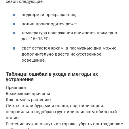
сезон следующие:
подкормки прекращаются;
полив производится реже;
температура содержания снижается примерно
до +16–18 ºС;
свет остаётся ярким, в пасмурные дни можно
дополнительно ввести искусственное
освещение.
Таблица: ошибки в уходе и методы их
устранения
Признаки
Возможные причины
Как помочь растению
Листья стали бурыми и опали, подгнили корни.
неправильно подобран грунт или слишком обильный
полив
Растение нужно вынуть из горшка, убрать пострадавшие