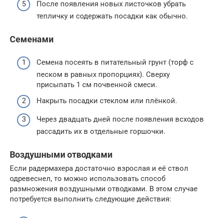
После появления новых листочков убрать
тепличку и содержать посадки как обычно.
Семенами
Семена посеять в питательный грунт (торф с
песком в равных пропорциях). Сверху
присыпать 1 см почвенной смеси.
Накрыть посадки стеклом или плёнкой.
Через двадцать дней после появления всходов
рассадить их в отдельные горшочки.
Воздушными отводками
Если радермахера достаточно взрослая и её ствол
одревеснел, то можно использовать способ
размножения воздушными отводками. В этом случае
потребуется выполнить следующие действия: