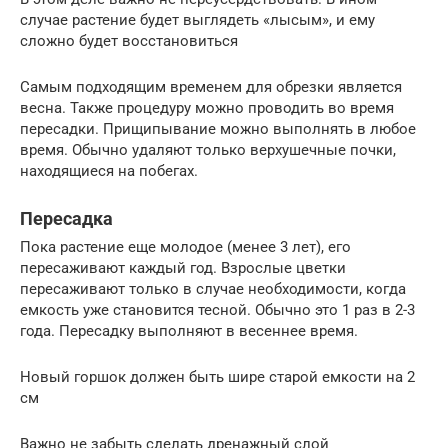
случае растение будет выглядеть «лысым», и ему
сложно будет восстановиться
Самым подходящим временем для обрезки является
весна. Также процедуру можно проводить во время
пересадки. Прищипывание можно выполнять в любое
время. Обычно удаляют только верхушечные почки,
находящиеся на побегах.
Пересадка
Пока растение еще молодое (менее 3 лет), его
пересаживают каждый год. Взрослые цветки
пересаживают только в случае необходимости, когда
емкость уже становится тесной. Обычно это 1 раз в 2-3
года. Пересадку выполняют в весеннее время.
Новый горшок должен быть шире старой емкости на 2
см
Важно не забыть сделать дренажный слой