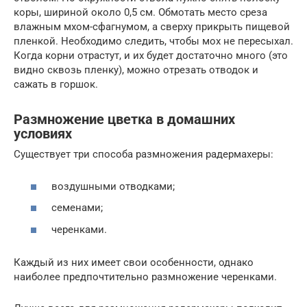
коры, шириной около 0,5 см. Обмотать место среза
влажным мхом-сфагнумом, а сверху прикрыть пищевой
пленкой. Необходимо следить, чтобы мох не пересыхал.
Когда корни отрастут, и их будет достаточно много (это
видно сквозь пленку), можно отрезать отводок и
сажать в горшок.
Размножение цветка в домашних
условиях
Существует три способа размножения радермахеры:
воздушными отводками;
семенами;
черенками.
Каждый из них имеет свои особенности, однако
наиболее предпочтительно размножение черенками.