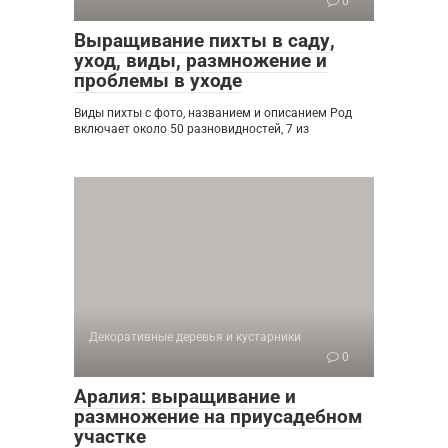
0
Выращивание пихты в саду,
уход, виды, размножение и
проблемы в уходе
Виды пихты с фото, названием и описанием Род
включает около 50 разновидностей, 7 из
Декоративные деревья и кустарники
0
Аралия: выращивание и
размножение на приусадебном
участке