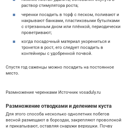
раствор стимулятора роста;
черенки посадить в торф с песком, поливают и
накрывают банками, пластиковыми бутылками
с отрезанным дном или плёнкой, периодически
проветривают;
когда посадочный материал укорениться и
тронется в рост, его следует посадить в
контейнеры с удобренной почвой.
Спустя год саженцы можно посадить на постоянное
место.
Размножение черенками Источник vosaduly.ru
Размножение отводками и делением куста
Для этого способа несколько однолетних побегов
весной размещают в бороздах, закрепляют проволокой
и прикапывают, оставляя снаружи верхушки. Почву