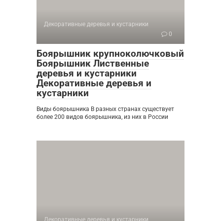
Декоративные деревья и кустарники
0
Боярышник крупноколючковый
Боярышник Лиственные
деревья и кустарники
Декоративные деревья и
кустарники
Виды боярышника В разных странах существует
более 200 видов боярышника, из них в России
Декоративные деревья и кустарники