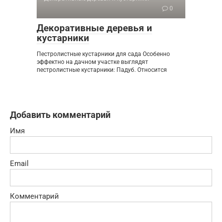
0
Декоративные деревья и
кустарники
Пестролистные кустарники для сада Особенно
эффектно на дачном участке выглядят
пестролистные кустарники: Падуб. Относится
Добавить комментарий
Имя
Email
Комментарий