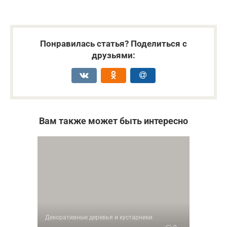
Понравилась статья? Поделиться с
друзьями:
Вам также может быть интересно
Декоративные деревья и кустарники