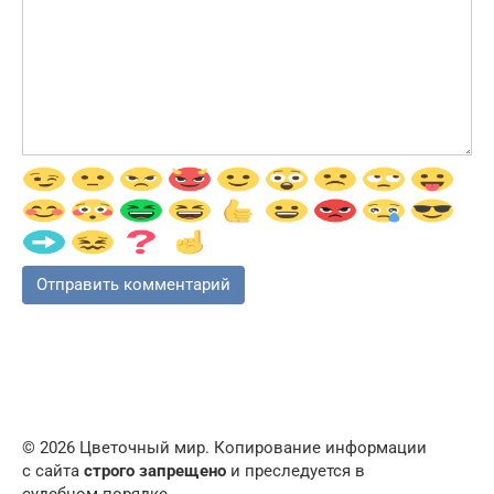
© 2026 Цветочный мир. Копирование информации
с сайта
строго запрещено
и преследуется в
судебном порядке