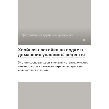
Декоративные деревья и кустарники
0
Хвойная настойка на водке в
домашних условиях: рецепты
Зимняя сосновая хвоя Учеными установлено, что
именно зимой в хвое многократно возрастает
количество витамина