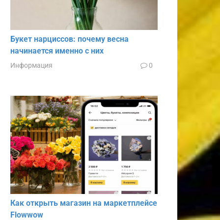
Букет нарциссов: почему весна
начинается именно с них
Информация
0
Как открыть магазин на маркетплейсе
Flowwow