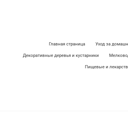
Главная страница
Уход за домаш
Декоративные деревья и кустарники
Мелково
Пищевые и лекарст