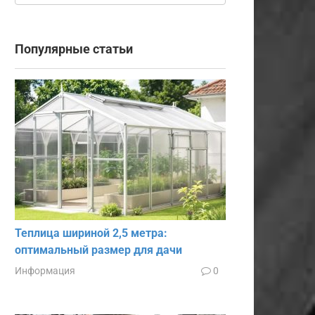
Популярные статьи
Теплица шириной 2,5 метра:
оптимальный размер для дачи
Информация
0