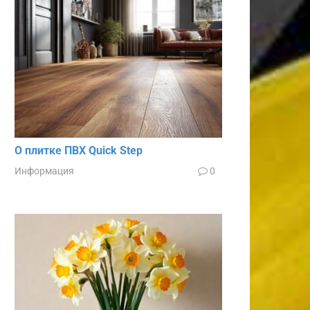
О плитке ПВХ Quick Step
Информация
0