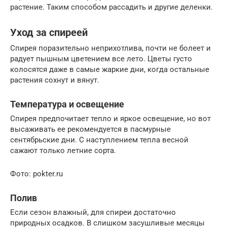
растение. Таким способом рассадить и другие деленки.
Уход за спиреей
Спирея поразительно неприхотлива, почти не болеет и
радует пышным цветением все лето. Цветы густо
колосятся даже в самые жаркие дни, когда остальные
растения сохнут и вянут.
Температура и освещение
Спирея предпочитает тепло и яркое освещение, но вот
высаживать ее рекомендуется в пасмурные
сентябрьские дни. С наступлением тепла весной
сажают только летние сорта.
Фото: pokter.ru
Полив
Если сезон влажный, для спиреи достаточно
природных осадков. В слишком засушливые месяцы