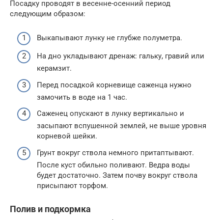
Посадку проводят в весенне-осенний период
следующим образом:
Выкапывают лунку не глубже полуметра.
На дно укладывают дренаж: гальку, гравий или
керамзит.
Перед посадкой корневище саженца нужно
замочить в воде на 1 час.
Саженец опускают в лунку вертикально и
засыпают вспушенной землей, не выше уровня
корневой шейки.
Грунт вокруг ствола немного притаптывают.
После куст обильно поливают. Ведра воды
будет достаточно. Затем почву вокруг ствола
присыпают торфом.
Полив и подкормка