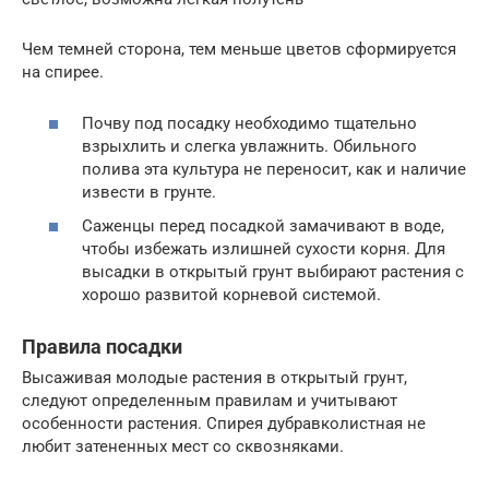
Чем темней сторона, тем меньше цветов сформируется
на спирее.
Почву под посадку необходимо тщательно
взрыхлить и слегка увлажнить. Обильного
полива эта культура не переносит, как и наличие
извести в грунте.
Саженцы перед посадкой замачивают в воде,
чтобы избежать излишней сухости корня. Для
высадки в открытый грунт выбирают растения с
хорошо развитой корневой системой.
Правила посадки
Высаживая молодые растения в открытый грунт,
следуют определенным правилам и учитывают
особенности растения. Спирея дубравколистная не
любит затененных мест со сквозняками.