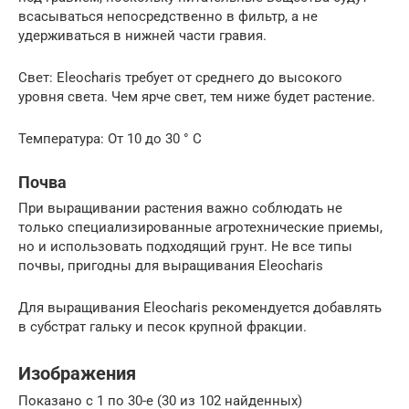
всасываться непосредственно в фильтр, а не
удерживаться в нижней части гравия.
Свет: Eleocharis требует от среднего до высокого
уровня света. Чем ярче свет, тем ниже будет растение.
Температура: От 10 до 30 ° С
Почва
При выращивании растения важно соблюдать не
только специализированные агротехнические приемы,
но и использовать подходящий грунт. Не все типы
почвы, пригодны для выращивания Eleocharis
Для выращивания Eleocharis рекомендуется добавлять
в субстрат гальку и песок крупной фракции.
Изображения
Показано с 1 по 30-е (30 из 102 найденных)